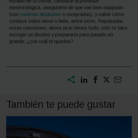
estado de tu coche, consultar la previsión
meteorológica, asegurarte de que vas bien equipado
(con
cadenas alquiladas
o compradas), y saber cómo
conducir sobre nieve o hielo, entre otros. Repasadas
estas cuestiones, ahora ya lo tienes todo: solo te falta
escoger un destino y prepararte para pasarlo en
grande; ¿con cuál te quedas?
También te puede gustar