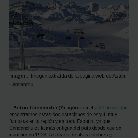
Imagen
:
Imagen extraída de la página web de Astún-
Candanchú
– Astún-Candanchú (Aragón):
en el
valle de Aragón
encontramos estas dos estaciones de esquí, muy
famosas en la región y en toda España, ya que
Candanchú es la más antigua del país desde que se
inauguró en 1928. Rodeada de altas cumbres y