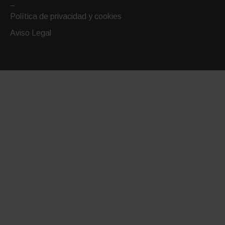
–
Política de privacidad y cookies
Aviso Legal