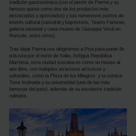
tradición gastronómica (con el jamón de Parma y su
famoso queso como dos de los productos más
destacados y apreciados) y sus numerosos puntos de
interés cultural (catedral y baptisterio, Teatro Farnese,
galería nacional y casa-museo de Giuseppe Verdi en
Roncole, entre otros).
Tras dejar Parma nos dirigiremos a Pisa para poner fin
a la ruta por el norte de Italia. Antigua República
Marítima, esta ciudad toscana es como un museo al
aire libre, con múltiples atractivos artísticos y
culturales, como la Plaza de los Milagros y su icónica
Torre Inclinada y su universidad (una de las más
famosas del país), además de su excelente tradición
culinaria.