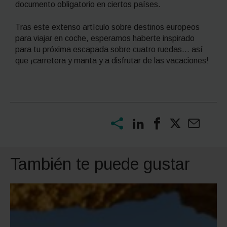
documento obligatorio en ciertos países.
Tras este extenso artículo sobre destinos europeos
para viajar en coche, esperamos haberte inspirado
para tu próxima escapada sobre cuatro ruedas… así
que ¡carretera y manta y a disfrutar de las vacaciones!
También te puede gustar