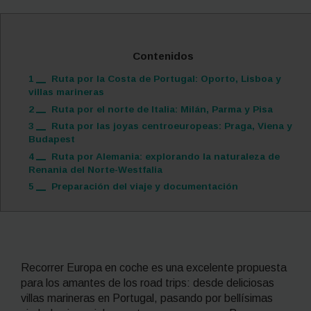
Contenidos
1
Ruta por la Costa de Portugal: Oporto, Lisboa y
villas marineras
2
Ruta por el norte de Italia: Milán, Parma y Pisa
3
Ruta por las joyas centroeuropeas: Praga, Viena y
Budapest
4
Ruta por Alemania: explorando la naturaleza de
Renania del Norte-Westfalia
5
Preparación del viaje y documentación
Recorrer Europa en coche es una excelente propuesta
para los amantes de los
road trips
: desde deliciosas
villas marineras en Portugal, pasando por bellísimas