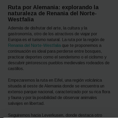
Ruta por Alemania: explorando la
naturaleza de Renania del Norte-
Westfalia
Además de disfrutar del arte, la cultura y la
gastronomía, otro de los atractivos de viajar por
Europa es el turismo natural. La ruta por la región de
Renania del Norte-Westfalia
que te proponemos a
continuación es ideal para perderse entre bosques,
practicar deportes como el senderismo o el ciclismo y
descubrir pintorescos pueblos medievales rodeados de
castillos.
Empezaremos la ruta en Eifel, una región volcánica
situada al oeste de Alemania donde se encuentra un
extenso parque nacional, caracterizado por su rica flora
y fauna y por la posibilidad de observar animales
salvajes en libertad.
Seguiremos hacia Leverkusen, donde destaca otro