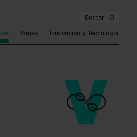
Buscar
ble
Viajes
Innovación y Tecnología