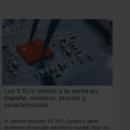
Los 5 SUV chinos a la venta en
España: modelos, precios y
características
Si, durante décadas, EE.UU., Europa y Japón
dominaron el mercado automotriz mundial, hace dos