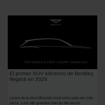
El primer SUV eléctrico de Bentley
llegará en 2026
La era de la electrificación total está cada vez más
cerca, y por ello grandes marcas del sector