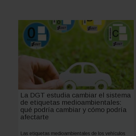
La DGT estudia cambiar el sistema
de etiquetas medioambientales:
qué podría cambiar y cómo podría
afectarte
Las etiquetas medioambientales de los vehículos