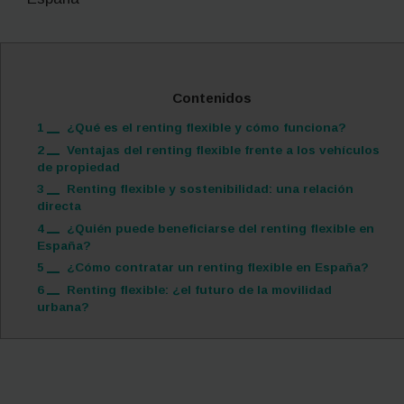
Contenidos
1
¿Qué es el renting flexible y cómo funciona?
2
Ventajas del renting flexible frente a los vehículos
de propiedad
3
Renting flexible y sostenibilidad: una relación
directa
4
¿Quién puede beneficiarse del renting flexible en
España?
5
¿Cómo contratar un renting flexible en España?
6
Renting flexible: ¿el futuro de la movilidad
urbana?