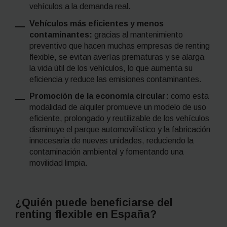
vehículos a la demanda real.
Vehículos más eficientes y menos
contaminantes:
gracias al mantenimiento
preventivo que hacen muchas empresas de
renting
flexible, se evitan averías prematuras y se alarga
la vida útil de los vehículos, lo que aumenta su
eficiencia y reduce las emisiones contaminantes.
Promoción de la economía circular:
como esta
modalidad de alquiler promueve un modelo de uso
eficiente, prolongado y reutilizable de los vehículos
disminuye el parque automovilístico y la fabricación
innecesaria de nuevas unidades, reduciendo la
contaminación ambiental y fomentando una
movilidad limpia.
¿Quién puede beneficiarse del
renting
flexible en España?