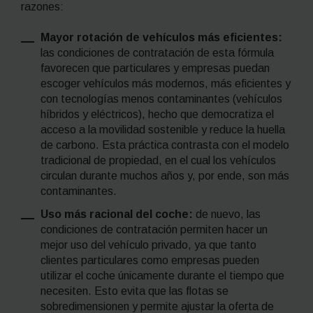
razones:
Mayor rotación de vehículos más eficientes:
las condiciones de contratación de esta fórmula
favorecen que particulares y empresas puedan
escoger vehículos más modernos, más eficientes y
con tecnologías menos contaminantes (vehículos
híbridos y eléctricos), hecho que democratiza el
acceso a la movilidad sostenible y reduce la huella
de carbono. Esta práctica contrasta con el modelo
tradicional de propiedad, en el cual los vehículos
circulan durante muchos años y, por ende, son más
contaminantes.
Uso más racional del coche:
de nuevo, las
condiciones de contratación permiten hacer un
mejor uso del vehículo privado, ya que tanto
clientes particulares como empresas pueden
utilizar el coche únicamente durante el tiempo que
necesiten.
Esto evita que las flotas se
sobredimensionen y permite ajustar la oferta de