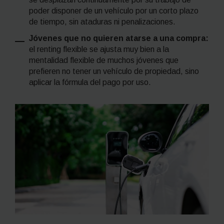
poder disponer de un vehículo por un corto plazo
de tiempo, sin ataduras ni penalizaciones.
Jóvenes que no quieren atarse a una compra:
el
renting
flexible se ajusta muy bien a la
mentalidad flexible de muchos jóvenes que
prefieren no tener un vehículo de propiedad, sino
aplicar la fórmula del pago por uso.