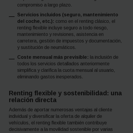
compromiso a largo plazo.
Servicios incluidos (seguro, mantenimiento
del coche, etc.):
como en el
renting
clásico, el
renting
flexible incluye seguro a todo riesgo,
mantenimiento y revisiones, asistencia en
carretera, gestión de impuestos y documentación,
y sustitución de neumáticos.
Coste mensual más previsible:
la inclusión de
todos los servicios detallados anteriormente
simplifica y clarifica la cuota mensual al usuario,
eliminando gastos inesperados.
Renting
flexible y sostenibilidad: una
relación directa
Además de aportar numerosas ventajas al cliente
individual y diversificar la oferta de alquiler de
vehículos, el
renting
flexible también contribuye
decisivamente a la movilidad sostenible por varias