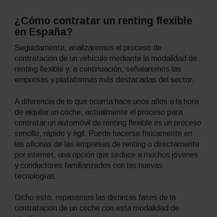
¿Cómo contratar un
renting
flexible
en España?
Seguidamente, analizaremos el proceso de
contratación de un vehículo mediante la modalidad de
renting
flexible y, a continuación, señalaremos las
empresas y plataformas más destacadas del sector.
A diferencia de lo que ocurría hace unos años a la hora
de alquilar un coche, actualmente el proceso para
contratar un automóvil de
renting
flexible es un proceso
sencillo, rápido y ágil. Puede hacerse físicamente en
las oficinas de las empresas de
renting
o directamente
por internet, una opción que seduce a muchos jóvenes
y conductores familiarizados con las nuevas
tecnologías.
Dicho esto, repasemos las distintas fases de la
contratación de un coche con esta modalidad de