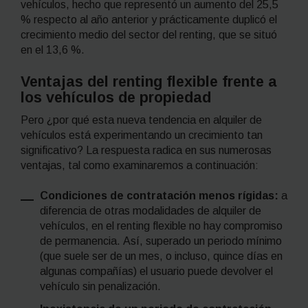
vehículos, hecho que representó un aumento del 25,5
% respecto al año anterior y prácticamente duplicó el
crecimiento medio del sector del
renting,
que se situó
en el 13,6 %.
Ventajas del
renting
flexible frente a
los vehículos de propiedad
Pero ¿por qué esta nueva tendencia en alquiler de
vehículos está experimentando un crecimiento tan
significativo? La respuesta radica en sus numerosas
ventajas, tal como examinaremos a continuación:
Condiciones de contratación menos rígidas:
a
diferencia de otras modalidades de alquiler de
vehículos, en el
renting
flexible no hay compromiso
de permanencia.
Así, superado un periodo mínimo
(que suele ser de un mes, o incluso, quince días en
algunas compañías) el usuario puede devolver el
vehículo sin penalización.