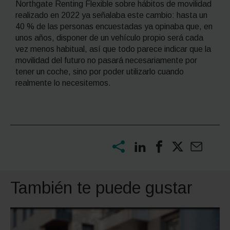
Northgate Renting Flexible sobre hábitos de movilidad
realizado en 2022 ya señalaba este cambio: hasta un
40 % de las personas encuestadas ya opinaba que, en
unos años, disponer de un vehículo propio será cada
vez menos habitual, así que todo parece indicar que la
movilidad del futuro no pasará necesariamente por
tener un coche, sino por poder utilizarlo cuando
realmente lo necesitemos.
También te puede gustar