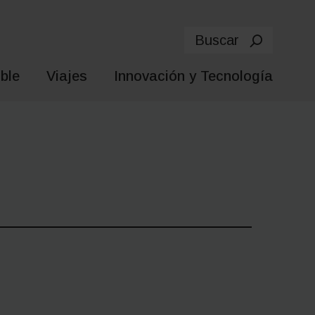
Buscar
ble
Viajes
Innovación y Tecnología