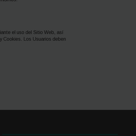
iante el uso del Sitio Web, así
d y Cookies. Los Usuarios deben