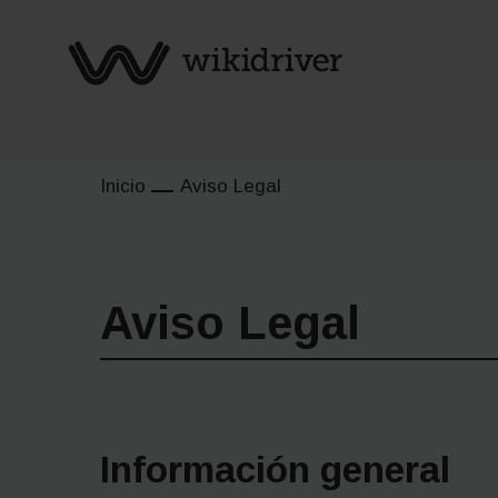
Inicio
Aviso Legal
Aviso Legal
Información general