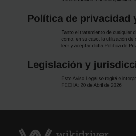
Política de privacidad
Tanto el tratamiento de cualquier d
como, en su caso, la utilización de
leer y aceptar dicha Política de Pr
Legislación y jurisdic
Este Aviso Legal se regirá e interp
FECHA: 20 de Abril de 2026