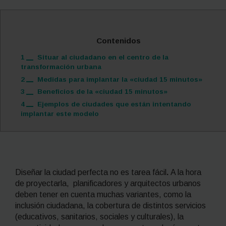
Contenidos
1
Situar al ciudadano en el centro de la
transformación urbana
2
Medidas para implantar la «ciudad 15 minutos»
3
Beneficios de la «ciudad 15 minutos»
4
Ejemplos de ciudades que están intentando
implantar este modelo
Diseñar la ciudad perfecta no es tarea fácil
.
A la hora
de proyectarla, planificadores y arquitectos urbanos
deben tener en cuenta muchas variantes, como la
inclusión ciudadana, la cobertura de distintos servicios
(educativos, sanitarios, sociales y culturales), la