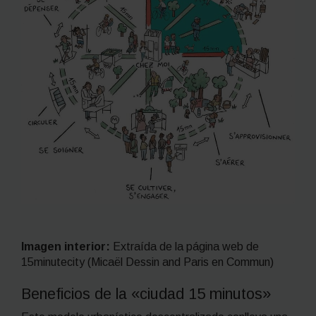
Imagen interior:
Extraída de la página web de
15minutecity (Micaël Dessin and Paris en Commun)
Beneficios de la «ciudad 15 minutos»