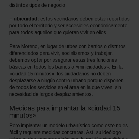
distintos tipos de negocio
– ubicuidad:
estos vecindarios deben estar repartidos
por todo el territorio y ser accesibles económicamente
para todos aquellos que quieran vivir en ellos
Para Moreno, en lugar de urbes con barrios o distritos
diferenciados para vivir, socializarnos y trabajar,
debemos optar por asegurar estas tres funciones
básicas en todos los barrios o «miniciudades». En la
«ciudad 15 minutos», los ciudadanos no deben
desplazarse a ningún centro urbano porque disponen
de todos los servicios en el área en la que viven, sin
necesidad de largos desplazamientos.
Medidas para implantar la «ciudad 15
minutos»
Pero implantar un modelo urbanístico como este no es
fácil y requiere medidas concretas. Así, su ideólogo