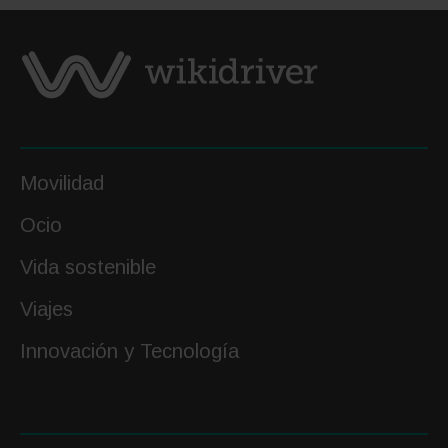
Movilidad
Ocio
Vida sostenible
Viajes
Innovación y Tecnología