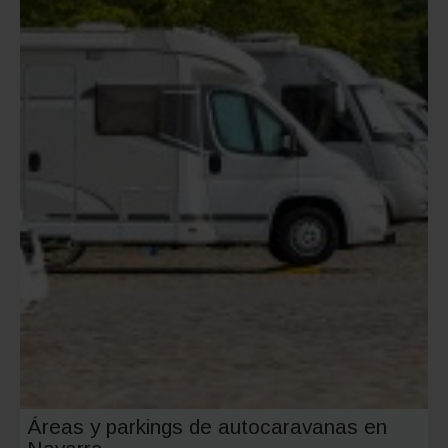
y
ubicaci
Áreas y parkings de autocaravanas en