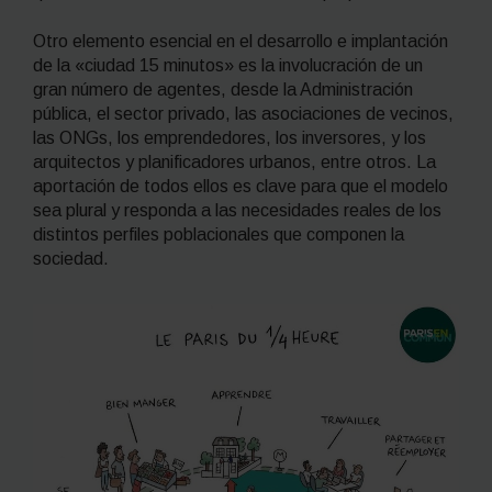
Otro elemento esencial en el desarrollo e implantación
de la «ciudad 15 minutos» es la involucración de un
gran número de agentes, desde la Administración
pública, el sector privado, las asociaciones de vecinos,
las ONGs, los emprendedores, los inversores, y los
arquitectos y planificadores urbanos, entre otros. La
aportación de todos ellos es clave para que el modelo
sea plural y responda a las necesidades reales de los
distintos perfiles poblacionales que componen la
sociedad.