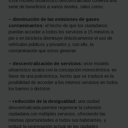
Este modelo urbanístico descentralizado conlleva una
serie de beneficios a varios niveles, tales como:
– disminución de las emisiones de gases
contaminantes:
el hecho de que los ciudadanos
puedan acceder a todos los servicios a 15 minutos a
pie o en bicicleta disminuye drásticamente el uso de
vehículos públicos y privados y, con ello, la
contaminación que estos generan
– descentralización de servicios:
este modelo
urbanístico acaba con la concepción monocéntrica en
favor de una policéntrica, hecho que se traduce en la
posibilidad de acceder a los mismos servicios en todos
los barrios o distritos
– reducción de la desigualdad:
una ciudad
descentralizada permite regenerar la cohesión
ciudadana con múltiples servicios, ofreciendo las
mismas oportunidades a todos sus habitantes, y
reducir la segregación actual de las ciudades