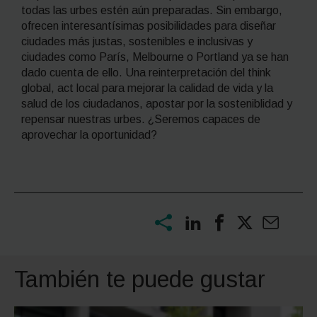
todas las urbes estén aún preparadas. Sin embargo,
ofrecen interesantísimas posibilidades para diseñar
ciudades más justas, sostenibles e inclusivas y
ciudades como París, Melbourne o Portland ya se han
dado cuenta de ello. Una reinterpretación del
think
global, act local
para mejorar la calidad de vida y la
salud de los ciudadanos, apostar por la sosteniblidad y
repensar nuestras urbes. ¿Seremos capaces de
aprovechar la oportunidad?
También te puede gustar