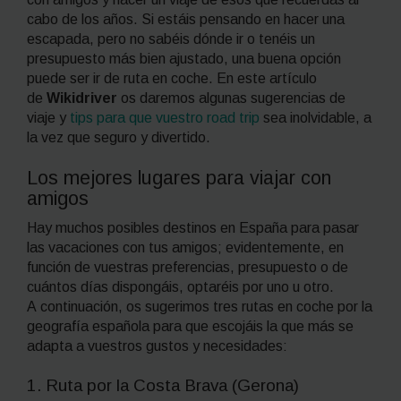
cabo de los años. Si estáis pensando en hacer una
escapada, pero no sabéis dónde ir o tenéis un
presupuesto más bien ajustado, una buena opción
puede ser ir de ruta en coche. En este artículo
de
Wikidriver
os daremos algunas sugerencias de
viaje y
tips
para que vuestro
road trip
sea inolvidable, a
la vez que seguro y divertido.
Los mejores lugares para viajar con
amigos
Hay muchos posibles destinos en España para pasar
las vacaciones con tus amigos; evidentemente, en
función de vuestras preferencias, presupuesto o de
cuántos días dispongáis, optaréis por uno u otro.
A continuación, os sugerimos tres rutas en coche por la
geografía española para que escojáis la que más se
adapta a vuestros gustos y necesidades:
1. Ruta por la
Costa Brava
(Gerona)