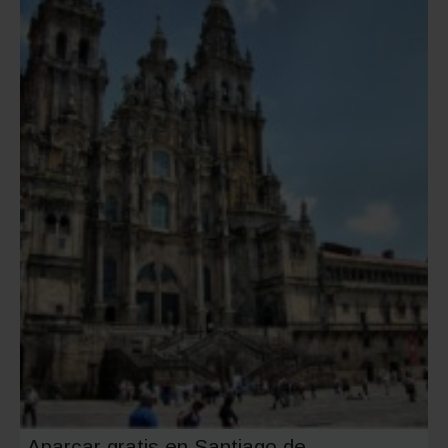
Aparcar gratis en Santiago de