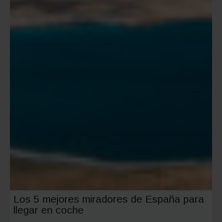
Los 5 mejores miradores de España para
llegar en coche