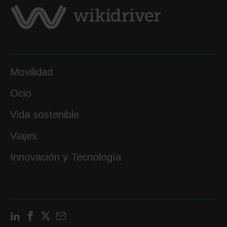
Movilidad
Ocio
Vida sostenible
Viajes
Innovación y Tecnología
LinkedIn
Facebook
X
Contactar