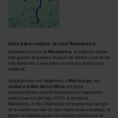
Guía para realizar la ruta Romántica
Iniciaremos la ruta en
Nuremberg
, la segunda ciudad
más grande de Baviera después de Múnich y una de las
más hermosas y atractivas con una rica arquitectura
medieval.
Seguidamente nos dirigiremos a
Wurzburgo
, una
ciudad a orillas del río Meno
con joyas
arquitectónicas como la Residencia (un majestuoso
palacio barroco del siglo XVIII), la fortaleza
Marienberg
, el
Alte Mainbrücke
(el puente más antiguo
de la ciudad con más de cinco siglos a sus espaldas), la
iglesia de
Marienkapelle
o el claustro románico de la