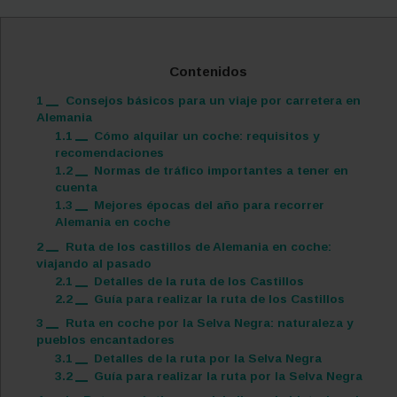
Contenidos
1
Consejos básicos para un viaje por carretera en
Alemania
1.1
Cómo alquilar un coche: requisitos y
recomendaciones
1.2
Normas de tráfico importantes a tener en
cuenta
1.3
Mejores épocas del año para recorrer
Alemania en coche
2
Ruta de los castillos de Alemania en coche:
viajando al pasado
2.1
Detalles de la ruta de los Castillos
2.2
Guía para realizar la ruta de los Castillos
3
Ruta en coche por la Selva Negra: naturaleza y
pueblos encantadores
3.1
Detalles de la ruta por la Selva Negra
3.2
Guía para realizar la ruta por la Selva Negra