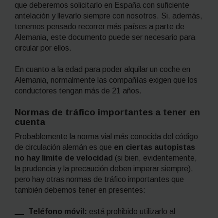
que deberemos solicitarlo en España con suficiente
antelación y llevarlo siempre con nosotros. Si, además,
tenemos pensado recorrer más países a parte de
Alemania, este documento puede ser necesario para
circular por ellos.
En cuanto a la edad para poder alquilar un coche en
Alemania, normalmente las compañías exigen que los
conductores tengan más de 21 años.
Normas de tráfico importantes a tener en
cuenta
Probablemente la norma vial más conocida del código
de circulación alemán es que
en ciertas autopistas
no hay límite de velocidad
(si bien, evidentemente,
la prudencia y la precaución deben imperar siempre),
pero hay otras normas de tráfico importantes que
también debemos tener en presentes:
Teléfono móvil:
está prohibido utilizarlo al