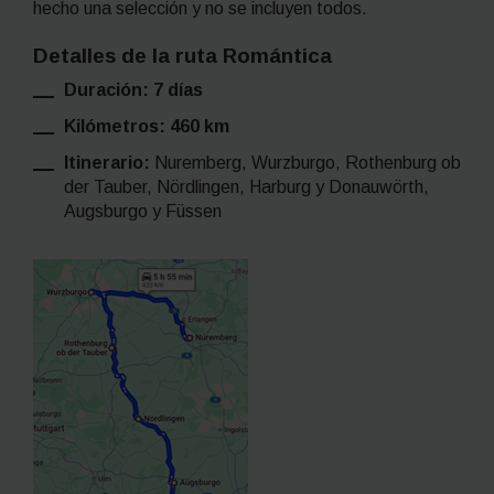
hecho una selección y no se incluyen todos.
Detalles de la ruta Romántica
Duración: 7 días
Kilómetros: 460 km
Itinerario:
Nuremberg, Wurzburgo, Rothenburg ob
der Tauber, Nördlingen, Harburg y Donauwörth,
Augsburgo y Füssen