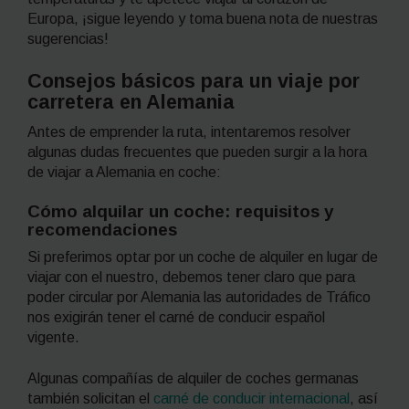
Europa, ¡sigue leyendo y toma buena nota de nuestras
sugerencias!
Consejos básicos para un viaje por
carretera en Alemania
Antes de emprender la ruta, intentaremos resolver
algunas dudas frecuentes que pueden surgir a la hora
de viajar a Alemania en coche:
Cómo alquilar un coche: requisitos y
recomendaciones
Si preferimos optar por un coche de alquiler en lugar de
viajar con el nuestro, debemos tener claro que para
poder circular por Alemania las autoridades de Tráfico
nos exigirán tener el carné de conducir español
vigente.
Algunas compañías de alquiler de coches germanas
también solicitan el
carné de conducir internacional
, así