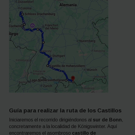
Guía para realizar la ruta de los Castillos
Iniciaremos el recorrido dirigiéndonos al
sur de Bonn
,
concretamente a la localidad de Königswinter. Aquí
encontraremos el asombroso
castillo de