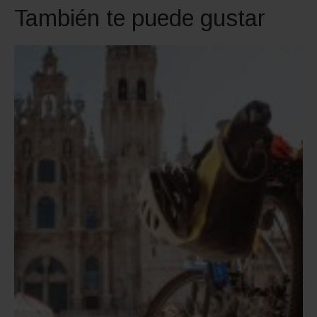
También te puede gustar