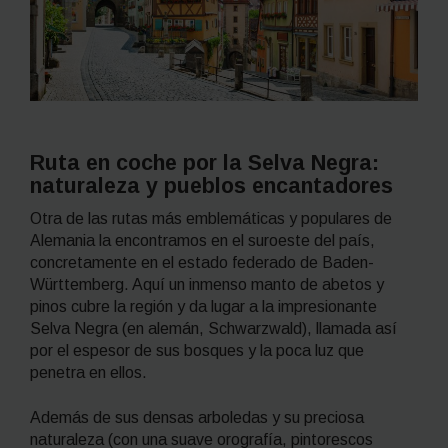
Ruta en coche por la Selva Negra:
naturaleza y pueblos encantadores
Otra de las rutas más emblemáticas y populares de
Alemania la encontramos en el suroeste del país,
concretamente en el estado federado de Baden-
Württemberg. Aquí un inmenso manto de abetos y
pinos cubre la región y da lugar a la impresionante
Selva Negra (en alemán,
Schwarzwald
), llamada así
por el espesor de sus bosques y la poca luz que
penetra en ellos.
Además de sus densas arboledas y su preciosa
naturaleza (con una suave orografía, pintorescos