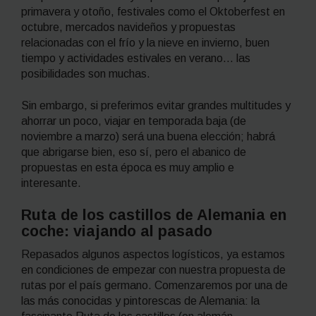
primavera y otoño, festivales como el Oktoberfest en
octubre, mercados navideños y propuestas
relacionadas con el frío y la nieve en invierno, buen
tiempo y actividades estivales en verano… las
posibilidades son muchas.
Sin embargo, si preferimos evitar grandes multitudes y
ahorrar un poco, viajar en temporada baja (de
noviembre a marzo) será una buena elección; habrá
que abrigarse bien, eso sí, pero el abanico de
propuestas en esta época es muy amplio e
interesante.
Ruta de los castillos de Alemania en
coche: viajando al pasado
Repasados algunos aspectos logísticos, ya estamos
en condiciones de empezar con nuestra propuesta de
rutas por el país germano. Comenzaremos por una de
las más conocidas y pintorescas de Alemania: la