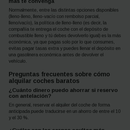
más te convenga
Normalmente, entre las distintas opciones disponibles
(lleno-lleno, lleno-vacío con rembolso parcial,
lleno/vacío), la política de lleno-lleno (es decir, la
compañía te entrega el coche con el depósito de
combustible lleno y tú debes devolverlo igual) es la más
económica, ya que pagas solo por lo que consumes,
evitas pagar tasas extra y puedes llenar el depósito en
una gasolinera económica antes de devolver el
vehículo.
Preguntas frecuentes sobre cómo
alquilar coches baratos
¿Cuánto dinero puedo ahorrar si reservo
con antelación?
En general, reservar el alquiler del coche de forma
anticipada puede traducirse en un ahorro de entre el 10
y el 30 %.