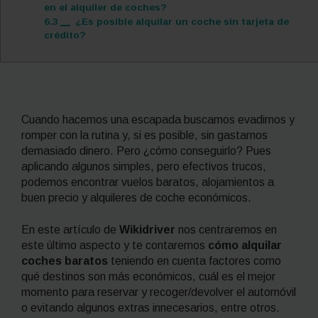
en el alquiler de coches?
6.3
¿Es posible alquilar un coche sin tarjeta de
crédito?
Cuando hacemos una escapada buscamos evadirnos y
romper con la rutina y, si es posible, sin gastarnos
demasiado dinero. Pero ¿cómo conseguirlo? Pues
aplicando algunos simples, pero efectivos trucos,
podemos encontrar vuelos baratos, alojamientos a
buen precio y alquileres de coche económicos.
En este artículo de
Wikidriver
nos centraremos en
este último aspecto y te contaremos
cómo alquilar
coches baratos
teniendo en cuenta factores como
qué destinos son más económicos, cuál es el mejor
momento para reservar y recoger/devolver el automóvil
o evitando algunos extras innecesarios, entre otros.