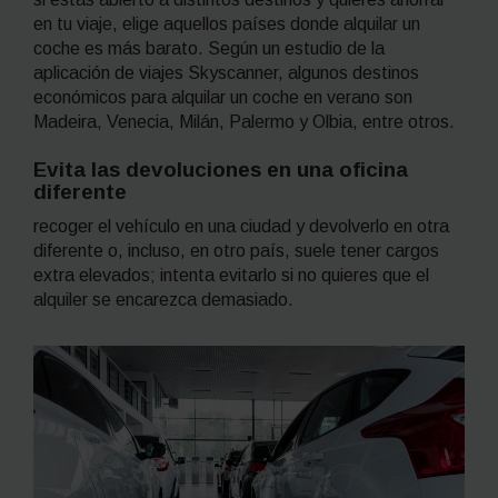
en tu viaje, elige aquellos
países donde alquilar un
coche es más barato. Según un estudio de la
aplicación de viajes Skyscanner, algunos destinos
económicos para alquilar un coche en verano son
Madeira, Venecia, Milán, Palermo y Olbia, entre otros.
Evita las devoluciones en una oficina
diferente
recoger el vehículo en una ciudad y devolverlo en otra
diferente o, incluso, en otro país, suele tener cargos
extra elevados; intenta evitarlo si no quieres que el
alquiler se encarezca demasiado.