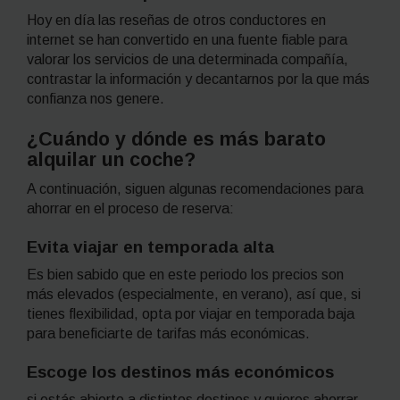
Hoy en día las reseñas de otros conductores en
internet se han convertido en una fuente fiable para
valorar los servicios de una determinada compañía,
contrastar la información y decantarnos por la que más
confianza nos genere.
¿Cuándo y dónde es más barato
alquilar un coche?
A continuación, siguen algunas recomendaciones para
ahorrar en el proceso de reserva:
Evita viajar en temporada alta
Es bien sabido que en este periodo los precios son
más elevados (especialmente, en verano), así que, si
tienes flexibilidad, opta por viajar en temporada baja
para beneficiarte de tarifas más económicas.
Escoge los destinos más económicos
si estás abierto a distintos destinos y quieres ahorrar