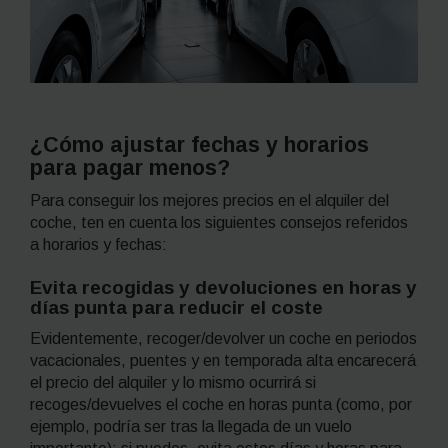
¿Cómo ajustar fechas y horarios
para pagar menos?
Para conseguir los mejores precios en el alquiler del
coche, ten en cuenta los siguientes consejos referidos
a horarios y fechas:
Evita recogidas y devoluciones en horas y
días punta para reducir el coste
Evidentemente, recoger/devolver un coche en periodos
vacacionales, puentes y en temporada alta encarecerá
el precio del alquiler y lo mismo ocurrirá si
recoges/devuelves el coche en horas punta (como, por
ejemplo, podría ser tras la llegada de un vuelo