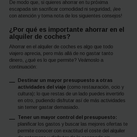
De modo que, si quieres ahorrar en tu próxima
escapada sin sacrificar comodidad ni seguridad, ¡lee
con atención y toma nota de los siguientes consejos!
¿Por qué es importante ahorrar en el
alquiler de coches?
Ahorrar en el alquiler de coches es algo que todo
viajero aprecia, pero más allá de no gastar tanto
dinero, ¿qué es lo que permite? Veámoslo a
continuación:
Destinar un mayor presupuesto a otras
actividades del viaje
(como
restauración, ocio y
cultura)
:
lo que restas de un lado puedes invertirlo
en otro, pudiendo disfrutar así de más actividades
sin temer gastar demasiado.
Tener un mayor control del presupuesto:
planificar los gastos y buscar las mejores ofertas te
permite conocer con exactitud el coste del alquiler