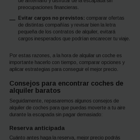
de antemano y disfrutar de la escapada sin
preocupaciones financieras.
Evitar cargos no previstos:
comparar ofertas
de distintas compañías y revisar bien la letra
pequeña de los contratos de alquiler, evitará
cargos inesperados que podrían encarecer tu viaje.
Por estas razones, a la hora de alquilar un coche es
importante hacerlo con tiempo, comparar opciones y
aplicar estrategias para conseguir el mejor precio.
Consejos para encontrar coches de
alquiler baratos
Seguidamente, repasaremos algunos consejos de
alquiler de coches para que puedas moverte a tu aire
durante la escapada sin pagar demasiado:
Reserva anticipada
Cuánto antes haga la reserva, mejor precio podrás