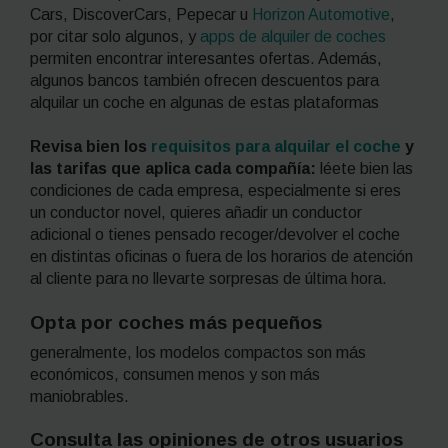
Cars, DiscoverCars, Pepecar u
Horizon Automotive
,
por citar solo algunos, y
apps
de alquiler de coches
permiten encontrar interesantes ofertas. Además,
algunos bancos también ofrecen descuentos para
alquilar un coche en algunas de estas plataformas
Revisa bien los
requisitos para alquilar el coche
y
las tarifas que aplica cada compañía:
léete bien las
condiciones de cada empresa, especialmente si eres
un conductor novel, quieres añadir un conductor
adicional o tienes pensado recoger/devolver el coche
en distintas oficinas o fuera de los horarios de atención
al cliente para no llevarte sorpresas de última hora.
Opta por coches más pequeños
generalmente, los modelos compactos son más
económicos, consumen menos y son más
maniobrables.
Consulta las opiniones de otros usuarios