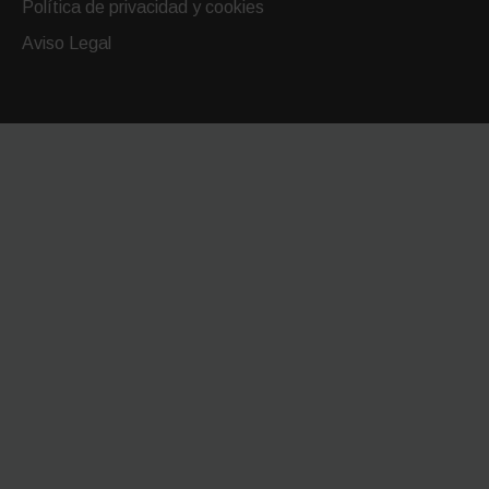
Política de privacidad y cookies
Aviso Legal