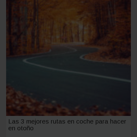
Las 3 mejores rutas en coche para hacer
en otoño