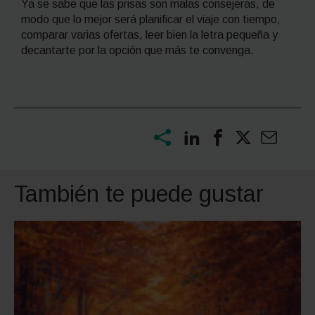
Ya se sabe que las prisas son malas consejeras, de
modo que lo mejor será planificar el viaje con tiempo,
comparar varias ofertas, leer bien la letra pequeña y
decantarte por la opción que más te convenga.
También te puede gustar