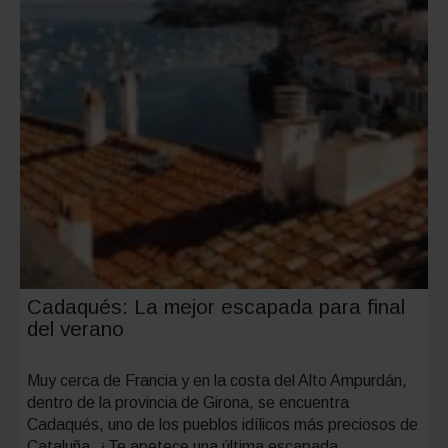
Cadaqués: La mejor escapada para final
del verano
Muy cerca de Francia y en la costa del Alto Ampurdán,
dentro de la provincia de Girona, se encuentra
Cadaqués, uno de los pueblos idílicos más preciosos de
Cataluña. ¿Te apetece una última escapada…