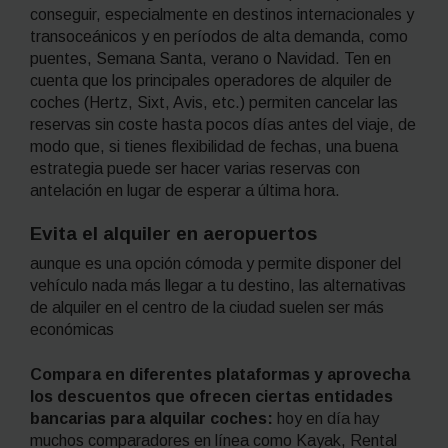
conseguir, especialmente en destinos internacionales y
transoceánicos y en períodos de alta demanda, como
puentes, Semana Santa, verano o Navidad. Ten en
cuenta que los principales operadores de alquiler de
coches (Hertz, Sixt, Avis, etc.) permiten cancelar las
reservas sin coste hasta pocos días antes del viaje, de
modo que, si tienes flexibilidad de fechas, una buena
estrategia puede ser hacer varias reservas con
antelación en lugar de esperar a última hora.
Evita el alquiler en aeropuertos
aunque es una opción cómoda y permite disponer del
vehículo nada más llegar a tu destino, las alternativas
de alquiler en el centro de la ciudad suelen ser más
económicas
Compara en diferentes plataformas y aprovecha
los descuentos que ofrecen ciertas entidades
bancarias para alquilar coches:
hoy en día hay
muchos comparadores en línea como Kayak, Rental