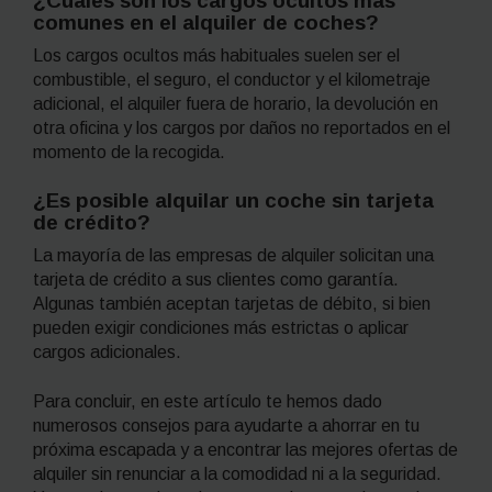
¿Cuáles son los cargos ocultos más
comunes en el alquiler de coches?
Los cargos ocultos más habituales suelen ser el
combustible, el seguro, el conductor y el kilometraje
adicional, el alquiler fuera de horario, la devolución en
otra oficina y los cargos por daños no reportados en el
momento de la recogida.
¿Es posible alquilar un coche sin tarjeta
de crédito?
La mayoría de las empresas de alquiler solicitan una
tarjeta de crédito a sus clientes como garantía.
Algunas también aceptan tarjetas de débito, si bien
pueden exigir condiciones más estrictas o aplicar
cargos adicionales.
Para concluir, en este artículo te hemos dado
numerosos consejos para ayudarte a ahorrar en tu
próxima escapada y a encontrar las mejores ofertas de
alquiler sin renunciar a la comodidad ni a la seguridad.