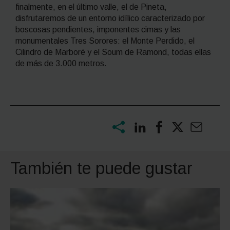
finalmente, en el último valle, el de Pineta,
disfrutaremos de un entorno idílico caracterizado por
boscosas pendientes, imponentes cimas y las
monumentales Tres Sorores: el Monte Perdido, el
Cilindro de Marboré y el Soum de Ramond, todas ellas
de más de 3.000 metros.
También te puede gustar