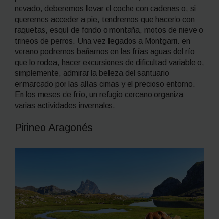
nevado, deberemos llevar el coche con cadenas o, si
queremos acceder a pie, tendremos que hacerlo con
raquetas, esquí de fondo o montaña, motos de nieve o
trineos de perros. Una vez llegados a Montgarri, en
verano podremos bañarnos en las frías aguas del río
que lo rodea, hacer excursiones de dificultad variable o,
simplemente, admirar la belleza del santuario
enmarcado por las altas cimas y el precioso entorno.
En los meses de frío, un refugio cercano organiza
varias actividades invernales.
Pirineo Aragonés