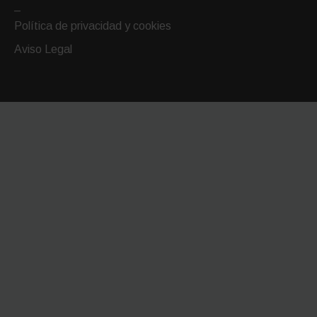
–
Política de privacidad y cookies
Aviso Legal