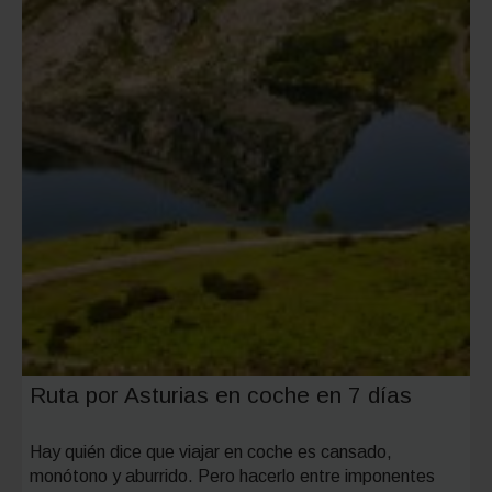
Ruta por Asturias en coche en 7 días
Hay quién dice que viajar en coche es cansado,
monótono y aburrido. Pero hacerlo entre imponentes