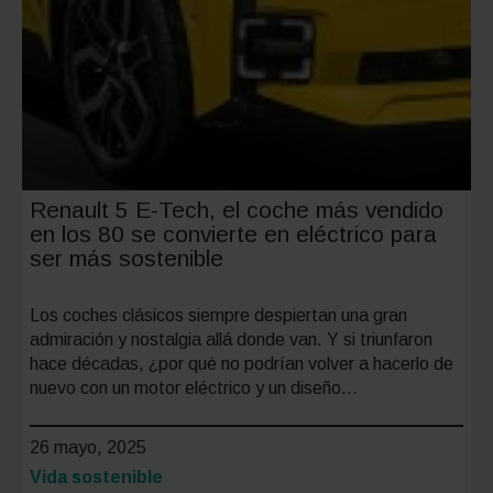
Renault 5 E-Tech, el coche más vendido
en los 80 se convierte en eléctrico para
ser más sostenible
Los coches clásicos siempre despiertan una gran
admiración y nostalgia allá donde van. Y si triunfaron
hace décadas, ¿por qué no podrían volver a hacerlo de
nuevo con un motor eléctrico y un diseño…
26 mayo, 2025
Categoría:
Vida sostenible