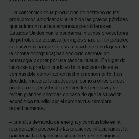
– la contención en la producción de petróleo de los
productores americanos: a raíz de las graves pérdidas
que sufrieron muchas empresas petrolíferas en
Estados Unidos con la pandemia, muchos productores
de petróleo de esquisto (en inglés
shale oil
, un petróleo
no convencional que se está convirtiendo en la joya de
la corona energética) han decidido cambiar de
estrategia y optar por una táctica inusual. En lugar de
lanzarse a producir crudo vista la escasez de este
combustible como habían hecho anteriormente, han
decidido moderar la producción: como a otros países
productores, la falta de petróleo les beneficia y se
evitan grandes pérdidas en caso de que la situación
económica mundial por el coronavirus cambiara
repentinamente.
– una alta demanda de energía y combustible en la
recuperación poscovid y las presiones inflacionarias: la
pandemia ha dejado una situación socioeconómica