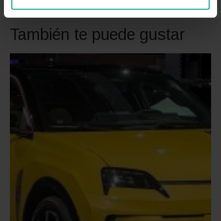
También te puede gustar