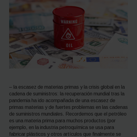
– la escasez de materias primas y la crisis global en la
cadena de suministros: la recuperación mundial tras la
pandemia ha ido acompañada de una escasez de
primas materias y de fuertes problemas en las cadenas
de suministros mundiales. Recordemos que el petróleo
es una materia prima para muchos productos (por
ejemplo, en la industria petroquímica se usa para
fabricar plásticos y otros artículos que finalmente se