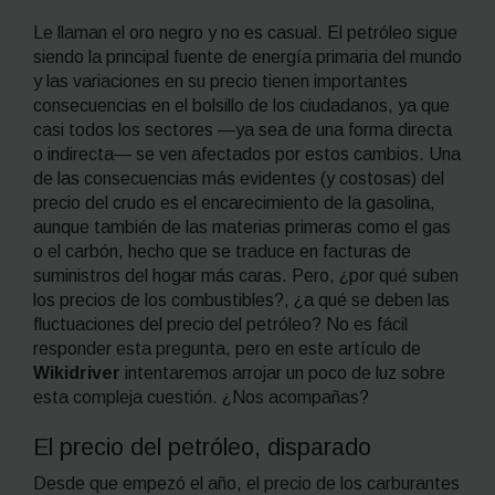
Le llaman el oro negro y no es casual. El petróleo sigue
siendo la principal fuente de energía primaria del mundo
y las variaciones en su precio tienen importantes
consecuencias en el bolsillo de los ciudadanos, ya que
casi todos los sectores —ya sea de una forma directa
o indirecta— se ven afectados por estos cambios. Una
de las consecuencias más evidentes (y costosas) del
precio del crudo es el encarecimiento de la gasolina,
aunque también de las materias primeras como el gas
o el carbón, hecho que se traduce en facturas de
suministros del hogar más caras. Pero, ¿por qué suben
los precios de los combustibles?, ¿a qué se deben las
fluctuaciones del precio del petróleo? No es fácil
responder esta pregunta, pero en este artículo de
Wikidriver
intentaremos arrojar un poco de luz sobre
esta compleja cuestión. ¿Nos acompañas?
El precio del petróleo, disparado
Desde que empezó el año, el precio de los carburantes