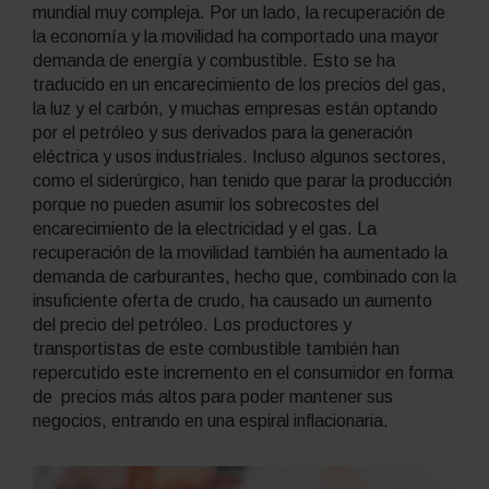
mundial muy compleja. Por un lado, la recuperación de
la economía y la movilidad ha comportado una mayor
demanda de energía y combustible. Esto se ha
traducido en un encarecimiento de los precios del gas,
la luz y el carbón, y muchas empresas están optando
por el petróleo y sus derivados para la generación
eléctrica y usos industriales. Incluso algunos sectores,
como el siderúrgico, han tenido que parar la producción
porque no pueden asumir los sobrecostes del
encarecimiento de la electricidad y el gas. La
recuperación de la movilidad también ha aumentado la
demanda de carburantes, hecho que, combinado con la
insuficiente oferta de crudo, ha causado un aumento
del precio del petróleo. Los productores y
transportistas de este combustible también han
repercutido este incremento en el consumidor en forma
de precios más altos para poder mantener sus
negocios, entrando en una espiral inflacionaria.