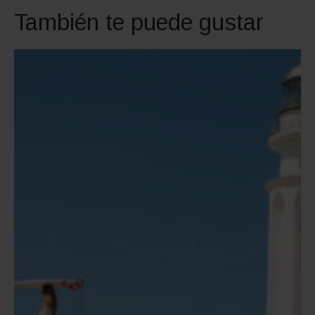
También te puede gustar