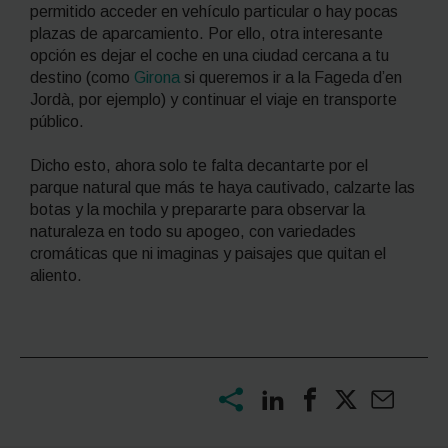
permitido acceder en vehículo particular o hay pocas
plazas de aparcamiento. Por ello, otra interesante
opción es dejar el coche en una ciudad cercana a tu
destino (como
Girona
si queremos ir a la Fageda d’en
Jordà, por ejemplo) y continuar el viaje en transporte
público.
Dicho esto, ahora solo te falta decantarte por el
parque natural que más te haya cautivado, calzarte las
botas y la mochila y prepararte para observar la
naturaleza en todo su apogeo, con variedades
cromáticas que ni imaginas y paisajes que quitan el
aliento.