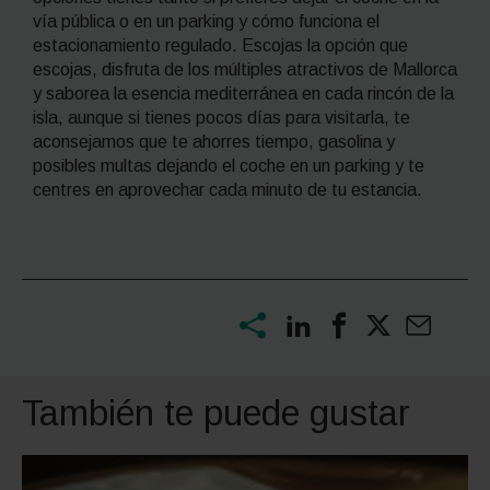
vía pública o en un parking y cómo funciona el
estacionamiento regulado. Escojas la opción que
escojas, disfruta de los múltiples atractivos de Mallorca
y saborea la esencia mediterránea en cada rincón de la
isla, aunque si tienes pocos días para visitarla, te
aconsejamos que te ahorres tiempo, gasolina y
posibles multas dejando el coche en un parking y te
centres en aprovechar cada minuto de tu estancia.
También te puede gustar