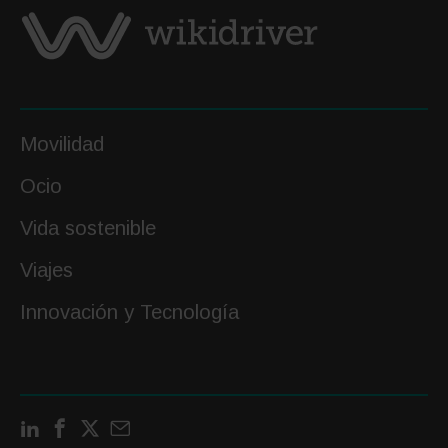
Movilidad
Ocio
Vida sostenible
Viajes
Innovación y Tecnología
LinkedIn
Facebook
X
Contactar