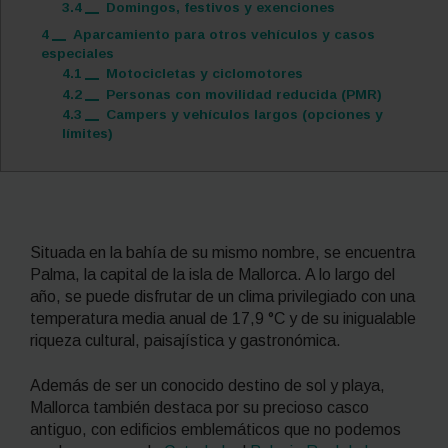
3.4
Domingos, festivos y exenciones
4
Aparcamiento para otros vehículos y casos
especiales
4.1
Motocicletas y ciclomotores
4.2
Personas con movilidad reducida (PMR)
4.3
Campers y vehículos largos (opciones y
límites)
Situada en la bahía de su mismo nombre, se encuentra
Palma, la capital de la isla de Mallorca. A lo largo del
año, se puede disfrutar de un clima privilegiado con una
temperatura media anual de 17,9 °C y de su inigualable
riqueza cultural, paisajística y gastronómica.
Además de ser un conocido destino de sol y playa,
Mallorca también destaca por su precioso casco
antiguo, con edificios emblemáticos que no podemos