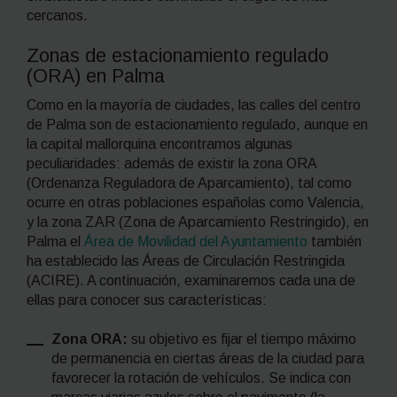
cercanos.
Zonas de estacionamiento regulado
(ORA) en Palma
Como en la mayoría de ciudades, las calles del centro
de Palma son de estacionamiento regulado, aunque en
la capital mallorquina encontramos algunas
peculiaridades: además de existir la zona ORA
(Ordenanza Reguladora de Aparcamiento), tal como
ocurre en otras poblaciones españolas como Valencia,
y la zona ZAR (Zona de Aparcamiento Restringido), en
Palma el
Área de Movilidad del Ayuntamiento
también
ha establecido las Áreas de Circulación Restringida
(ACIRE). A continuación, examinaremos cada una de
ellas para conocer sus características:
Zona ORA:
su objetivo es fijar el tiempo máximo
de permanencia en ciertas áreas de la ciudad para
favorecer la rotación de vehículos. Se indica con