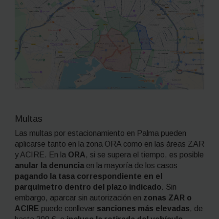
Multas
Las multas por estacionamiento en Palma pueden
aplicarse tanto en la zona ORA como en las áreas ZAR
y ACIRE. En la
ORA
, si se supera el tiempo, es posible
anular la denuncia
en la mayoría de los casos
pagando la tasa correspondiente en el
parquímetro dentro del plazo indicado
. Sin
embargo, aparcar sin autorización en
zonas ZAR o
ACIRE
puede conllevar
sanciones más elevadas
, de