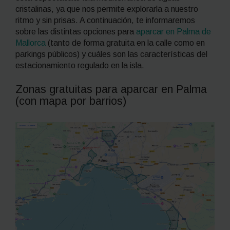
cristalinas, ya que nos permite explorarla a nuestro
ritmo y sin prisas. A continuación, te informaremos
sobre las distintas opciones para
aparcar en Palma de
Mallorca
(tanto de forma gratuita en la calle como en
parkings públicos) y cuáles son las características del
estacionamiento regulado en la isla.
Zonas gratuitas para aparcar en Palma
(con mapa por barrios)