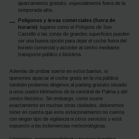
aparcamiento gratuito, especialmente fuera de la
temporada alta.
Polígonos y áreas comerciales (fuera de
horario)
: lugares como el Polígono de Son
Castelló o las zonas de grandes superficies pueden
ser una buena opción para dejar el coche fuera del
horario comercial y acceder al centro mediante
transporte público o bicicleta.
Además de probar suerte en estos barrios, si
queremos aparcar el coche gratis en la vía pública
también podemos dirigirnos al parking gratuito situado
a unos cuatro kilómetros de la catedral de Palma y del
centro histórico. Sin embargo, como ocurre
exactamente en muchas otras ciudades, deberemos
tener en cuenta que este estacionamiento no cuenta
con ningún tipo de vigilancia ni otros servicios y está
expuesto a las inclemencias meteorológicas.