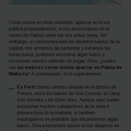
Como ocurre en otras ciudades, aparcar en la vía
pública (especialmente, si nos encontramos en el
centro de Palma) suele ser una ardua tarea. Sin
embargo, si conocemos bien los distintos barrios de la
capital, nos armamos de paciencia y evitamos las
horas punta, podemos encontrar algún hueco y
estacionar nuestro vehículo sin pagar. Pero, ¿cuáles
son
las mejores zonas donde aparcar en Palma de
Mallorca
? A continuación, te lo explicaremos:
Es Fortí:
barrio céntrico situado en el distrito de
Ponent, entre los barrios de Son Cotoner, el Camp
d’en Serralta y els Bons Aires. Aunque aquí suelen
estacionar muchos trabajadores de la zona a
primera hora de la mañana, si también
madrugamos es probable que encontremos algún
hueco. Otra interesante opción si nos alojamos en