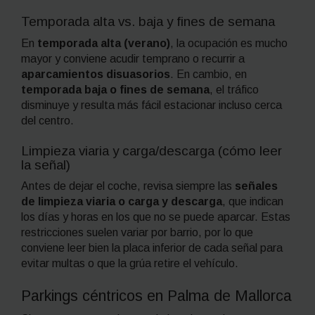
Temporada alta vs. baja y fines de semana
En
temporada alta (verano)
, la ocupación es mucho
mayor y conviene acudir temprano o recurrir a
aparcamientos disuasorios
. En cambio, en
temporada baja o fines de semana
, el tráfico
disminuye y resulta más fácil estacionar incluso cerca
del centro.
Limpieza viaria y carga/descarga (cómo leer
la señal)
Antes de dejar el coche, revisa siempre las
señales
de limpieza viaria o carga y descarga
, que indican
los días y horas en los que no se puede aparcar. Estas
restricciones suelen variar por barrio, por lo que
conviene leer bien la placa inferior de cada señal para
evitar multas o que la grúa retire el vehículo.
Parkings céntricos en Palma de Mallorca