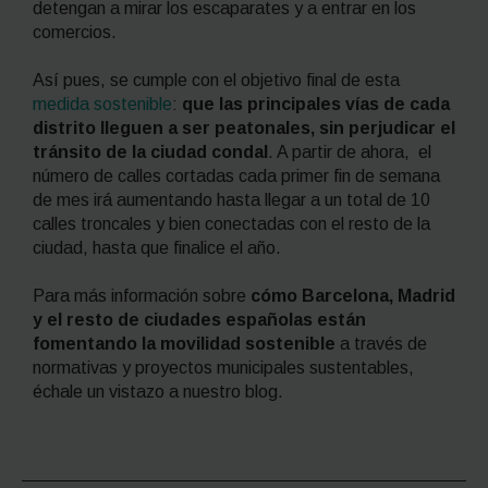
detengan a mirar los escaparates y a entrar en los
comercios.
Así pues, se cumple con el objetivo final de esta
medida sostenible
:
que las principales vías de cada
distrito lleguen a ser peatonales, sin perjudicar el
tránsito de la ciudad condal
. A partir de ahora, el
número de calles cortadas cada primer fin de semana
de mes irá aumentando hasta llegar a un total de 10
calles troncales y bien conectadas con el resto de la
ciudad, hasta que finalice el año.
Para más información sobre
cómo Barcelona, Madrid
y el resto de ciudades españolas están
fomentando la movilidad sostenible
a través de
normativas y proyectos municipales sustentables,
échale un vistazo a nuestro blog.