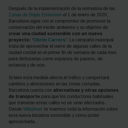
Después de la implementación de la normativa de las
Zonas de Bajas Emisiones
el 1 de enero de 2020,
Barcelona sigue con el compromiso de promover la
conservación del medio ambiente y su objetivo de
crear una ciudad sostenible con un nuevo
proyecto: ‘
Obrim Carrers
’
. La campaña municipal
trata de aprovechar el cierre de algunas calles de la
ciudad condal en el primer fin de semana de cada mes
para disfrutarlas como espacios de paseos, de
estancia y de ocio.
Si bien esta medida afecta el tráfico y comportará
cambios y alteraciones en las zonas cortadas,
Barcelona cuenta con
alternativas y otras opciones
de transporte
para que los conductores habituales
que transitan estas calles no se vean afectados.
Desde
Wikidriver
te traemos toda la información sobre
esta nueva iniciativa sostenible y como poder
aprovecharla.