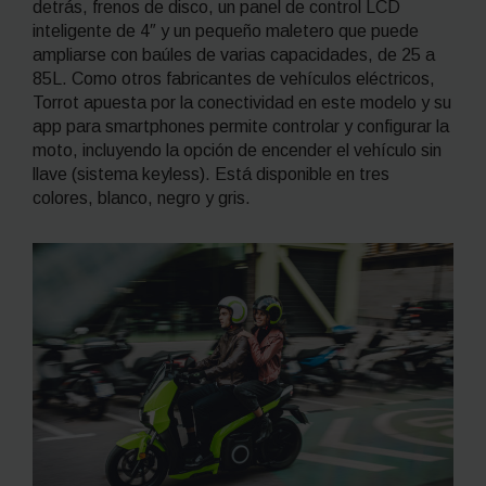
detrás, frenos de disco, un panel de control LCD
inteligente de 4″ y un pequeño maletero que puede
ampliarse con baúles de varias capacidades, de 25 a
85L. Como otros fabricantes de vehículos eléctricos,
Torrot apuesta por la conectividad en este modelo y su
app
para
smartphones
permite controlar y configurar la
moto, incluyendo la opción de encender el vehículo sin
llave (sistema
keyless
). Está disponible en tres
colores, blanco, negro y gris.