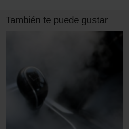
También te puede gustar