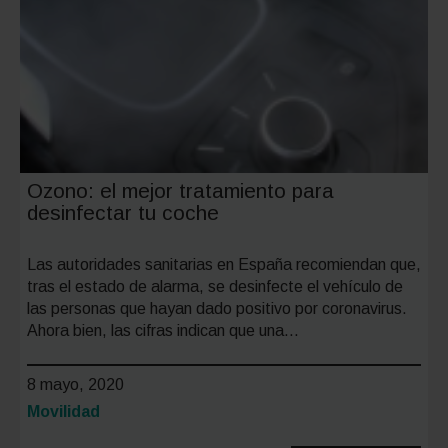
Ozono: el mejor tratamiento para
desinfectar tu coche
Las autoridades sanitarias en España recomiendan que,
tras el estado de alarma, se desinfecte el vehículo de
las personas que hayan dado positivo por coronavirus.
Ahora bien, las cifras indican que una…
8 mayo, 2020
Categoría:
Movilidad