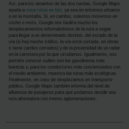
Así, para los amantes de las dos ruedas, Google Maps
ayuda a
crear rutas en bici
, ya sea en entornos urbanos
o en la montaña. Si, en cambio, solemos movernos en
coche o moto, Google nos facilita mucho los
desplazamientos informándonos de la ruta a seguir
para llegar a un determinado destino, del estado de la
vía (si hay mucho tráfico, la vía está cortada, en obras
o tiene carriles cerrados) y de la proximidad de un radar
en la carretera por la que circulamos. Igualmente, nos
permite conocer cuáles son las gasolineras más
baratas y, para los conductores más concienciados con
el medio ambiente, muestra las rutas más ecológicas.
Finalmente, en caso de desplazarnos en transporte
público, Google Maps también informa del nivel de
afluencia de pasajeros para que podamos decidir una
ruta alternativa con menos aglomeraciones.