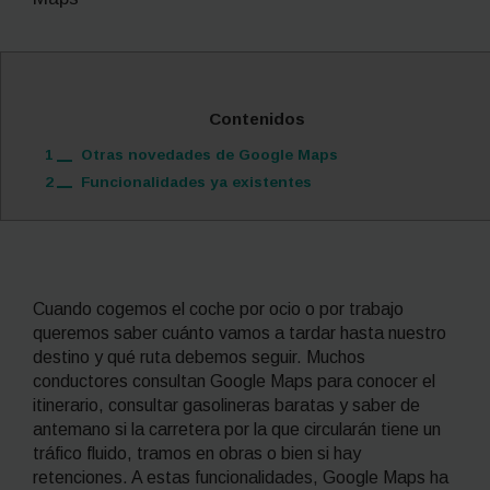
Contenidos
1
Otras novedades de Google Maps
2
Funcionalidades ya existentes
Cuando cogemos el coche por ocio o por trabajo
queremos saber cuánto vamos a tardar hasta nuestro
destino y qué ruta debemos seguir. Muchos
conductores consultan Google Maps para conocer el
itinerario, consultar gasolineras baratas y saber de
antemano si la carretera por la que circularán tiene un
tráfico fluido, tramos en obras o bien si hay
retenciones. A estas funcionalidades, Google Maps ha