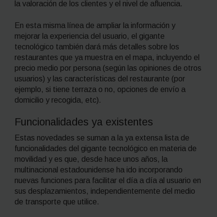
la valoración de los clientes y el nivel de afluencia.
En esta misma línea de ampliar la información y
mejorar la experiencia del usuario, el gigante
tecnológico también dará más detalles sobre los
restaurantes que ya muestra en el mapa, incluyendo el
precio medio por persona (según las opiniones de otros
usuarios) y las características del restaurante (por
ejemplo, si tiene terraza o no, opciones de envío a
domicilio y recogida, etc).
Funcionalidades ya existentes
Estas novedades se suman a la ya extensa lista de
funcionalidades del gigante tecnológico en materia de
movilidad y es que, desde hace unos años, la
multinacional estadounidense ha ido incorporando
nuevas funciones para facilitar el día a día al usuario en
sus desplazamientos, independientemente del medio
de transporte que utilice.