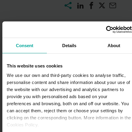
También te puede gustar
Consent
Details
About
This website uses cookies
We use our own and third-party cookies to analyse traffic,
personalise content and share information about your use of
the website with our advertising and analytics partners to
provide you with personalised ads based on your
preferences and browsing, both on and off our website. You
can accept them, reject them or choose your settings by
clicking on the corresponding button. More information in the
Cookies Policy.