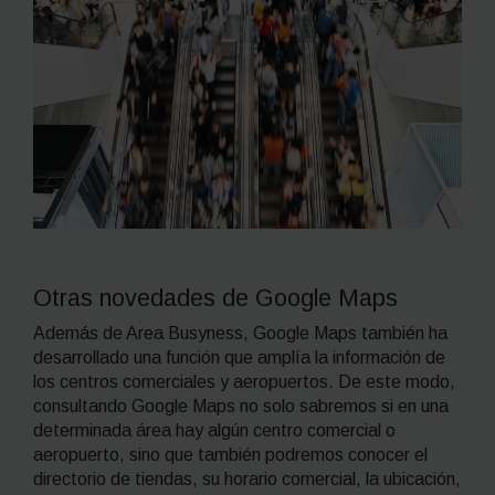
Otras novedades de Google Maps
Además de Area Busyness, Google Maps también ha
desarrollado una función que amplía la información de
los centros comerciales y aeropuertos. De este modo,
consultando Google Maps no solo sabremos si en una
determinada área hay algún centro comercial o
aeropuerto, sino que también podremos conocer el
directorio de tiendas, su horario comercial, la ubicación,