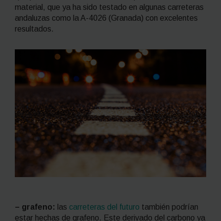
material, que ya ha sido testado en algunas carreteras
andaluzas como la A-4026 (Granada) con excelentes
resultados.
– grafeno:
las
carreteras del futuro
también podrían
estar hechas de grafeno. Este derivado del carbono ya