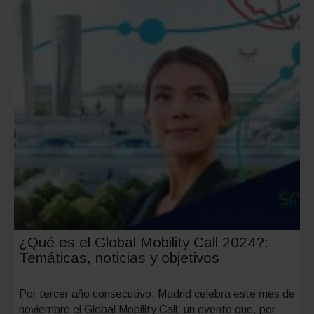
¿Qué es el Global Mobility Call 2024?:
Temáticas, noticias y objetivos
Por tercer año consecutivo, Madrid celebra este mes de
noviembre el Global Mobility Call, un evento que, por