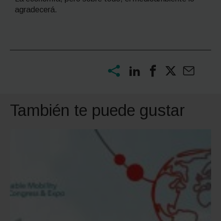
agradecerá.
También te puede gustar