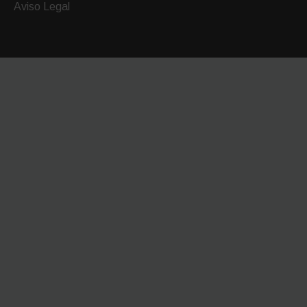
Aviso Legal