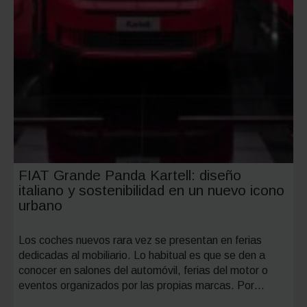
FIAT Grande Panda Kartell: diseño
italiano y sostenibilidad en un nuevo icono
urbano
Los coches nuevos rara vez se presentan en ferias
dedicadas al mobiliario. Lo habitual es que se den a
conocer en salones del automóvil, ferias del motor o
eventos organizados por las propias marcas. Por…