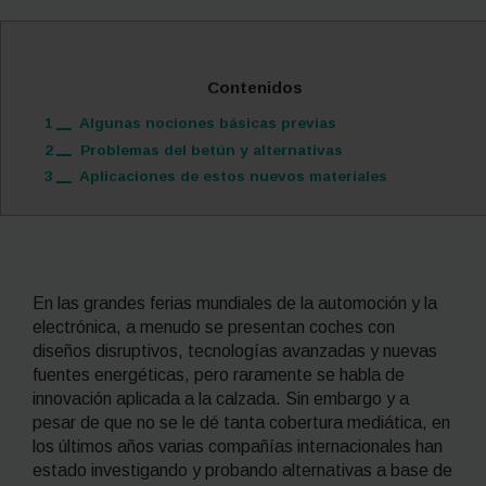
Contenidos
1
Algunas nociones básicas previas
2
Problemas del betún y alternativas
3
Aplicaciones de estos nuevos materiales
En las grandes ferias mundiales de la automoción y la
electrónica, a menudo se presentan coches con
diseños disruptivos, tecnologías avanzadas y nuevas
fuentes energéticas, pero raramente se habla de
innovación aplicada a la calzada. Sin embargo y a
pesar de que no se le dé tanta cobertura mediática, en
los últimos años varias compañías internacionales han
estado investigando y probando alternativas a base de