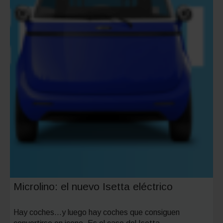
Microlino: el nuevo Isetta eléctrico
Hay coches…y luego hay coches que consiguen