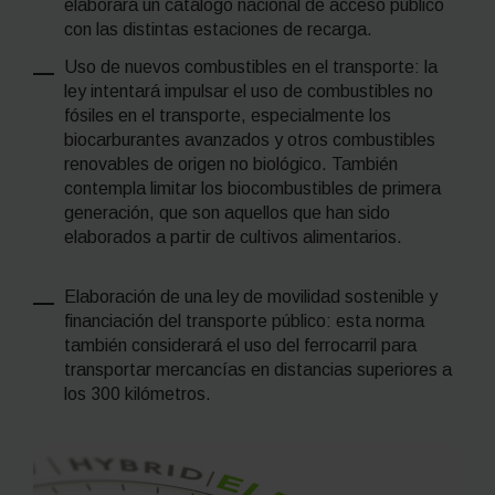
elaborará un catálogo nacional de acceso público
con las distintas estaciones de recarga.
Uso de nuevos combustibles en el transporte: la
ley intentará impulsar el uso de combustibles no
fósiles en el transporte, especialmente los
biocarburantes avanzados y otros combustibles
renovables de origen no biológico. También
contempla limitar los biocombustibles de primera
generación, que son aquellos que han sido
elaborados a partir de cultivos alimentarios.
Elaboración de una ley de movilidad sostenible y
financiación del transporte público: esta norma
también considerará el uso del ferrocarril para
transportar mercancías en distancias superiores a
los 300 kilómetros.