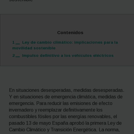
Contenidos
1
Ley de cambio climático: implicaciones para la
movilidad sostenible
2
Impulso definitivo a los vehículos eléctricos
En situaciones desesperadas, medidas desesperadas.
Y en situaciones de emergencia climática, medidas de
emergencia. Para reducir las emisiones de efecto
invernadero y reemplazar definitivamente los
combustibles fósiles por las energías renovables, el
pasado 13 de mayo España aprobó la primera Ley de
Cambio Climático y Transición Energética. La norma,