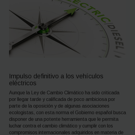
Impulso definitivo a los vehículos
eléctricos
Aunque la Ley de Cambio Climático ha sido criticada
por llegar tarde y calificada de poco ambiciosa por
parte de la oposición y de algunas asociaciones
ecologistas, con esta norma el Gobierno español busca
disponer de una potente herramienta que le permita
luchar contra el cambio climático y cumplir con los
compromisos internacionales adquiridos en materia de