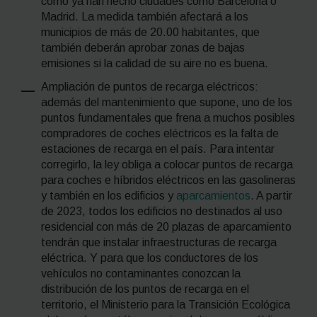
como ya han hecho ciudades como Barcelona o
Madrid. La medida también afectará a los
municipios de más de 20.00 habitantes, que
también deberán aprobar zonas de bajas
emisiones si la calidad de su aire no es buena.
Ampliación de puntos de recarga eléctricos:
además del mantenimiento que supone, uno de los
puntos fundamentales que frena a muchos posibles
compradores de coches eléctricos es la falta de
estaciones de recarga en el país. Para intentar
corregirlo, la ley obliga a colocar puntos de recarga
para coches e híbridos eléctricos en las gasolineras
y también en los edificios y
aparcamientos
. A partir
de 2023, todos los edificios no destinados al uso
residencial con más de 20 plazas de aparcamiento
tendrán que instalar infraestructuras de recarga
eléctrica. Y para que los conductores de los
vehículos no contaminantes conozcan la
distribución de los puntos de recarga en el
territorio, el Ministerio para la Transición Ecológica