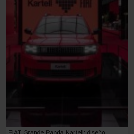
FIAT Grande Panda Kartell: diseño