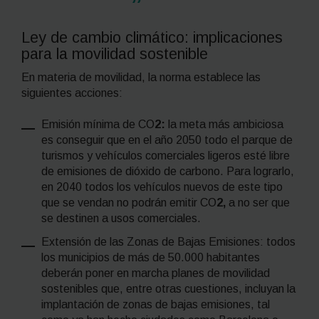
Ley de cambio climático: implicaciones
para la movilidad sostenible
En materia de movilidad, la norma establece las
siguientes acciones:
Emisión mínima de CO
2:
la meta más ambiciosa
es conseguir que en el año 2050 todo el parque de
turismos y vehículos comerciales ligeros esté libre
de emisiones de dióxido de carbono. Para lograrlo,
en 2040 todos los vehículos nuevos de este tipo
que se vendan no podrán emitir CO
2,
a no ser que
se destinen a usos comerciales.
Extensión de las Zonas de Bajas Emisiones: todos
los municipios de más de 50.000 habitantes
deberán poner en marcha planes de movilidad
sostenibles que, entre otras cuestiones, incluyan la
implantación de zonas de bajas emisiones, tal