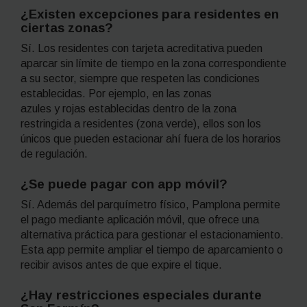
¿Existen excepciones para residentes en
ciertas zonas?
Sí. Los residentes con tarjeta acreditativa pueden
aparcar sin límite de tiempo en la zona correspondiente
a su sector, siempre que respeten las condiciones
establecidas. Por ejemplo, en las zonas
azules y rojas establecidas dentro de la zona
restringida a residentes (zona verde), ellos son los
únicos que pueden estacionar ahí fuera de los horarios
de regulación.
¿Se puede pagar con
app
móvil?
Sí. Además del parquímetro físico, Pamplona permite
el pago mediante aplicación móvil, que ofrece una
alternativa práctica para gestionar el estacionamiento.
Esta
app
permite ampliar el tiempo de aparcamiento o
recibir avisos antes de que expire el tique.
¿Hay restricciones especiales durante