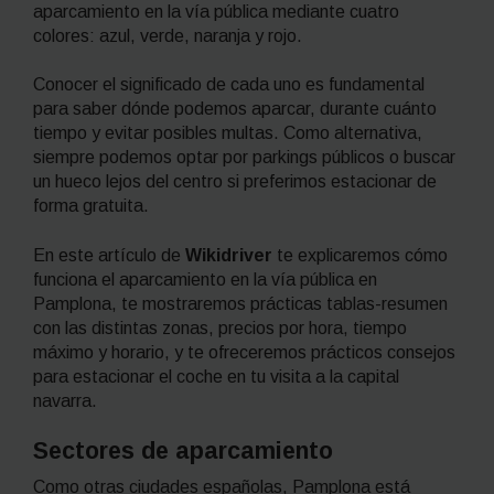
aparcamiento en la vía pública mediante
cuatro
colores: azul, verde, naranja y rojo.
Conocer el significado de cada uno es fundamental
para saber dónde podemos aparcar, durante cuánto
tiempo y evitar posibles multas. Como alternativa,
siempre podemos optar por parkings públicos o buscar
un hueco lejos del centro si preferimos estacionar de
forma gratuita.
En este artículo de
Wikidriver
te explicaremos cómo
funciona el aparcamiento en la vía pública en
Pamplona, te mostraremos prácticas tablas-resumen
con las distintas zonas, precios por hora, tiempo
máximo y horario, y te ofreceremos prácticos consejos
para estacionar el coche en tu visita a la capital
navarra.
Sectores de aparcamiento
Como otras ciudades españolas, Pamplona está