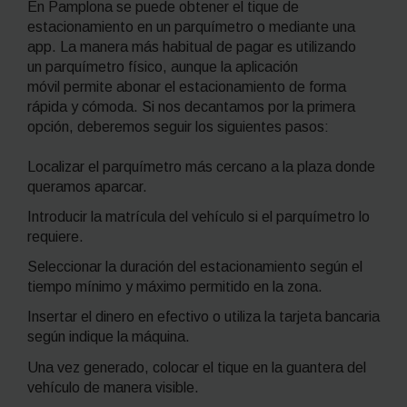
En Pamplona se puede obtener el tique de
estacionamiento en un parquímetro o mediante una
app
. La manera más habitual de pagar es utilizando
un parquímetro físico, aunque la aplicación
móvil permite abonar el estacionamiento de forma
rápida y cómoda. Si nos decantamos por la primera
opción, deberemos seguir los siguientes pasos:
Localizar el parquímetro más cercano a la plaza donde
queramos aparcar.
Introducir la matrícula del vehículo si el parquímetro lo
requiere.
Seleccionar la duración del estacionamiento según el
tiempo mínimo y máximo permitido en la zona.
Insertar el dinero en efectivo o utiliza la tarjeta bancaria
según indique la máquina.
Una vez generado, colocar el tique en la guantera del
vehículo de manera visible.