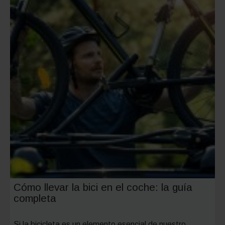
Cómo llevar la bici en el coche: la guía
completa
Si la bicicleta es un elemento esencial de nuestro