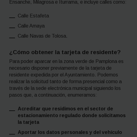
Ensanche, Milagrosa e Iturrama, e incluye calles como:
Calle Estafeta
Calle Amaya
Calle Navas de Tolosa.
¿Cómo obtener la tarjeta de residente?
Para poder aparcar en la zona verde de Pamplona es
necesario disponer previamente de la tarjeta de
residente expedida por el Ayuntamiento. Podemos
realizar la solicitud tanto de forma presencial como a
través de la sede electrónica municipal siguiendo los
pasos que, a continuación, enumeramos:
Acreditar que residimos en el sector de
estacionamiento regulado donde solicitamos
la tarjeta
Aportar los datos personales y del vehículo