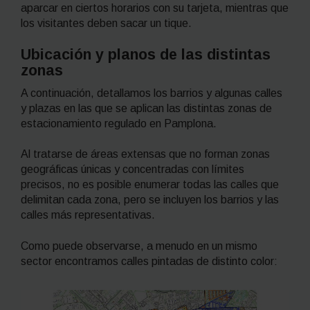
aparcar en ciertos horarios con su tarjeta, mientras que
los visitantes deben sacar un tique.
Ubicación y planos de las distintas
zonas
A continuación, detallamos los barrios y algunas calles
y plazas en las que se aplican las distintas zonas de
estacionamiento regulado en Pamplona.
Al tratarse de áreas extensas que no forman zonas
geográficas únicas y concentradas con límites
precisos, no es posible enumerar todas las calles que
delimitan cada zona, pero se incluyen los barrios y las
calles más representativas.
Como puede observarse, a menudo en un mismo
sector encontramos calles pintadas de distinto color: