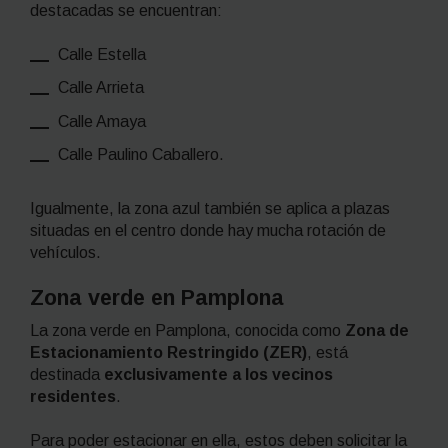
destacadas se encuentran:
Calle Estella
Calle Arrieta
Calle Amaya
Calle Paulino Caballero.
Igualmente, la zona azul también se aplica a plazas
situadas en el centro donde hay mucha rotación de
vehículos.
Zona verde en Pamplona
La zona verde en Pamplona, conocida como
Zona de
Estacionamiento Restringido (ZER)
, está
destinada
exclusivamente a los vecinos
residentes
.
Para poder estacionar en ella, estos deben solicitar la