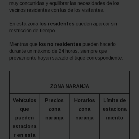
muy concurridas y equilibrar las necesidades de los
vecinos residentes con las de los visitantes.
En esta zona
los residentes
pueden aparcar sin
restricción de tiempo.
Mientras que
los no residentes
pueden hacerlo
durante un máximo de 24 horas, siempre que
previamente hayan sacado el tique correspondiente.
ZONA NARANJA
Vehículos
Precios
Horarios
Límite de
que
zona
zona
estaciona
pueden
naranja
naranja
miento
estaciona
r en esta