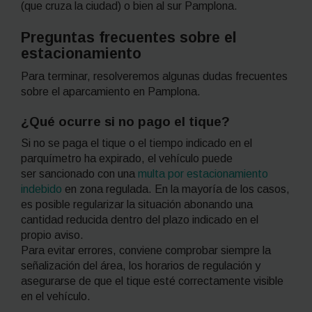
(que cruza la ciudad) o bien al sur Pamplona.
Preguntas frecuentes sobre el
estacionamiento
Para terminar, resolveremos algunas dudas frecuentes
sobre el aparcamiento en Pamplona.
¿Qué ocurre si no pago el tique?
Si no se paga el tique o el tiempo indicado en el
parquímetro ha expirado, el vehículo puede
ser sancionado con una
multa por estacionamiento
indebido
en zona regulada. En la mayoría de los casos,
es posible regularizar la situación abonando una
cantidad reducida dentro del plazo indicado en el
propio aviso.
Para evitar errores, conviene comprobar siempre la
señalización del área, los horarios de regulación y
asegurarse de que el tique esté correctamente visible
en el vehículo.