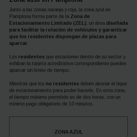
Junto a las zonas naranja y roja, la zona azul en
Pamplona forma parte de la
Zona de
Estacionamiento Limitado (ZEL)
, un área
diseñada
para facilitar la rotación de vehículos y garantizar
que los residentes dispongan de plazas para
aparcar
.
Los
residentes
que estacionen dentro de su sector y
exhiban la tarjeta acreditativa correspondiente pueden
aparcar sin límite de tiempo.
Mientras que los
no residentes
deben abonar el tique
de estacionamiento para poder hacerlo. En esta zona,
el tiempo máximo permitido es de dos horas, con un
mínimo pago obligatorio de 10 minutos.
ZONA AZUL