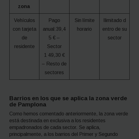
zona
Vehículos
Pago
Sin límite
Ilimitado d
con tarjeta
anual:39,4
horario
entro de su
de
5 € –
sector
residente
Sector
1 49,30 €
– Resto de
sectores
Barrios en los que se aplica la zona verde
de Pamplona
Como hemos comentado anteriormente, la zona verde
está destinada en exclusiva a los residentes
empadronados de cada sector. Se aplica,
principalmente, a los barrios del Primer y Segundo