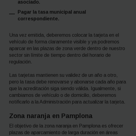
asociado.
Pagar la tasa municipal anual
correspondiente.
Una vez emitida, deberemos colocar la tarjeta en el
vehículo de forma claramente visible y ya podremos
aparcar en las plazas de zona verde dentro de nuestro
sector sin límite de tiempo dentro del horario de
regulación.
Las tarjetas mantienen su validez de un año a otro,
pero la tasa debe renovarse y abonarse cada año para
que la acreditación siga siendo válida. Igualmente, si
cambiamos de vehículo o de domicilio, deberemos
notificarlo a la Administración para actualizar la tarjeta.
Zona naranja en Pamplona
El objetivo de la zona naranja en Pamplona es ofrecer
plazas de aparcamiento de larga duración en áreas