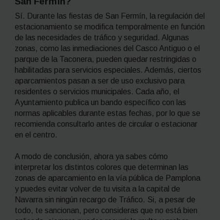
San Fermín?
Sí. Durante las fiestas de San Fermín, la regulación del
estacionamiento se modifica temporalmente en función
de las necesidades de tráfico y seguridad. Algunas
zonas, como las inmediaciones del Casco Antiguo o el
parque de la Taconera, pueden quedar restringidas o
habilitadas para servicios especiales. Además, ciertos
aparcamientos pasan a ser de uso exclusivo para
residentes o servicios municipales. Cada año, el
Ayuntamiento publica un bando específico con las
normas aplicables durante estas fechas, por lo que se
recomienda consultarlo antes de circular o estacionar
en el centro.
A modo de conclusión, ahora ya sabes cómo
interpretar los distintos colores que determinan las
zonas de aparcamiento en la vía pública de Pamplona
y puedes evitar volver de tu visita a la capital de
Navarra sin ningún recargo de Tráfico. Si, a pesar de
todo, te sancionan, pero consideras que no está bien