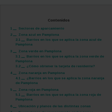
Contenidos
1
Sectores de aparcamiento
2
Zona azul en Pamplona
2.1
Barrios en los que se aplica la zona azul de
Pamplona
3
Zona verde en Pamplona
3.1
Barrios en los que se aplica la zona verde de
Pamplona
3.2
¿Cómo obtener la tarjeta de residente?
4
Zona naranja en Pamplona
4.1
¿Barrios en los que se aplica la zona naranja
de Pamplona
5
Zona roja en Pamplona
5.1
Barrios en los que se aplica la zona roja de
Pamplona
6
Ubicación y planos de las distintas zonas