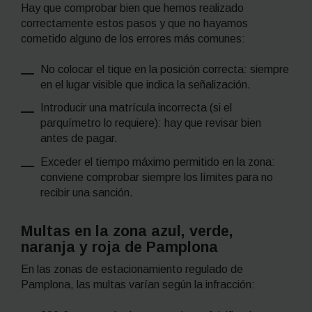
Hay que comprobar bien que hemos realizado
correctamente estos pasos y que no hayamos
cometido alguno de los errores más comunes:
No colocar el tique en la posición correcta: siempre
en el lugar visible que indica la señalización.
Introducir una matrícula incorrecta (si el
parquímetro lo requiere): hay que revisar bien
antes de pagar.
Exceder el tiempo máximo permitido en la zona:
conviene comprobar siempre los límites para no
recibir una sanción.
Multas en la zona azul, verde,
naranja y roja de Pamplona
En las zonas de estacionamiento regulado de
Pamplona, las multas varían según la infracción: