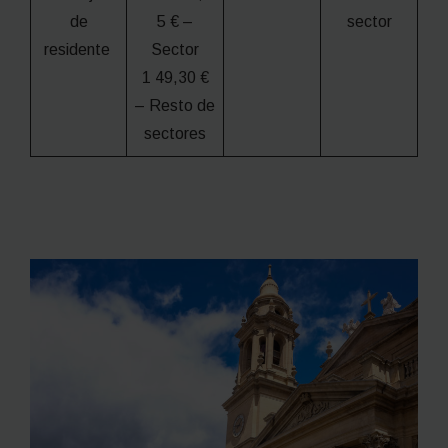
de
5 € –
sector
residente
Sector
1 49,30 €
– Resto de
sectores