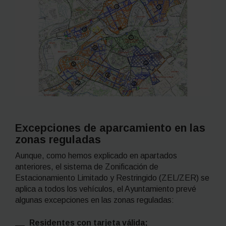
Excepciones de aparcamiento en las
zonas reguladas
Aunque, como hemos explicado en apartados
anteriores, el sistema de Zonificación de
Estacionamiento Limitado y Restringido (ZEL/ZER) se
aplica a todos los vehículos, el Ayuntamiento prevé
algunas excepciones en las zonas reguladas:
Residentes con tarjeta válida;