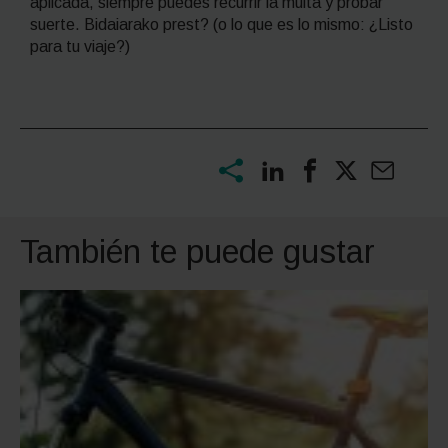
aplicada, siempre puedes recurrir la multa y probar
suerte. Bidaiarako prest? (o lo que es lo mismo: ¿Listo
para tu viaje?)
También te puede gustar