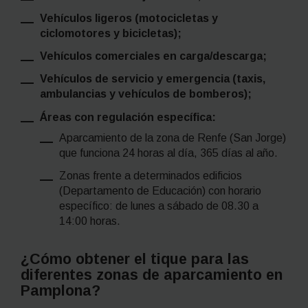
Vehículos ligeros (motocicletas y
ciclomotores y bicicletas);
Vehículos comerciales en carga/descarga;
Vehículos de servicio y emergencia (taxis,
ambulancias y vehículos de bomberos);
Áreas con regulación específica:
Aparcamiento de la zona de Renfe (San Jorge)
que funciona 24 horas al día, 365 días al año.
Zonas frente a determinados edificios
(Departamento de Educación) con horario
específico: de lunes a sábado de 08.30 a
14:00 horas.
¿Cómo obtener el tique para las
diferentes zonas de aparcamiento en
Pamplona?