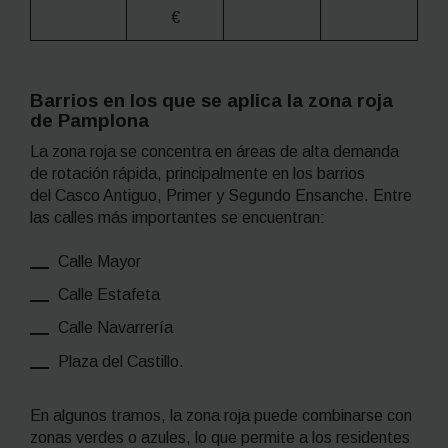
€
Barrios en los que se aplica la zona roja
de Pamplona
La zona roja se concentra en áreas de alta demanda
de rotación rápida, principalmente en los barrios
del Casco Antiguo, Primer y Segundo Ensanche. Entre
las calles más importantes se encuentran:
Calle Mayor
Calle Estafeta
Calle Navarrería
Plaza del Castillo.
En algunos tramos, la zona roja puede combinarse con
zonas verdes o azules, lo que permite a los residentes