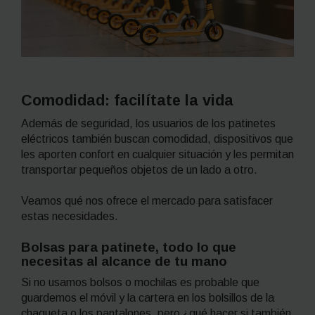
Comodidad: facilítate la vida
Además de seguridad, los usuarios de los patinetes
eléctricos también buscan comodidad, dispositivos que
les aporten confort en cualquier situación y les permitan
transportar pequeños objetos de un lado a otro.
Veamos qué nos ofrece el mercado para satisfacer
estas necesidades.
Bolsas para patinete, todo lo que
necesitas al alcance de tu mano
Si no usamos bolsos o mochilas es probable que
guardemos el móvil y la cartera en los bolsillos de la
chaqueta o los pantalones, pero ¿qué hacer si también