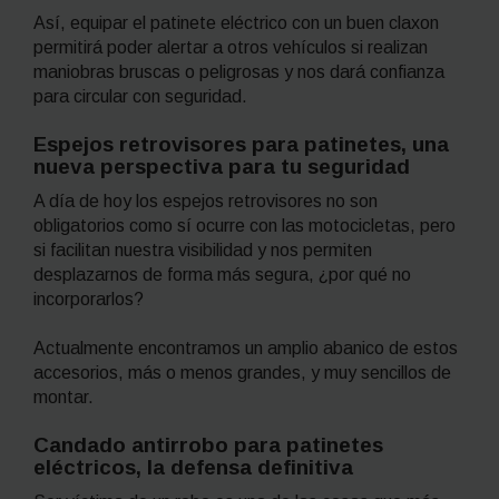
Así, equipar el patinete eléctrico con un buen claxon
permitirá poder alertar a otros vehículos si realizan
maniobras bruscas o peligrosas y nos dará confianza
para circular con seguridad.
Espejos retrovisores para patinetes, una
nueva perspectiva para tu seguridad
A día de hoy los espejos retrovisores no son
obligatorios como sí ocurre con las motocicletas, pero
si facilitan nuestra visibilidad y nos permiten
desplazarnos de forma más segura, ¿por qué no
incorporarlos?
Actualmente encontramos un amplio abanico de estos
accesorios, más o menos grandes, y muy sencillos de
montar.
Candado antirrobo para patinetes
eléctricos, la defensa definitiva