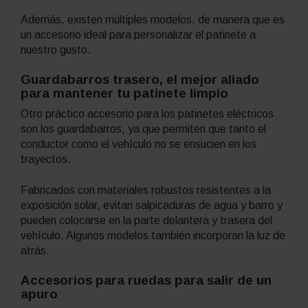
Además, existen múltiples modelos, de manera que es
un accesorio ideal para personalizar el patinete a
nuestro gusto.
Guardabarros trasero, el mejor aliado
para mantener tu patinete limpio
Otro práctico accesorio para los patinetes eléctricos
son los guardabarros, ya que permiten que tanto el
conductor como el vehículo no se ensucien en los
trayectos.
Fabricados con materiales robustos resistentes a la
exposición solar, evitan salpicaduras de agua y barro y
pueden colocarse en la parte delantera y trasera del
vehículo. Algunos modelos también incorporan la luz de
atrás.
Accesorios para ruedas para salir de un
apuro