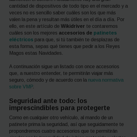
cantidad de dispositivos de todo tipo en el mercado y a
veces no es sencillo saber cuáles son los que más
valen la pena y resultan más útiles en el día a día. Por
ello, en este artículo de
Wikidriver
te contaremos
cuáles son los mejores
accesorios de
patinetes
eléctricos
para que, si tú también te desplazas de
esta forma, sepas qué tienes que pedir a los Reyes
Magos estas Navidades.
A continuación sigue un listado con once accesorios
que, a nuestro entender, te permitirán viajar más
seguro, cómodo y de acuerdo con la
nueva normativa
sobre VMP
.
Seguridad ante todo: los
imprescindibles para protegerte
Como en cualquier otro vehículo, al mando de un
patinete prima la seguridad, así que seguidamente te
propondremos cuatro accesorios que te permitirán