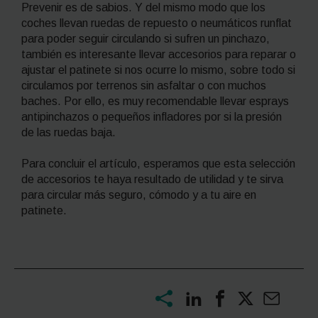
Prevenir es de sabios. Y del mismo modo que los
coches llevan ruedas de repuesto o neumáticos
runflat
para poder seguir circulando si sufren un pinchazo,
también es interesante llevar accesorios para reparar o
ajustar el patinete si nos ocurre lo mismo, sobre todo si
circulamos por terrenos sin asfaltar o con muchos
baches. Por ello, es muy recomendable llevar esprays
antipinchazos o pequeños infladores por si la presión
de las ruedas baja.
Para concluir el artículo, esperamos que esta selección
de accesorios te haya resultado de utilidad y te sirva
para circular más seguro, cómodo y a tu aire en
patinete.