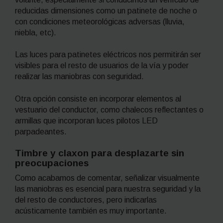
reducidas dimensiones como un patinete de noche o
con condiciones meteorológicas adversas (lluvia,
niebla, etc).
Las luces para patinetes eléctricos nos permitirán ser
visibles para el resto de usuarios de la vía y poder
realizar las maniobras con seguridad.
Otra opción consiste en incorporar elementos al
vestuario del conductor, como chalecos reflectantes o
armillas que incorporan luces pilotos LED
parpadeantes.
Timbre y claxon para desplazarte sin
preocupaciones
Como acabamos de comentar, señalizar visualmente
las maniobras es esencial para nuestra seguridad y la
del resto de conductores, pero indicarlas
acústicamente también es muy importante.