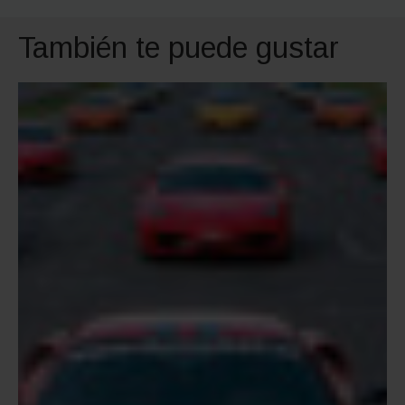
También te puede gustar