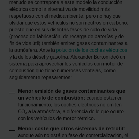
menudo se contrapone a este modelo la conducción
eléctrica como la alternativa de movilidad más
respetuosa con el medioambiente, pero no hay que
olvidar que estos vehículos no son neutros en carbono,
puesto que en sus distintas fases de ciclo de vida
(proceso de fabricación, de recarga de baterías y de
fin de vida útil) también emiten gases contaminantes a
la atmósfera. Ante la
polución de los coches eléctricos
y la de los diésel y gasolina, Alexander Burton ideó un
sistema para aprovechar los vehículos con motor de
combustión que tiene numerosas ventajas, como
seguidamente repasaremos:
Menor emisión de gases contaminantes que
un vehículo de combustión:
cuando están en
funcionamiento, los coches eléctricos no emiten
CO₂ a la atmósfera, a diferencia de lo que ocurre
con los vehículos de motor térmico.
Menor coste que otros sistemas de
retrofit
:
aunque aún no está en fase de comercialización, el