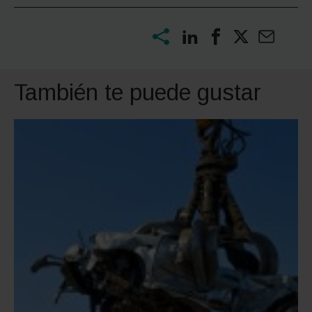
También te puede gustar