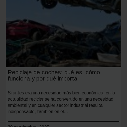
Reciclaje de coches: qué es, cómo
funciona y por qué importa
Si antes era una necesidad más bien económica, en la
actualidad reciclar se ha convertido en una necesidad
ambiental y en cualquier sector industrial resulta
indispensable, también en el…