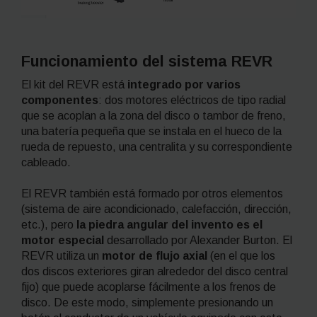
Funcionamiento del sistema REVR
El kit del REVR está
integrado por varios
componentes
: dos motores eléctricos de tipo radial
que se acoplan a la zona del disco o tambor de freno,
una batería pequeña que se instala en el hueco de la
rueda de repuesto, una centralita y su correspondiente
cableado.
El REVR también está formado por otros elementos
(sistema de aire acondicionado, calefacción, dirección,
etc.), pero
la piedra angular del invento es el
motor especial
desarrollado por Alexander Burton. El
REVR utiliza un
motor de flujo axial
(en el que los
dos discos exteriores giran alrededor del disco central
fijo) que puede acoplarse fácilmente a los frenos de
disco. De este modo, simplemente presionando un