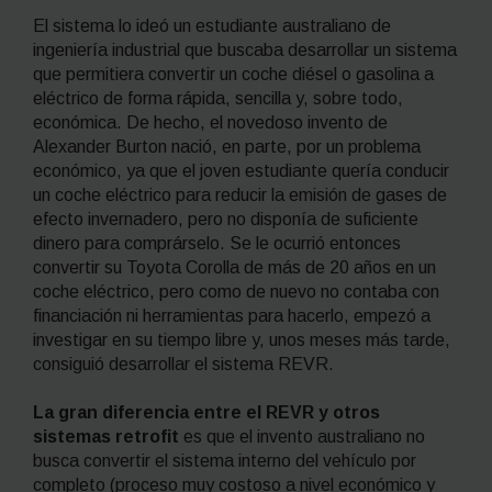
El sistema lo ideó un estudiante australiano de
ingeniería industrial que buscaba desarrollar un sistema
que permitiera convertir un coche diésel o gasolina a
eléctrico de forma rápida, sencilla y, sobre todo,
económica. De hecho, el novedoso invento de
Alexander Burton nació, en parte, por un problema
económico, ya que el joven estudiante quería conducir
un coche eléctrico para reducir la emisión de gases de
efecto invernadero, pero no disponía de suficiente
dinero para comprárselo. Se le ocurrió entonces
convertir su Toyota Corolla de más de 20 años en un
coche eléctrico, pero como de nuevo no contaba con
financiación ni herramientas para hacerlo, empezó a
investigar en su tiempo libre y, unos meses más tarde,
consiguió desarrollar el sistema REVR.
La gran diferencia entre el REVR y otros
sistemas
retrofit
es que el invento australiano no
busca convertir el sistema interno del vehículo por
completo (proceso muy costoso a nivel económico y