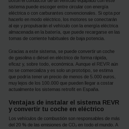
botón el conductor de un vehículo equipado con este
sistema puede escoger entre circular con energía
eléctrica o con carburantes convencionales. Si opta por
hacerlo en modo eléctrico, los motores se conectarán
al eje y propulsarán el vehículo con la energía eléctrica
almacenada en la batería, que puede recargarse en las
tomas de corriente habituales de baja potencia.
Gracias a este sistema, se puede convertir un coche
de gasolina o diésel en eléctrico de forma rápida,
eficaz y, sobre todo, económica. Aunque el REVR aún
no se comercializa y es solo un prototipo, se estima
que podría tener un precio de menos de 5.000 euros,
muy lejos de los 100.000 que pueden llegar a costar
actualmente los sistemas
retrofit
en España.
Ventajas de instalar el sistema REVR
y convertir tu coche en eléctrico
Los vehículos de combustión son responsables de más
del 20 % de las emisiones de CO₂ en todo el mundo. A