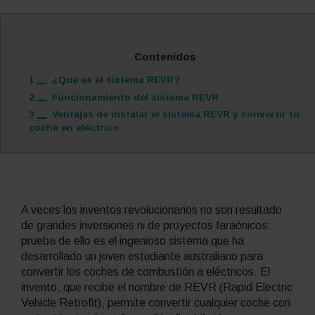
Contenidos
1
¿Qué es el sistema REVR?
2
Funcionamiento del sistema REVR
3
Ventajas de instalar el sistema REVR y convertir tu
coche en eléctrico
A veces los inventos revolucionarios no son resultado
de grandes inversiones ni de proyectos faraónicos:
prueba de ello es el ingenioso sistema que ha
desarrollado un joven estudiante australiano para
convertir los coches de combustión a eléctricos. El
invento, que recibe el nombre de REVR
(Rapid Electric
Vehicle Retrofit)
, permite
convertir cualquier coche con