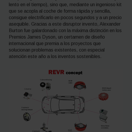
lento en el tiempo), sino que, mediante un ingenioso kit
que se acopla al coche de forma rápida y sencilla,
consigue electrificarlo en pocos segundos y a un precio
asequible. Gracias a este disruptor invento, Alexander
Burton fue galardonado con la máxima distinción en los
Premios James Dyson, un certamen de diseño
internacional que premia a los proyectos que
solucionan problemas existentes, con especial
atención este año a los inventos sostenibles.