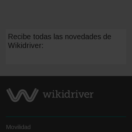
Recibe todas las novedades de
Wikidriver:
Movilidad