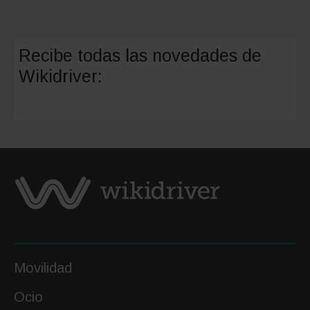
Recibe todas las novedades de
Wikidriver:
Movilidad
Ocio