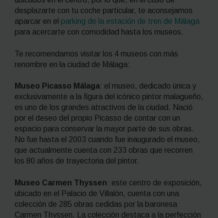
desplazarte con tu coche particular, te aconsejamos
aparcar en el
parking de la estación de tren de Málaga
para acercarte con comodidad hasta los museos.
Te recomendamos visitar los 4 museos con más
renombre en la ciudad de Málaga:
Museo Picasso Málaga
: el museo, dedicado única y
exclusivamente a la figura del icónico pintor malagueño,
es uno de los grandes atractivos de la ciudad. Nació
por el deseo del propio Picasso de contar con un
espacio para conservar la mayor parte de sus obras.
No fue hasta el 2003 cuando fue inaugurado el museo,
que actualmente cuenta con 233 obras que recorren
los 80 años de trayectoria del pintor.
Museo Carmen Thyssen
: este centro de exposición,
ubicado en el Palacio de Villalón, cuenta con una
colección de 285 obras cedidas por la baronesa
Carmen Thyssen. La colección destaca a la perfección