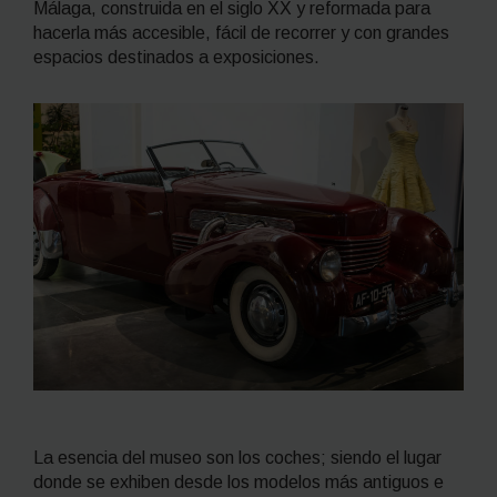
Málaga, construida en el siglo XX y reformada para
hacerla más accesible, fácil de recorrer y con grandes
espacios destinados a exposiciones.
La esencia del museo son los coches; siendo el lugar
donde se exhiben desde los modelos más antiguos e