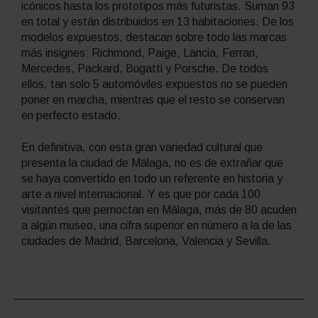
icónicos hasta los prototipos más futuristas. Suman 93
en total y están distribuidos en 13 habitaciones. De los
modelos expuestos, destacan sobre todo las marcas
más insignes: Richmond, Paige, Lancia, Ferrari,
Mercedes, Packard, Bugatti y Porsche. De todos
ellos, tan solo 5 automóviles expuestos no se pueden
poner en marcha, mientras que el resto se conservan
en perfecto estado.
En definitiva, con esta gran variedad cultural que
presenta la ciudad de Málaga, no es de extrañar que
se haya convertido en todo un referente en historia y
arte a nivel internacional. Y es que por cada 100
visitantes que pernoctan en Málaga, más de 80 acuden
a algún museo, una cifra superior en número a la de las
ciudades de Madrid, Barcelona, Valencia y Sevilla.