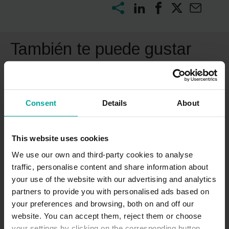
También te puede gustar
Consent
Details
About
This website uses cookies
We use our own and third-party cookies to analyse
traffic, personalise content and share information about
your use of the website with our advertising and analytics
partners to provide you with personalised ads based on
your preferences and browsing, both on and off our
website. You can accept them, reject them or choose
your settings by clicking on the corresponding button.