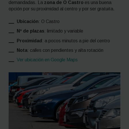
demandadas. La
zona de O Castro
es una buena
opción por su proximidad al centro y por ser gratuita.
Ubicación
: O Castro
Nº de plazas
: limitado y variable
Proximidad
: a pocos minutos a pie del centro
Nota
: calles con pendientes y alta rotación
Ver ubicación en Google Maps