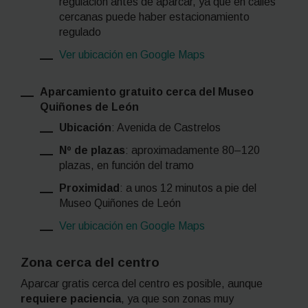
regulación antes de aparcar, ya que en calles
cercanas puede haber estacionamiento
regulado
Ver ubicación en Google Maps
Aparcamiento gratuito cerca del Museo
Quiñones de León
Ubicación
: Avenida de Castrelos
Nº de plazas
: aproximadamente 80–120
plazas, en función del tramo
Proximidad
: a unos 12 minutos a pie del
Museo Quiñones de León
Ver ubicación en Google Maps
Zona cerca del centro
Aparcar gratis cerca del centro es posible, aunque
requiere paciencia
, ya que son zonas muy