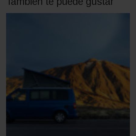
También te puede gustar