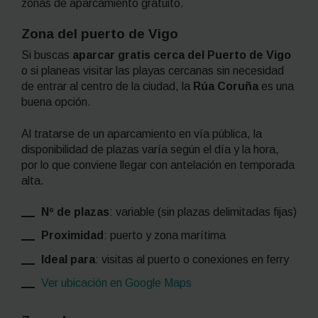
zonas de aparcamiento gratuito.
Zona del puerto de Vigo
Si buscas
aparcar gratis cerca del Puerto de Vigo
o si planeas visitar las playas cercanas sin necesidad
de entrar al centro de la ciudad, la
Rúa Coruña
es una
buena opción.
Al tratarse de un aparcamiento en vía pública, la
disponibilidad de plazas varía según el día y la hora,
por lo que conviene llegar con antelación en temporada
alta.
Nº de plazas
: variable (sin plazas delimitadas fijas)
Proximidad
: puerto y zona marítima
Ideal para
: visitas al puerto o conexiones en ferry
Ver ubicación en Google Maps