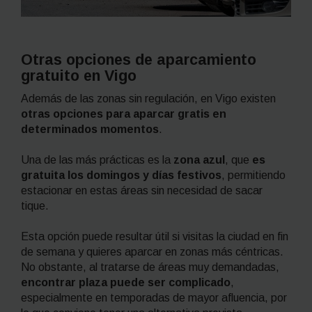
Otras opciones de aparcamiento
gratuito en Vigo
Además de las zonas sin regulación, en Vigo existen
otras opciones para aparcar gratis en
determinados momentos
.
Una de las más prácticas es la
zona azul
, que
es
gratuita los domingos y días festivos
, permitiendo
estacionar en estas áreas sin necesidad de sacar
tique.
Esta opción puede resultar útil si visitas la ciudad en fin
de semana y quieres aparcar en zonas más céntricas.
No obstante, al tratarse de áreas muy demandadas,
encontrar plaza puede ser complicado
,
especialmente en temporadas de mayor afluencia, por