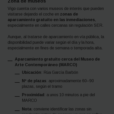
Zona de museos
Vigo cuenta con varios museos de interés que pueden
visitarse dejando el coche en
zonas de
aparcamiento gratuito en las inmediaciones
,
especialmente en calles cercanas sin regulación SER.
Aunque, al tratarse de aparcamiento en vía pública, la
disponibilidad puede variar según el día y la hora,
especialmente en fines de semana o temporada alta.
Aparcamiento gratuito cerca del Museo de
Arte Contemporáneo (MARCO)
Ubicación
: Rúa García Barbón
Nº de plazas
: aproximadamente 60–90
plazas, según el tramo
Proximidad
: a unos 10 minutos a pie del
MARCO
Nota
: conviene identificar las zonas sin