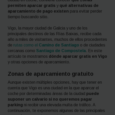
permiten aparcar gratis
y
qué alternativas de
aparcamiento de pago existen
para evitar perder
tiempo buscando sitio.
Vigo, la mayor ciudad de Galicia y uno de los
principales destinos de las Rías Baixas, recibe cada
año a miles de visitantes, muchos de ellos procedentes
de
rutas como el
Camino de Santiago
o de ciudades
cercanas como
Santiago de Compostela
. En este
artículo te mostramos
dónde aparcar gratis en Vigo
y otras opciones de aparcamiento.
Zonas de aparcamiento gratuito
Aunque existen múltiples opciones, hay que tener en
cuenta que Vigo es una ciudad en la que aparcar el
coche por determinadas áreas de la ciudad
puede
suponer un calvario si no queremos pagar
parking
ni recibir una elevada multa de tráfico. A
continuación, te exponemos algunas de las principales