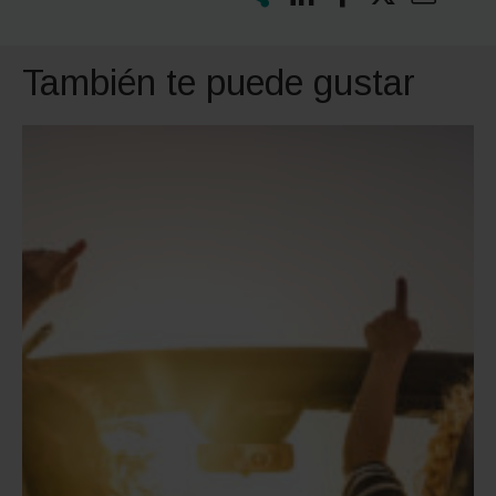
También te puede gustar