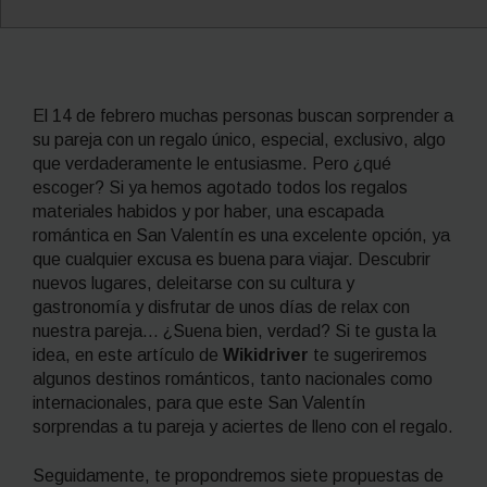
El 14 de febrero muchas personas buscan sorprender a
su pareja con un regalo único, especial, exclusivo, algo
que verdaderamente le entusiasme. Pero ¿qué
escoger? Si ya hemos agotado todos los regalos
materiales habidos y por haber, una escapada
romántica en San Valentín es una excelente opción, ya
que cualquier excusa es buena para viajar. Descubrir
nuevos lugares, deleitarse con su cultura y
gastronomía y disfrutar de unos días de relax con
nuestra pareja… ¿Suena bien, verdad? Si te gusta la
idea, en este artículo de
Wikidriver
te sugeriremos
algunos destinos románticos, tanto nacionales como
internacionales, para que este San Valentín
sorprendas a tu pareja y aciertes de lleno con el regalo.
Seguidamente, te propondremos siete propuestas de