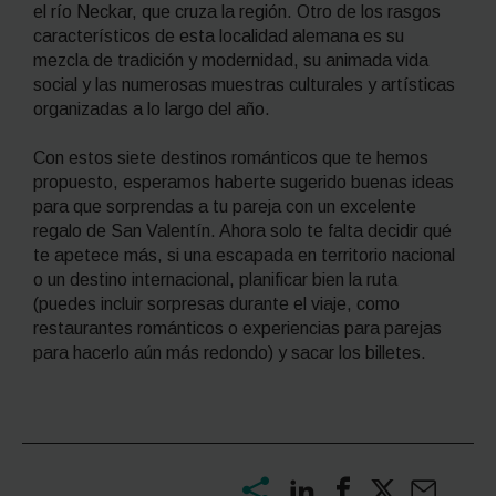
el río Neckar, que cruza la región. Otro de los rasgos
característicos de esta localidad alemana es su
mezcla de tradición y modernidad, su animada vida
social y las numerosas muestras culturales y artísticas
organizadas a lo largo del año.
Con estos siete destinos románticos que te hemos
propuesto, esperamos haberte sugerido buenas ideas
para que sorprendas a tu pareja con un excelente
regalo de San Valentín. Ahora solo te falta decidir qué
te apetece más, si una escapada en territorio nacional
o un destino internacional, planificar bien la ruta
(puedes incluir sorpresas durante el viaje, como
restaurantes románticos o experiencias para parejas
para hacerlo aún más redondo) y sacar los billetes.