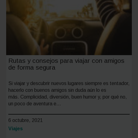
Rutas y consejos para viajar con amigos
de forma segura
Si viajar y descubrir nuevos lugares siempre es tentador,
hacerlo con buenos amigos sin duda aún lo es
más. Complicidad, diversión, buen humor y, por qué no,
un poco de aventura e…
6 octubre, 2021
Categoría:
Viajes