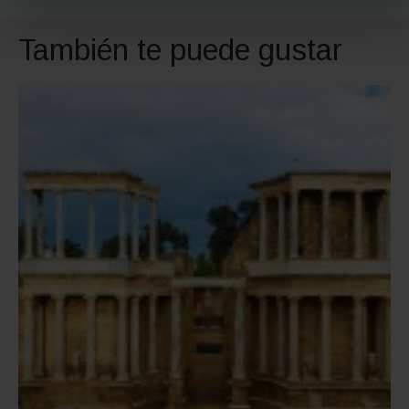
También te puede gustar