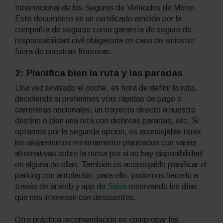
Internacional de los Seguros de Vehículos de Motor.
Este documento es un certificado emitido por la
compañía de seguros como garantía de seguro de
responsabilidad civil obligatoria en caso de siniestro
fuera de nuestras fronteras.
2: Planifica bien la ruta y las paradas
Una vez revisado el coche, es hora de definir la ruta,
decidiendo si preferimos vías rápidas de pago o
carreteras nacionales, un trayecto directo a nuestro
destino o bien una ruta con distintas paradas, etc. Si
optamos por la segunda opción, es aconsejable tener
los alojamientos mínimamente planeados con varias
alternativas sobre la mesa por si no hay disponibilidad
en alguna de ellas. También es aconsejable planificar el
parking con antelación; para ello, podemos hacerlo a
través de la web y
app
de
Saba
reservando los días
que nos interesen con descuentos.
Otra práctica recomendación es comprobar las