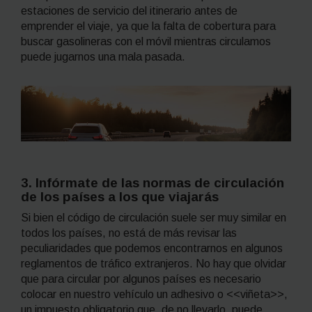
estaciones de servicio del itinerario antes de
emprender el viaje, ya que la falta de cobertura para
buscar gasolineras con el móvil mientras circulamos
puede jugarnos una mala pasada.
3. Infórmate de las normas de circulación
de los países a los que viajarás
Si bien el código de circulación suele ser muy similar en
todos los países, no está de más revisar las
peculiaridades que podemos encontrarnos en algunos
reglamentos de tráfico extranjeros. No hay que olvidar
que para circular por algunos países es necesario
colocar en nuestro vehículo un adhesivo o <<viñeta>>,
un impuesto obligatorio que, de no llevarlo, puede