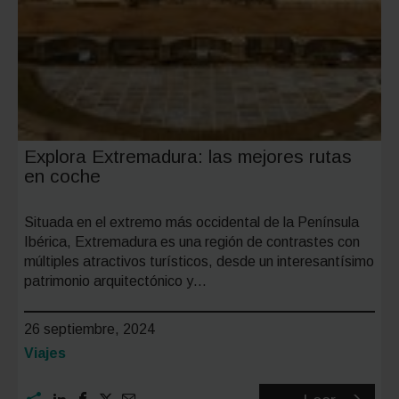
Explora Extremadura: las mejores rutas
en coche
Situada en el extremo más occidental de la Península
Ibérica, Extremadura es una región de contrastes con
múltiples atractivos turísticos, desde un interesantísimo
patrimonio arquitectónico y…
26 septiembre, 2024
Categoría:
Viajes