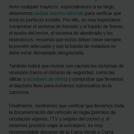
Ante cualquier trayecto, especialmente si es largo,
deberemos
revisar nuestro vehículo
para verificar que
está en perfecto estado. Por ello, es muy importante
comprobar el sistema de frenado y el líquido de frenos,
el aceite del motor, el sistema de alumbrado y los
neumáticos; recuerda que estos deben tener siempre
la presión adecuada y que la banda de rodadura no
debe estar demasiado desgastada.
También habrá que revisar con cautela los sistemas de
retención (tanto el cinturón de seguridad, como las
sillitas y
alzadores de niños
) y comprobar que llevamos
el depósito lleno para evitarnos sobresaltos en la
carretera.
Finalmente, tendremos que verificar que llevamos toda
la documentación del vehículo en regla (permiso de
circulación vigente, ITV y seguro del coche) y, si
tenemos previsto viajar al extranjero, es muy
recomendable disponer de la Carta Verde o Carta