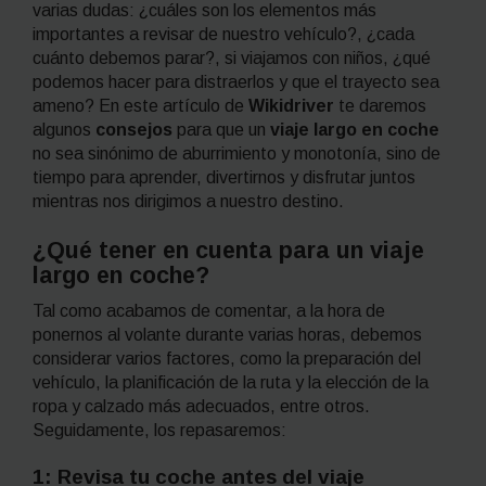
varias dudas: ¿cuáles son los elementos más
importantes a revisar de nuestro vehículo?, ¿cada
cuánto debemos parar?, si viajamos con niños, ¿qué
podemos hacer para distraerlos y que el trayecto sea
ameno? En este artículo de
Wikidriver
te daremos
algunos
consejos
para que un
viaje largo en coche
no sea sinónimo de aburrimiento y monotonía, sino de
tiempo para aprender, divertirnos y disfrutar juntos
mientras nos dirigimos a nuestro destino.
¿Qué tener en cuenta para un viaje
largo en coche?
Tal como acabamos de comentar, a la hora de
ponernos al volante durante varias horas, debemos
considerar varios factores, como la preparación del
vehículo, la planificación de la ruta y la elección de la
ropa y calzado más adecuados, entre otros.
Seguidamente, los repasaremos:
1: Revisa tu coche antes del viaje