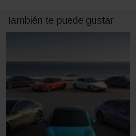
También te puede gustar