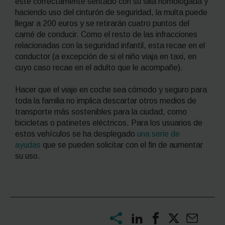
esté correctamente sentado con su silla homologada y
haciendo uso del cinturón de seguridad, la multa puede
llegar a 200 euros y se retirarán cuatro puntos del
carné de conducir. Como el resto de las infracciones
relacionadas con la seguridad infantil, esta recae en el
conductor (a excepción de si el niño viaja en taxi, en
cuyo caso recae en el adulto que le acompañe).
Hacer que el viaje en coche sea cómodo y seguro para
toda la familia no implica descartar otros medios de
transporte más sostenibles para la ciudad, como
bicicletas o patinetes eléctricos. Para los usuarios de
estos vehículos se ha desplegado
una serie de
ayudas
que se pueden solicitar con el fin de aumentar
su uso.