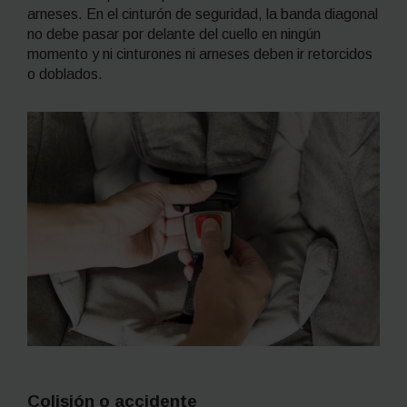
arneses. En el cinturón de seguridad, la banda diagonal
no debe pasar por delante del cuello en ningún
momento y ni cinturones ni arneses deben ir retorcidos
o doblados.
Colisión o accidente