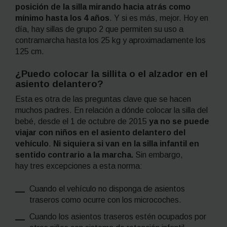
posición de la silla mirando hacia atrás como
mínimo hasta los 4 años
. Y si es más, mejor. Hoy en
día, hay sillas de grupo 2 que permiten su uso a
contramarcha hasta los 25 kg y aproximadamente los
125 cm.
¿Puedo colocar la sillita o el alzador en el
asiento delantero?
Esta es otra de las preguntas clave que se hacen
muchos padres. En relación a dónde colocar la silla del
bebé, desde el 1 de octubre de 2015
ya no se puede
viajar con niños en el asiento delantero del
vehículo
.
Ni siquiera si van en la silla infantil en
sentido contrario a la marcha.
Sin embargo,
hay tres excepciones a esta norma:
Cuando el vehículo no disponga de asientos
traseros como ocurre con los microcoches.
Cuando los asientos traseros estén ocupados por