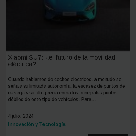
Xiaomi SU7: ¿el futuro de la movilidad
eléctrica?
Cuando hablamos de coches eléctricos, a menudo se
señala su limitada autonomía, la escasez de puntos de
recarga y su alto precio como los principales puntos
débiles de este tipo de vehículos. Para…
4 julio, 2024
Categoría:
Innovación y Tecnología