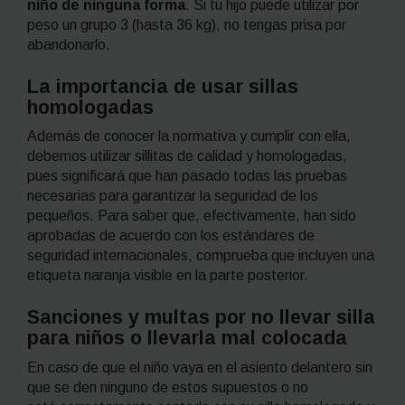
niño de ninguna forma
. Si tu hijo puede utilizar por
peso un grupo 3 (hasta 36 kg), no tengas prisa por
abandonarlo.
La importancia de usar sillas
homologadas
Además de conocer la normativa y cumplir con ella,
debemos utilizar sillitas de calidad y homologadas,
pues significará que han pasado todas las pruebas
necesarias para garantizar la seguridad de los
pequeños. Para saber que, efectivamente, han sido
aprobadas de acuerdo con los estándares de
seguridad internacionales, comprueba que incluyen una
etiqueta naranja visible en la parte posterior.
Sanciones y multas por no llevar silla
para niños o llevarla mal colocada
En caso de que el niño vaya en el asiento delantero sin
que se den ninguno de estos supuestos o no