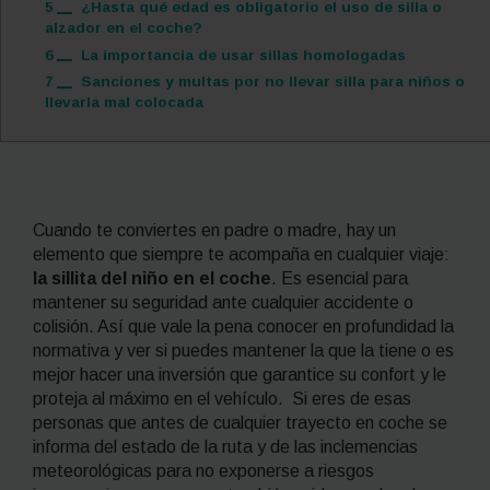
5
¿Hasta qué edad es obligatorio el uso de silla o
alzador en el coche?
6
La importancia de usar sillas homologadas
7
Sanciones y multas por no llevar silla para niños o
llevarla mal colocada
Cuando te conviertes en padre o madre, hay un
elemento que siempre te acompaña en cualquier viaje:
la sillita del niño en el coche
. Es esencial para
mantener su seguridad ante cualquier accidente o
colisión
.
Así que vale la pena conocer en profundidad la
normativa y ver si puedes mantener la que la tiene o es
mejor hacer una inversión que garantice su confort y le
proteja al máximo en el vehículo.
Si eres de esas
personas que antes de cualquier trayecto en coche se
informa del estado de la ruta y de las inclemencias
meteorológicas para no exponerse a riesgos