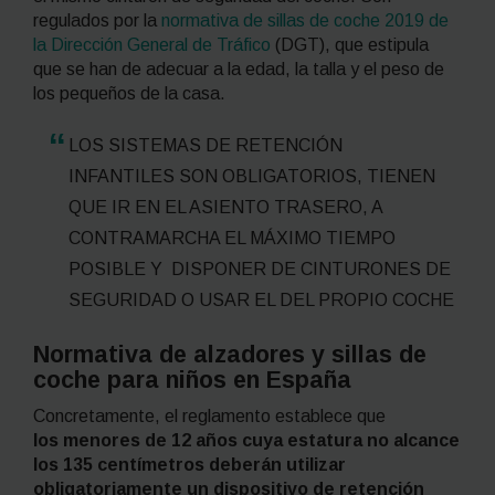
regulados por la
normativa de sillas de coche 2019 de
la Dirección General de Tráfico
(DGT), que estipula
que se han de adecuar a la edad, la talla y el peso de
los pequeños de la casa.
LOS SISTEMAS DE RETENCIÓN
INFANTILES SON OBLIGATORIOS, TIENEN
QUE IR EN EL ASIENTO TRASERO, A
CONTRAMARCHA EL MÁXIMO TIEMPO
POSIBLE Y DISPONER DE CINTURONES DE
SEGURIDAD O USAR EL DEL PROPIO COCHE
Normativa de alzadores y sillas de
coche para niños en España
Concretamente, el reglamento establece que
los menores de 12 años cuya estatura no alcance
los 135 centímetros deberán utilizar
obligatoriamente un dispositivo de retención