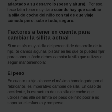
adaptado a su desarrollo (peso y altura)
. Por eso,
hace falta tener muy claro
cuándo hay que cambiar
la silla de coche del niño con tal de que viaje
cómodo pero, sobre todo, seguro.
Factores a tener en cuenta para
cambiar la sillita actual
Si no estás muy al día del percentil de desarrollo de tu
hijo, te damos algunas ‘pistas’ en las que te puedes fijar
para saber cuándo debes cambiar la silla que utilizas o
seguir manteniéndola:
El peso
En cuanto tu hijo alcance el máximo homologado por el
fabricante, es imperativo cambiar de silla. En caso de
accidente, la estructura de una silla de coche que
utilices más allá del límite de peso del niño podría no
soportar el esfuerzo y romperse.