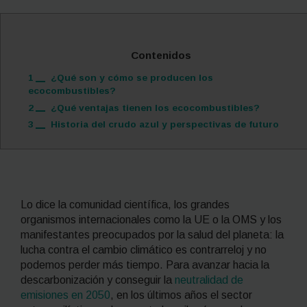
Contenidos
1
¿Qué son y cómo se producen los
ecocombustibles?
2
¿Qué ventajas tienen los ecocombustibles?
3
Historia del crudo azul y perspectivas de futuro
Lo dice la comunidad científica, los grandes
organismos internacionales como la UE o la OMS y los
manifestantes preocupados por la salud del planeta: la
lucha contra el cambio climático es contrarreloj y no
podemos perder más tiempo. Para avanzar hacia la
descarbonización y conseguir la
neutralidad de
emisiones en 2050
, en los últimos años el sector