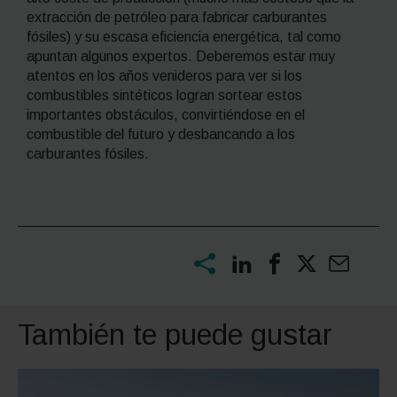
extracción de petróleo para fabricar carburantes
fósiles) y su escasa eficiencia energética, tal como
apuntan algunos expertos. Deberemos estar muy
atentos en los años venideros para ver si los
combustibles sintéticos logran sortear estos
importantes obstáculos, convirtiéndose en el
combustible del futuro y desbancando a los
carburantes fósiles.
También te puede gustar