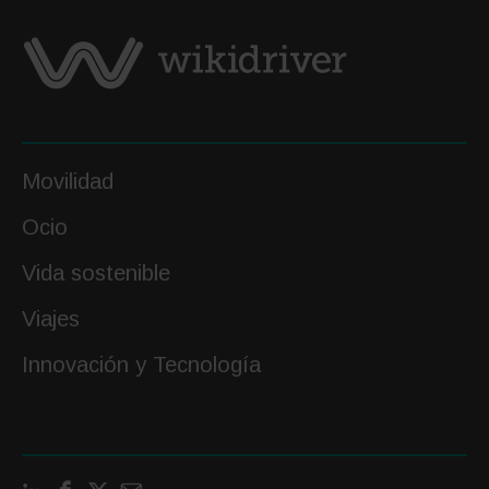
Movilidad
Ocio
Vida sostenible
Viajes
Innovación y Tecnología