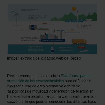
Imagen extraída de la página web de Repsol
Recientemente, se ha creado la
Plataforma para la
promoción de los ecocombustibles
para defender e
impulsar el uso de esta alternativa dentro de
las políticas de movilidad y generación de energía en
España. Esta plataforma cuenta con una interesante
sección en la que pueden conocerse los distintos tipos