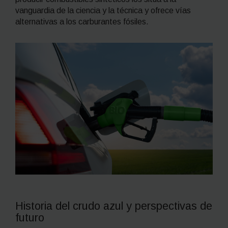
vanguardia de la ciencia y la técnica y ofrece vías
alternativas a los carburantes fósiles.
Historia del crudo azul y perspectivas de
futuro