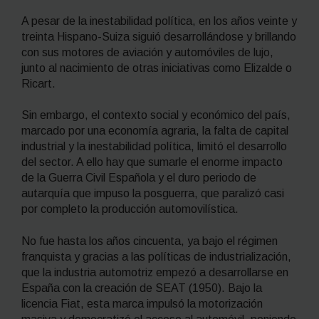
A pesar de la inestabilidad política, en los años veinte y
treinta Hispano-Suiza siguió desarrollándose y brillando
con sus motores de aviación y automóviles de lujo,
junto al nacimiento de otras iniciativas como Elizalde o
Ricart.
Sin embargo, el contexto social y económico del país,
marcado por una economía agraria, la falta de capital
industrial y la inestabilidad política, limitó el desarrollo
del sector. A ello hay que sumarle el enorme impacto
de la Guerra Civil Española y el duro periodo de
autarquía que impuso la posguerra, que paralizó casi
por completo la producción automovilística.
No fue hasta los años cincuenta, ya bajo el régimen
franquista y gracias a las políticas de industrialización,
que la industria automotriz empezó a desarrollarse en
España con la creación de SEAT (1950). Bajo la
licencia Fiat, esta marca impulsó la motorización