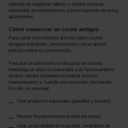
además de organizar talleres y charlas técnicas
orientadas al mantenimiento y la restauración de estos
automóviles.
Cómo conservar un coche antiguo
Para cerrar este extenso artículo sobre coches
antiguos españoles, terminaremos con un apunte
práctico sobre su conservación.
Para que un automóvil con décadas de historia
mantenga un aspecto impecable y un funcionamiento
óptimo, resulta fundamental realizar un buen
mantenimiento y, cuando sea necesario, restaurarlo.
Por ello, es esencial:
Usar productos especiales (gasolina y aceites).
Revisar frecuentemente el nivel del aceite.
Usar, en la medida de lo posible, recambios de