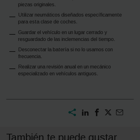
piezas originales.
Utilizar neumáticos diseñados específicamente
para esta clase de coches.
Guardar el vehículo en un lugar cerrado y
resguardado de las inclemencias del tiempo.
Desconectar la batería si no lo usamos con
frecuencia.
Realizar una revisión anual en un mecánico
especializado en vehículos antiguos.
También te puede gustar