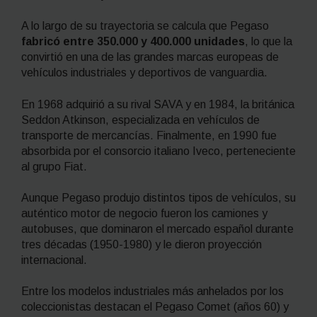
A lo largo de su trayectoria se calcula que Pegaso
fabricó entre 350.000 y 400.000 unidades
, lo que la
convirtió en una de las grandes marcas europeas de
vehículos industriales y deportivos de vanguardia.
En 1968 adquirió a su rival SAVA y en 1984, la británica
Seddon Atkinson, especializada en vehículos de
transporte de mercancías. Finalmente, en 1990 fue
absorbida por el consorcio italiano Iveco, perteneciente
al grupo Fiat.
Aunque Pegaso produjo distintos tipos de vehículos, su
auténtico motor de negocio fueron los camiones y
autobuses, que dominaron el mercado español durante
tres décadas (1950-1980) y le dieron proyección
internacional.
Entre los modelos industriales más anhelados por los
coleccionistas destacan el Pegaso Comet (años 60) y