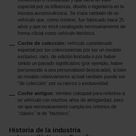
especial por su influencia, diseño o ingeniería en la
historia automovilística. Se trata también de un
vehículo que, como mínimo, fue fabricado hace 25
años y que no está catalogado necesariamente de
forma oficial como vehículo histórico.
Coche de colección:
vehículo considerado
especial por los coleccionistas por ser un modelo
exclusivo, raro, de edición limitada o por haber
tenido un pasado significativo (por ejemplo, haber
pertenecido a una personalidad destacada), si bien
un modelo relativamente actual también puede ser
“de colección” por su rareza o exclusividad.
Coche antiguo:
término coloquial para referirse a
un vehículo con muchos años de antigüedad, pero
sin que necesariamente cumpla los criterios de
“clásico” ni de “histórico”.
Historia de la industria