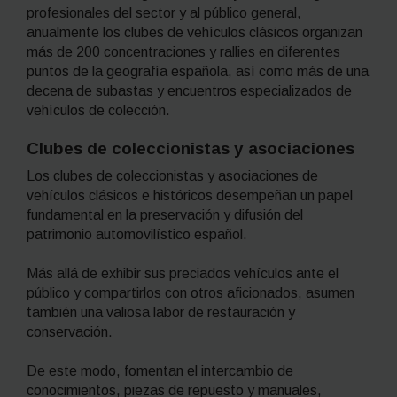
profesionales del sector y al público general,
anualmente los clubes de vehículos clásicos organizan
más de 200 concentraciones y
rallies
en diferentes
puntos de la geografía española, así como más de una
decena de subastas y encuentros especializados de
vehículos de colección.
Clubes de coleccionistas y asociaciones
Los clubes de coleccionistas y asociaciones de
vehículos clásicos e históricos desempeñan un papel
fundamental en la preservación y difusión del
patrimonio automovilístico español.
Más allá de exhibir sus preciados vehículos ante el
público y compartirlos con otros aficionados, asumen
también una valiosa labor de restauración y
conservación.
De este modo, fomentan el intercambio de
conocimientos, piezas de repuesto y manuales,