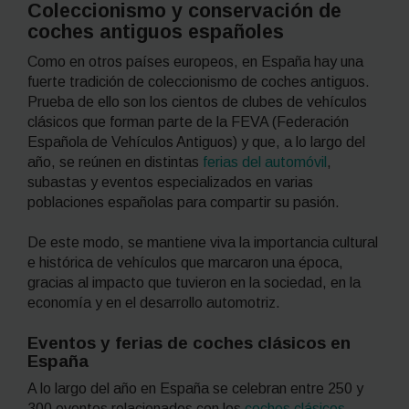
Coleccionismo y conservación de
coches antiguos españoles
Como en otros países europeos, en España hay una
fuerte tradición de coleccionismo de coches antiguos.
Prueba de ello son los cientos de clubes de vehículos
clásicos que forman parte de la FEVA (Federación
Española de Vehículos Antiguos) y que, a lo largo del
año, se reúnen en distintas
ferias del automóvil
,
subastas y eventos especializados en varias
poblaciones españolas para compartir su pasión.
De este modo, se mantiene viva la importancia cultural
e histórica de vehículos que marcaron una época,
gracias al impacto que tuvieron en la sociedad, en la
economía y en el desarrollo automotriz.
Eventos y ferias de coches clásicos en
España
A lo largo del año en España se celebran entre 250 y
300 eventos relacionados con los
coches clásicos
,