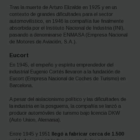
Tras la muerte de Arturo Elizalde en 1925 y en un
contexto de grandes dificultades para el sector
automovilístico, en 1946 la compañía fue finalmente
absorbida por el Instituto Nacional de Industria (INI),
pasando a denominarse ENMASA (Empresa Nacional
de Motores de Aviación, S.A.).
Eucort
En 1945, el empeño y espíritu emprendedor del
industrial Eugenio Cortés llevaron a la fundación de
Eucort (Empresa Nacional de Coches de Turismo) en
Barcelona.
A pesar del aislacionismo político y las dificultades de
la industria en la posguerra, la compañía se lanzó a
producir automóviles de turismo bajo licencia DKW
(Auto Union, Alemania).
Entre 1945 y 1951
llegó a fabricar cerca de 1.500