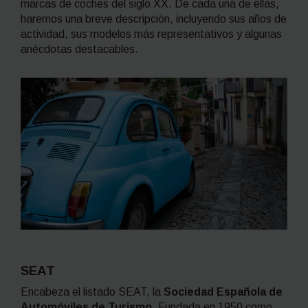
marcas de coches del siglo XX.
De cada una de ellas,
haremos una breve descripción, incluyendo sus años de
actividad, sus modelos más representativos y algunas
anécdotas destacables.
SEAT
Encabeza el listado SEAT, la
Sociedad Española de
Automóviles de Turismo
. Fundada en 1950 como