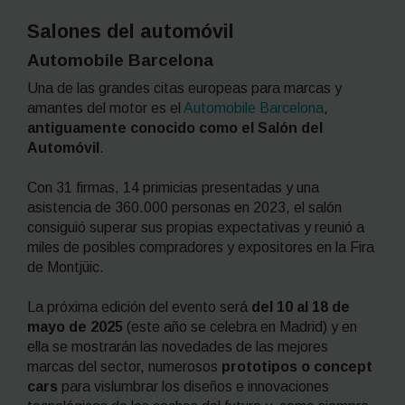
Salones del automóvil
Automobile Barcelona
Una de las grandes citas europeas para marcas y
amantes del motor es
el
Automobile Barcelona
,
antiguamente conocido como el Salón del
Automóvil
.
Con 31 firmas, 14 primicias presentadas y una
asistencia de 360.000 personas en 2023, el salón
consiguió superar sus propias expectativas y reunió a
miles de posibles compradores y expositores en la Fira
de Montjüic.
La próxima edición del evento será
del 10 al 18 de
mayo de 2025
(este año se celebra en Madrid) y en
ella se mostrarán las novedades de las mejores
marcas del sector, numerosos
prototipos o
concept
cars
para vislumbrar los diseños e innovaciones