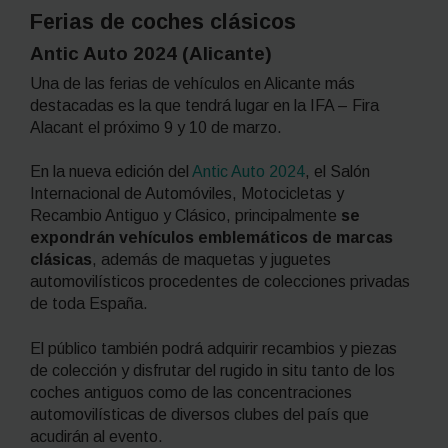
Ferias de coches clásicos
Antic Auto 2024 (Alicante)
Una de las ferias de vehículos en Alicante más
destacadas es la que tendrá lugar en la IFA – Fira
Alacant el próximo 9 y 10 de marzo.
En la nueva edición del
Antic Auto 2024
, el Salón
Internacional de Automóviles, Motocicletas y
Recambio Antiguo y Clásico, principalmente
se
expondrán vehículos emblemáticos de marcas
clásicas
, además de maquetas y juguetes
automovilísticos procedentes de colecciones privadas
de toda España.
El público también podrá adquirir recambios y piezas
de colección y disfrutar del rugido
in situ
tanto de los
coches antiguos como de las concentraciones
automovilísticas de diversos clubes del país que
acudirán al evento.