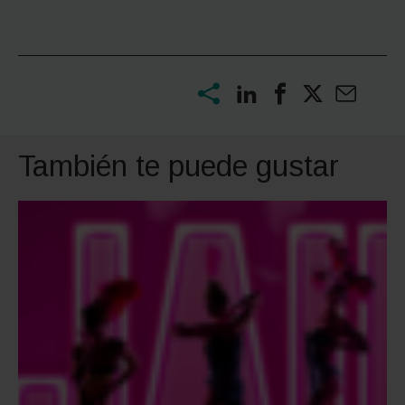
También te puede gustar