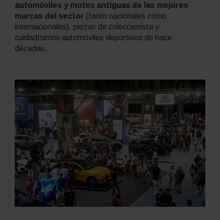
automóviles y motos antiguas de las mejores
marcas del sector
(tanto nacionales como
internacionales), piezas de coleccionista y
cuidadísimos automóviles deportivos de hace
décadas.