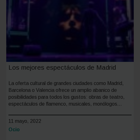
Los mejores espectáculos de Madrid
La oferta cultural de grandes ciudades como Madrid,
Barcelona o Valencia ofrece un amplio abanico de
posibilidades para todos los gustos: obras de teatro,
espectáculos de flamenco, musicales, monólogos…
11 mayo, 2022
Categoría:
Ocio