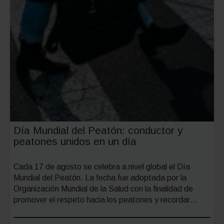
Día Mundial del Peatón: conductor y
peatones unidos en un día
Cada 17 de agosto se celebra a nivel global el Día
Mundial del Peatón. La fecha fue adoptada por la
Organización Mundial de la Salud con la finalidad de
promover el respeto hacia los peatones y recordar…