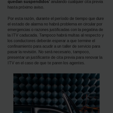
quedan suspendidos’
anulando cualquier cita previa
hasta próximo aviso.
Por esta razón, durante el período de tiempo que dure
el estado de alarma no habrá problema en circular por
emergencias o razones justificadas con la pegatina de
la ITV caducada. Tampoco habrá multas al respecto y
los conductores deberán esperar a que termine el
confinamiento para acudir a un taller de servicio para
pasar la revisión. No será necesario, tampoco,
presentar un justificante de cita previa para renovar la
ITV en el caso de que te paren los agentes.