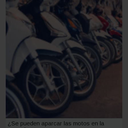
¿Se pueden aparcar las motos en la