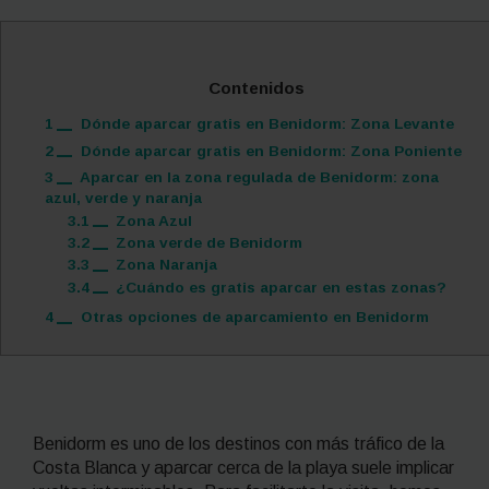
Contenidos
1
Dónde aparcar gratis en Benidorm: Zona Levante
2
Dónde aparcar gratis en Benidorm: Zona Poniente
3
Aparcar en la zona regulada de Benidorm: zona
azul, verde y naranja
3.1
Zona Azul
3.2
Zona verde de Benidorm
3.3
Zona Naranja
3.4
¿Cuándo es gratis aparcar en estas zonas?
4
Otras opciones de aparcamiento en Benidorm
Benidorm es uno de los destinos con más tráfico de la
Costa Blanca y aparcar cerca de la playa suele implicar