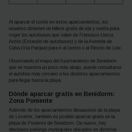
Al aparcar el coche en estos aparcamientos, los
usuarios obtienen un billete gratis de ida y vuelta para
coger los autobuses que salen de Francisco Llorca
Antón (Estación de autobuses) y de la Avenida de
Cuba (Vía Parque) para ir al centro o al Rincón de Loix.
Observando el mapa del Ayuntamiento de Benidorm
que se muestra un poco más abajo, puede consultarse
el autobús más cercano a los distintos aparcamientos
para llegar hasta la playa.
Dónde aparcar gratis en Benidorm:
Zona Poniente
Además de los aparcamientos disuasorios de la playa
de Levante, también es posible aparcar gratis en la
playa de Poniente de Benidorm. De nuevo, hay
diecisiete parkings municipales ubicados en distintas