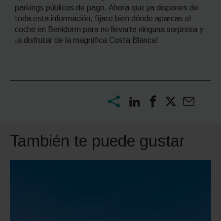
parkings públicos de pago. Ahora que ya dispones de
toda esta información, fíjate bien dónde aparcas el
coche en Benidorm para no llevarte ninguna sorpresa y
¡a disfrutar de la magnífica Costa Blanca!
También te puede gustar