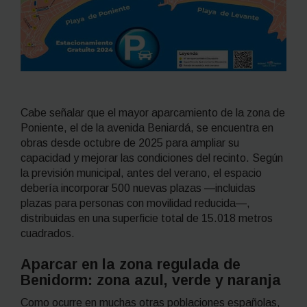
Cabe señalar que el mayor aparcamiento de la zona de
Poniente, el de la avenida Beniardá, se encuentra en
obras desde octubre de 2025 para ampliar su
capacidad y mejorar las condiciones del recinto. Según
la previsión municipal, antes del verano, el espacio
debería incorporar 500 nuevas plazas —incluidas
plazas para personas con movilidad reducida—,
distribuidas en una superficie total de 15.018 metros
cuadrados.
Aparcar en la zona regulada de
Benidorm: zona azul, verde y naranja
Como ocurre en muchas otras poblaciones españolas,