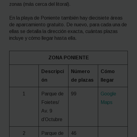
zonas (más cerca del litoral).
En la playa de Poniente también hay diecisiete áreas
de aparcamiento gratuito. De nuevo, para cada una de
ellas se detalla la dirección exacta, cuántas plazas
incluye y cómo llegar hasta ella.
ZONA PONIENTE
Descripci
Número
Cómo
ón
de plazas
llegar
1
Parque de
99
Google
Foietes/
Maps
Av. 9
d’Octubre
2
Parque de
46