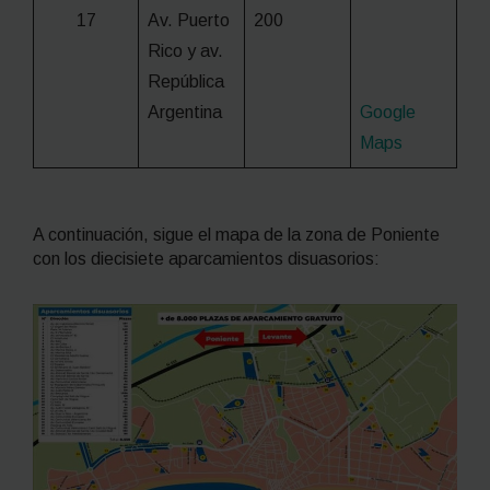
17
Av. Puerto
200
Rico y av.
República
Argentina
Google
Maps
A continuación, sigue el mapa de la zona de Poniente
con los diecisiete aparcamientos disuasorios: