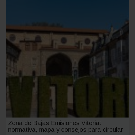
Zona de Bajas Emisiones Vitoria:
normativa, mapa y consejos para circular