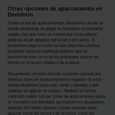
Otras opciones de aparcamiento en
Benidorm
Si bien la red de aparcamientos disuasorios donde se
puede estacionar sin pagar en Benidorm es bastante
amplia, hay que tener en cuenta que estas plazas
públicas están alejadas del litoral y del centro. Si
preferimos dejar el coche en una zona más céntrica,
podemos optar por parkings públicos que se
encuentran más cerca de los principales puntos de
interés en el núcleo urbano y de la playa.
Resumiendo, en este artículo te hemos contado los
distintos tipos de estacionamiento regulado de esta
ciudad alicantina (zona azul, verde y naranja) y qué
cambios se aplican en verano. También te hemos
explicado cuáles son las zonas de aparcamiento gratis
en Benidorm (los llamados aparcamientos disuasorios,
alejados del núcleo urbano) y otras opciones para
aparcar cerca del centro y de la costa, como los