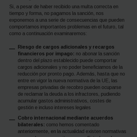
Si, a pesar de haber recibido una multa correcta en
tiempo y forma, no pagamos la sanción, nos
exponemos a una serie de consecuencias que pueden
comportarnos importantes problemas en el futuro, tal
como a continuación examinaremos:
Riesgo de cargos adicionales y recargos
financieros por impago:
no abonar la sanción
dentro del plazo establecido puede comportar
cargos adicionales y no poder beneficiarnos de la
reducción por pronto pago. Además, hasta que no
entre en vigor la nueva normativa de la UE, las
empresas privadas de recobro pueden ocuparse
de reclamar la deuda a los infractores, pudiendo
acumular gastos administrativos, costes de
gestión e incluso intereses legales
Cobro internacional mediante acuerdos
bilaterales:
como hemos comentado
anteriormente, en la actualidad existen normativas