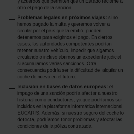
y acuerdos que permiten que un Estado reclame a
otro el pago de la sanción.
Problemas legales en próximos viajes:
si no
hemos pagado la multa y queremos volver a
circular por el país que la emitió, pueden
detenernos para exigirnos el pago. En ciertos
casos, las autoridades competentes podrían
retener nuestro vehículo, impedir que sigamos
circulando o incluso abrirnos un expediente judicial
si acumulamos varias sanciones. Otra
consecuencia podría ser la dificultad de alquilar un
coche de nuevo en el futuro.
Inclusión en bases de datos europeas:
el
impago de una sanción podría afectar a nuestro
historial como conductores, ya que podríamos ser
incluidos en la plataforma informática internacional
EUCARIS. Además, si nuestro seguro del coche lo
detecta, podríamos tener problemas y afectar las
condiciones de la póliza contratada.