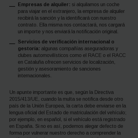
Empresas de alquiler:
si alquilamos un coche
para viajar en el extranjero, la empresa de alquiler
recibirá la sanción y la identificará con nuestro
contrato. Ella misma nos contactará, nos cargará
un importe y nos enviará la notificación original.
Servicios de verificación internacional o
gestoría:
algunas compañías aseguradoras y
clubes automovilísticos como el RACE o el RACC
en Cataluña ofrecen servicios de localización,
gestión y asesoramiento de sanciones
internacionales.
Un apunte importante es que, según la Directiva
2015/413/UE, cuando la multa se notifica desde otro
país de la Unión Europea, la carta debe enviarse en la
lengua oficial del Estado de matriculación del vehículo;
por ejemplo, en español, si el vehículo está registrado
en España. Si no es así, podemos alegar defecto de
forma por vulnerar nuestro derecho a comprender la