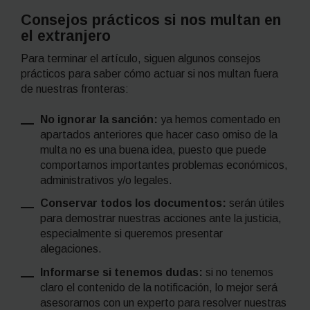
Consejos prácticos si nos multan en
el extranjero
Para terminar el artículo, siguen algunos consejos
prácticos para saber cómo actuar si nos multan fuera
de nuestras fronteras:
No ignorar la sanción:
ya hemos comentado en
apartados anteriores que hacer caso omiso de la
multa no es una buena idea, puesto que puede
comportarnos importantes problemas económicos,
administrativos y/o legales.
Conservar todos los documentos:
serán útiles
para demostrar nuestras acciones ante la justicia,
especialmente si queremos presentar
alegaciones.
Informarse si tenemos dudas:
si no tenemos
claro el contenido de la notificación, lo mejor será
asesorarnos con un experto para resolver nuestras