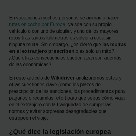
En vacaciones muchas personas se animan a hacer
rutas en coche por Europa
, ya sea con su propio
vehículo o con uno de alquiler, y uno de los mayores
retos tras tantos kilómetros es volver a casa sin
ninguna multa. Sin embargo, ¿es cierto que
las multas
en el extranjero
prescriben
o es solo un mito?,
¿Qué otras consecuencias pueden acarrear, además
de las económicas?
En este artículo de
Wikidriver
analizaremos estas y
otras cuestiones clave (como los plazos de
prescripción de las sanciones, los procedimientos para
pagarlas o recurrirlas, etc.) para que sepas cómo viajar
en el extranjero con la tranquilidad de cumplir las
normas y evitar sorpresas desagradables que
estropeen el viaje.
¿Qué dice la legislación europea