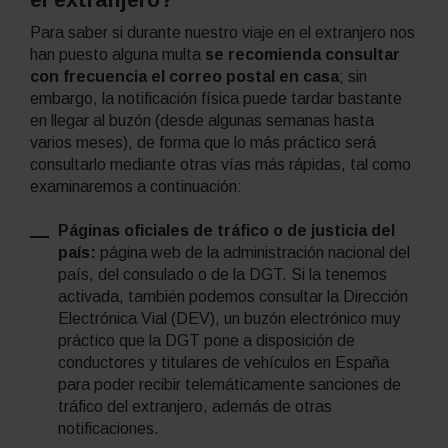
Para saber si durante nuestro viaje en el extranjero nos
han puesto alguna multa
se recomienda consultar
con frecuencia el correo postal en casa
; sin
embargo, la notificación física puede tardar bastante
en llegar al buzón (desde algunas semanas hasta
varios meses), de forma que lo más práctico será
consultarlo mediante otras vías más rápidas, tal como
examinaremos a continuación:
Páginas oficiales de tráfico o de justicia del
país:
página web de la administración nacional del
país, del consulado o de la DGT. Si la tenemos
activada, también podemos consultar la Dirección
Electrónica Vial (DEV), un buzón electrónico muy
práctico que la DGT pone a disposición de
conductores y titulares de vehículos en España
para poder recibir telemáticamente sanciones de
tráfico del extranjero, además de otras
notificaciones.