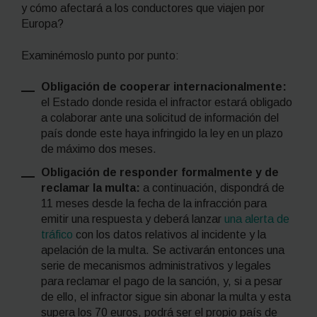
y cómo afectará a los conductores que viajen por
Europa?
Examinémoslo punto por punto:
Obligación de cooperar internacionalmente:
el Estado donde resida el infractor estará obligado
a colaborar ante una solicitud de información del
país donde este haya infringido la ley en un plazo
de máximo dos meses.
Obligación de responder formalmente y de
reclamar la multa:
a continuación, dispondrá de
11 meses desde la fecha de la infracción para
emitir una respuesta y deberá lanzar
una alerta de
tráfico
con los datos relativos al incidente y la
apelación de la multa. Se activarán entonces una
serie de mecanismos administrativos y legales
para reclamar el pago de la sanción, y, si a pesar
de ello, el infractor sigue sin abonar la multa y esta
supera los 70 euros, podrá ser el propio país de