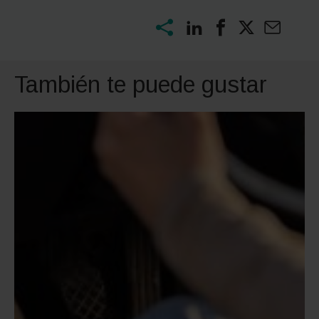
También te puede gustar