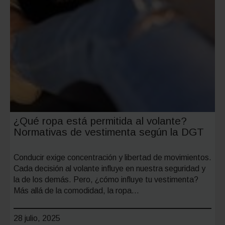
¿Qué ropa está permitida al volante?
Normativas de vestimenta según la DGT
Conducir exige concentración y libertad de movimientos.
Cada decisión al volante influye en nuestra seguridad y
la de los demás. Pero, ¿cómo influye tu vestimenta?
Más allá de la comodidad, la ropa…
28 julio, 2025