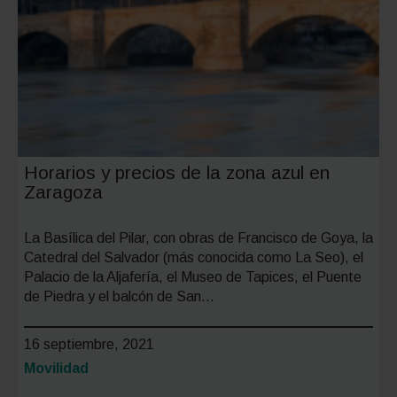
Horarios y precios de la zona azul en
Zaragoza
La Basílica del Pilar, con obras de Francisco de Goya, la
Catedral del Salvador (más conocida como La Seo), el
Palacio de la Aljafería, el Museo de Tapices, el Puente
de Piedra y el balcón de San…
16 septiembre, 2021
Categoría:
Movilidad