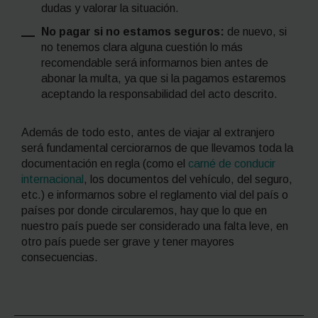
dudas y valorar la situación.
No pagar si no estamos seguros:
de nuevo, si
no tenemos clara alguna cuestión lo más
recomendable será informarnos bien antes de
abonar la multa, ya que si la pagamos estaremos
aceptando la responsabilidad del acto descrito.
Además de todo esto, antes de viajar al extranjero
será fundamental cerciorarnos de que llevamos toda la
documentación en regla (como el
carné de conducir
internacional
, los documentos del vehículo, del seguro,
etc.) e informarnos sobre el reglamento vial del país o
países por donde circularemos, hay que lo que en
nuestro país puede ser considerado una falta leve, en
otro país puede ser grave y tener mayores
consecuencias.