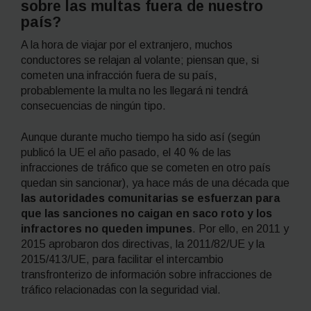
sobre las multas fuera de nuestro
país?
A la hora de viajar por el extranjero, muchos
conductores se relajan al volante; piensan que, si
cometen una infracción fuera de su país,
probablemente la multa no les llegará ni tendrá
consecuencias de ningún tipo.
Aunque durante mucho tiempo ha sido así (según
publicó la UE el año pasado, el 40 % de las
infracciones de tráfico que se cometen en otro país
quedan sin sancionar), ya hace más de una década que
las autoridades comunitarias se esfuerzan para
que las sanciones no caigan en saco roto y los
infractores no queden impunes
. Por ello, en 2011 y
2015 aprobaron dos directivas, la 2011/82/UE y la
2015/413/UE, para facilitar el intercambio
transfronterizo de información sobre infracciones de
tráfico relacionadas con la seguridad vial.