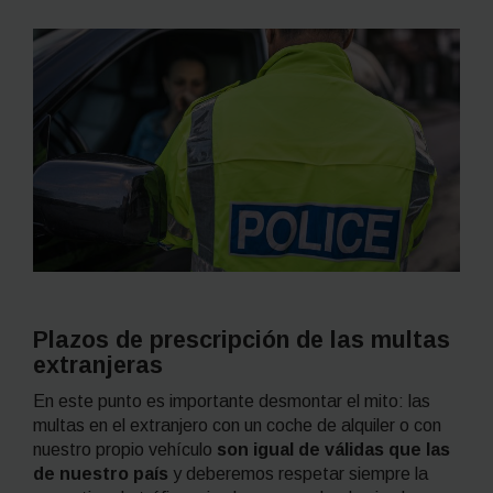
Plazos de prescripción de las multas
extranjeras
En este punto es importante desmontar el mito: las
multas en el extranjero con un coche de alquiler o con
nuestro propio vehículo
son igual de válidas que las
de nuestro país
y deberemos respetar siempre la