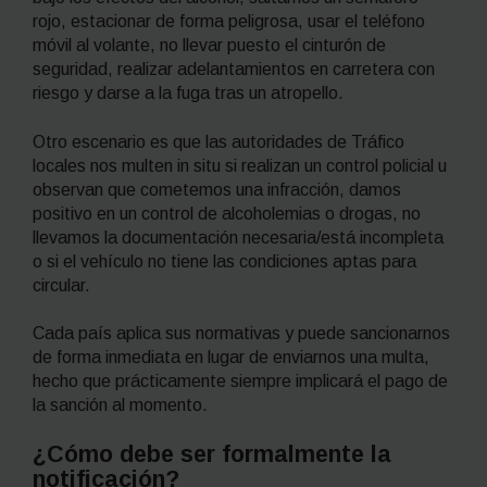
rojo, estacionar de forma peligrosa, usar el teléfono
móvil al volante, no llevar puesto el cinturón de
seguridad, realizar adelantamientos en carretera con
riesgo y darse a la fuga tras un atropello.
Otro escenario es que las autoridades de Tráfico
locales nos multen in situ si realizan un control policial u
observan que cometemos una infracción, damos
positivo en un control de alcoholemias o drogas, no
llevamos la documentación necesaria/está incompleta
o si el vehículo no tiene las condiciones aptas para
circular.
Cada país aplica sus normativas y puede sancionarnos
de forma inmediata en lugar de enviarnos una multa,
hecho que prácticamente siempre implicará el pago de
la sanción al momento.
¿Cómo debe ser formalmente la
notificación?