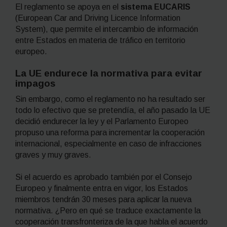
El reglamento se apoya en el
sistema EUCARIS
(
European Car and Driving Licence Information
System),
que permite el intercambio de información
entre Estados en materia de tráfico en territorio
europeo.
La UE endurece la normativa para evitar
impagos
Sin embargo, como el reglamento no ha resultado ser
todo lo efectivo que se pretendía, el año pasado la UE
decidió endurecer la ley y el Parlamento Europeo
propuso una reforma para incrementar la cooperación
internacional, especialmente en caso de infracciones
graves y muy graves.
Si el acuerdo es aprobado también por el Consejo
Europeo y finalmente entra en vigor, los Estados
miembros tendrán 30 meses para aplicar la nueva
normativa. ¿Pero en qué se traduce exactamente la
cooperación transfronteriza de la que habla el acuerdo