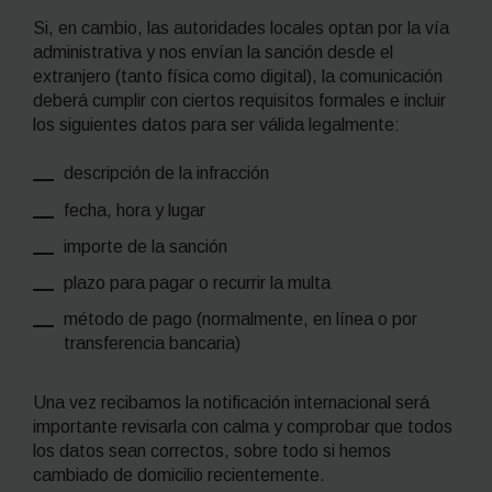
Si, en cambio, las autoridades locales optan por la vía
administrativa y nos envían la sanción desde el
extranjero (tanto física como digital), la comunicación
deberá cumplir con ciertos requisitos formales e incluir
los siguientes datos para ser válida legalmente:
descripción de la infracción
fecha, hora y lugar
importe de la sanción
plazo para pagar o recurrir la multa
método de pago (normalmente, en línea o por
transferencia bancaria)
Una vez recibamos la notificación internacional será
importante
revisarla con calma y comprobar que todos
los datos sean correctos, sobre todo si hemos
cambiado de domicilio recientemente.