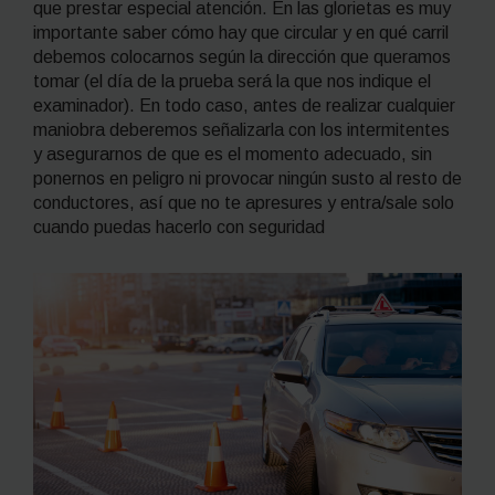
que prestar especial atención. En las glorietas es muy
importante saber cómo hay que circular y en qué carril
debemos colocarnos según la dirección que queramos
tomar (el día de la prueba será la que nos indique el
examinador). En todo caso, antes de realizar cualquier
maniobra deberemos señalizarla con los intermitentes
y asegurarnos de que es el momento adecuado, sin
ponernos en peligro ni provocar ningún susto al resto de
conductores, así que no te apresures y entra/sale solo
cuando puedas hacerlo con seguridad