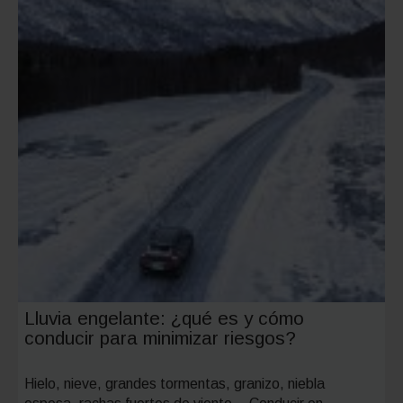
Lluvia engelante: ¿qué es y cómo
conducir para minimizar riesgos?
Hielo, nieve, grandes tormentas, granizo, niebla