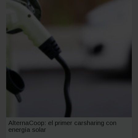
AlternaCoop: el primer carsharing con
energía solar