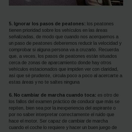
5. Ignorar los pasos de peatones:
los peatones
tienen prioridad sobre los vehículos en las áreas
señalizadas, de modo que cuando nos acerquemos a
un paso de peatones deberemos reducir la velocidad y
comprobar si alguna persona va a cruzarlo. Recuerda
que, a veces, los pasos de peatones están situados
cerca de zonas de aparcamiento donde hay otros
vehículos estacionados que impiden ver con claridad,
así que sé prudente, circula poco a poco al acercarte a
estas áreas y no te saltes ninguna
6. No cambiar de marcha cuando toca:
es otro de
los fallos del examen práctico de conducir que más se
repiten, bien sea por la inexperiencia del aspirante o
por no saber interpretar correctamente el ruido que
hace el motor. Ser capaz de cambiar de marcha
cuando el coche lo requiere y hacer un buen juego de