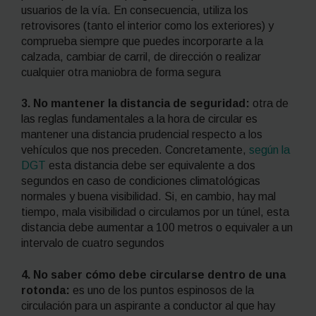
usuarios de la vía. En consecuencia, utiliza los
retrovisores (tanto el interior como los exteriores) y
comprueba siempre que puedes incorporarte a la
calzada, cambiar de carril, de dirección o realizar
cualquier otra maniobra de forma segura
3. No mantener la distancia de seguridad:
otra de
las reglas fundamentales a la hora de circular es
mantener una distancia prudencial respecto a los
vehículos que nos preceden. Concretamente,
según la
DGT
esta distancia debe ser equivalente a dos
segundos en caso de condiciones climatológicas
normales y buena visibilidad. Si, en cambio, hay mal
tiempo, mala visibilidad o circulamos por un túnel, esta
distancia debe aumentar a 100 metros o equivaler a un
intervalo de cuatro segundos
4. No saber cómo debe circularse dentro de una
rotonda:
es uno de los puntos espinosos de la
circulación para un aspirante a conductor al que hay