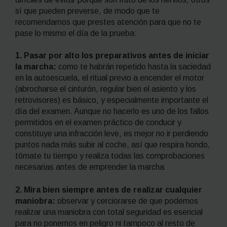
sí que pueden preverse, de modo que te
recomendamos que prestes atención para que no te
pase lo mismo el día de la prueba:
1. Pasar por alto los preparativos antes de iniciar
la marcha:
como te habrán repetido hasta la saciedad
en la autoescuela, el ritual previo a encender el motor
(abrocharse el cinturón, regular bien el asiento y los
retrovisores) es básico, y especialmente importante el
día del examen. Aunque no hacerlo es uno de los fallos
permitidos en el examen práctico de conducir y
constituye una infracción leve, es mejor no ir perdiendo
puntos nada más subir al coche, así que respira hondo,
tómate tu tiempo y realiza todas las comprobaciones
necesarias antes de emprender la marcha
2. Mira bien siempre antes de realizar cualquier
maniobra:
observar y cerciorarse de que podemos
realizar una maniobra con total seguridad es esencial
para no ponernos en peligro ni tampoco al resto de