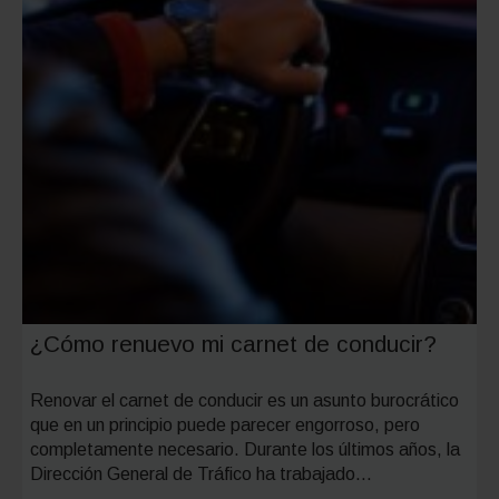
¿Cómo renuevo mi carnet de conducir?
Renovar el carnet de conducir es un asunto burocrático
que en un principio puede parecer engorroso, pero
completamente necesario. Durante los últimos años, la
Dirección General de Tráfico ha trabajado…