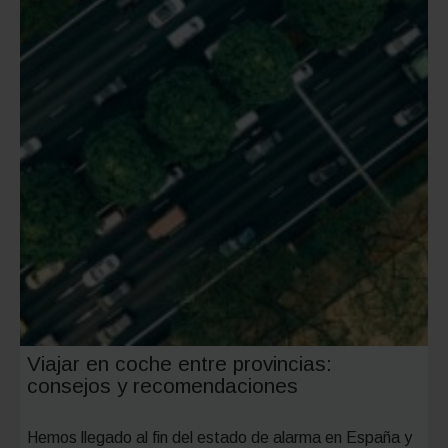
Viajar en coche entre provincias:
consejos y recomendaciones
Hemos llegado al fin del estado de alarma en España y