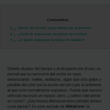
Contenidos
1
Pintar un coche: ¿qué influye en el precio?
2
¿Cuál es el proceso de pintar un coche?
3
¿A quién debemos notificar el cambio?
Debido al paso del tiempo y al desgaste por el uso, es
normal que la carrocería del coche se vaya
deteriorando: mellas, arañazos, algún que otro golpe y
pérdida del color por la acción del sol o por el ambiente
al que esté normalmente expuesto. Puede que nuestro
vehículo necesite un repaso, pero, ¿cuánto vale pintar
un coche?, ¿hay mucha diferencia entre pintarlo entero
o por piezas?
En este artículo de
Wikidriver
te