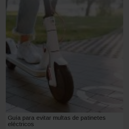
Guía para evitar multas de patinetes
eléctricos