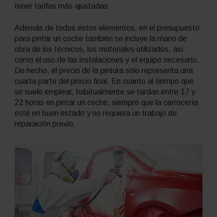
tener tarifas más ajustadas
Además de todos estos elementos, en el presupuesto
para pintar un coche también se incluye la mano de
obra de los técnicos, los materiales utilizados, así
como el uso de las instalaciones y el equipo necesario.
De hecho, el precio de la pintura solo representa una
cuarta parte del precio final. En cuanto al tiempo que
se suele emplear, habitualmente se tardan entre 17 y
22 horas en pintar un coche, siempre que la carrocería
esté en buen estado y no requiera un trabajo de
reparación previo.