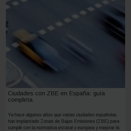
Ciudades con ZBE en España: guía
completa
Ya hace algunos años que varias ciudades españolas
han implantado Zonas de Bajas Emisiones (ZBE) para
cumplir con la normativa estatal y europea y mejorar la