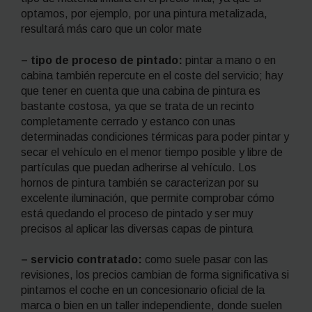
optamos, por ejemplo, por una pintura metalizada,
resultará más caro que un color mate
– tipo de proceso de pintado:
pintar a mano o en
cabina también repercute en el coste del servicio; hay
que tener en cuenta que una cabina de pintura es
bastante costosa, ya que se trata de un recinto
completamente cerrado y estanco con unas
determinadas condiciones térmicas para poder pintar y
secar el vehículo en el menor tiempo posible y libre de
partículas que puedan adherirse al vehículo. Los
hornos de pintura también se caracterizan por su
excelente iluminación, que permite comprobar cómo
está quedando el proceso de pintado y ser muy
precisos al aplicar las diversas capas de pintura
– servicio contratado:
como suele pasar con las
revisiones, los precios cambian de forma significativa si
pintamos el coche en un concesionario oficial de la
marca o bien en un taller independiente, donde suelen