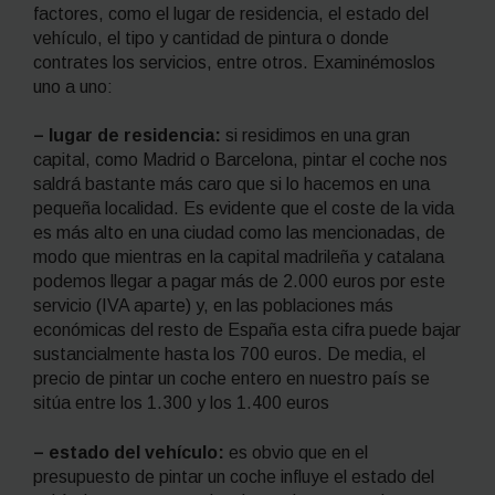
factores, como el lugar de residencia, el estado del
vehículo, el tipo y cantidad de pintura o donde
contrates los servicios, entre otros. Examinémoslos
uno a uno:
– lugar de residencia:
si residimos en una gran
capital, como Madrid o Barcelona, pintar el coche nos
saldrá bastante más caro que si lo hacemos en una
pequeña localidad. Es evidente que el coste de la vida
es más alto en una ciudad como las mencionadas, de
modo que mientras en la capital madrileña y catalana
podemos llegar a pagar más de 2.000 euros por este
servicio (IVA aparte) y, en las poblaciones más
económicas del resto de España esta cifra puede bajar
sustancialmente hasta los 700 euros. De media, el
precio de pintar un coche entero en nuestro país se
sitúa entre los 1.300 y los 1.400 euros
– estado del vehículo:
es obvio que en el
presupuesto de pintar un coche influye el estado del