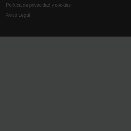
Política de privacidad y cookies
Aviso Legal