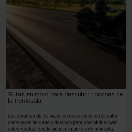
Rutas en moto para descubrir rincones de
la Península
Los amantes de los viajes en moto tienen en España
centenares de rutas y destinos para descubrir el país
sobre ruedas: desde sinuosos puertos de montaña,