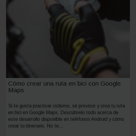
Cómo crear una ruta en bici con Google
Maps
Si te gusta practicar ciclismo, sé previsor y crea tu ruta
en bici en Google Maps. Descúbrelo todo acerca de
este desarrollo disponible en teléfonos Android y cómo
crear tu itinerario. No te…