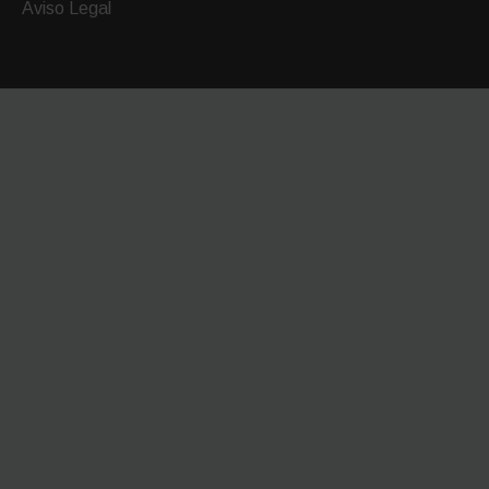
Aviso Legal