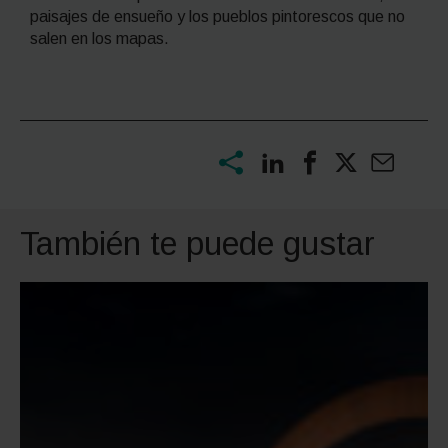
paisajes de ensueño y los pueblos pintorescos que no
salen en los mapas.
También te puede gustar