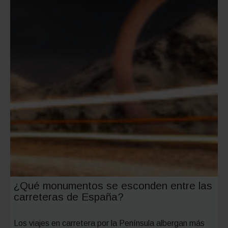
¿Qué monumentos se esconden entre las
carreteras de España?
Los viajes en carretera por la Península albergan más