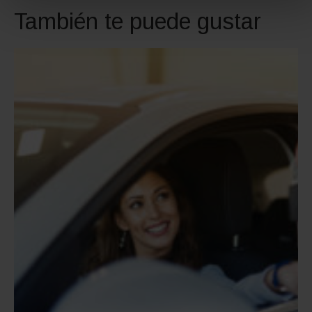
También te puede gustar