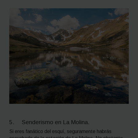
5. Senderismo en La Molina.
Si eres fanático del esquí, seguramente habrás