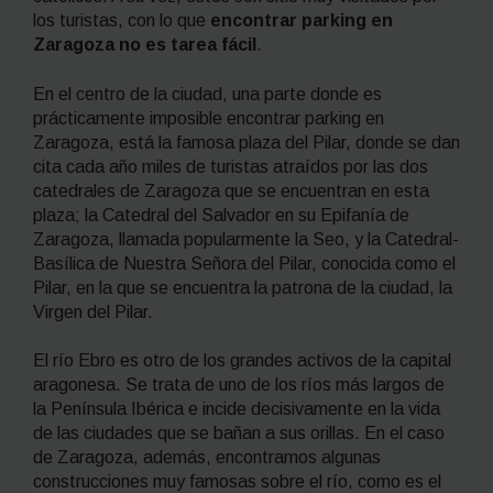
los turistas, con lo que
encontrar parking en
Zaragoza no es tarea fácil
.
En el centro de la ciudad, una parte donde es
prácticamente imposible encontrar parking en
Zaragoza, está la famosa plaza del Pilar, donde se dan
cita cada año miles de turistas atraídos por las dos
catedrales de Zaragoza que se encuentran en esta
plaza; la Catedral del Salvador en su Epifanía de
Zaragoza, llamada popularmente la Seo, y la Catedral-
Basílica de Nuestra Señora del Pilar, conocida como el
Pilar, en la que se encuentra la patrona de la ciudad, la
Virgen del Pilar.
El río Ebro es otro de los grandes activos de la capital
aragonesa. Se trata de uno de los ríos más largos de
la Península Ibérica e incide decisivamente en la vida
de las ciudades que se bañan a sus orillas. En el caso
de Zaragoza, además, encontramos algunas
construcciones muy famosas sobre el río, como es el