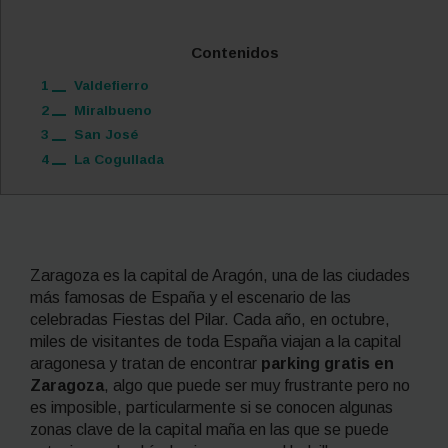
Contenidos
1
Valdefierro
2
Miralbueno
3
San José
4
La Cogullada
Zaragoza es la capital de Aragón, una de las ciudades
más famosas de España y el escenario de las
celebradas Fiestas del Pilar. Cada año, en octubre,
miles de visitantes de toda España viajan a la capital
aragonesa y tratan de encontrar
parking gratis en
Zaragoza
, algo que puede ser muy frustrante pero no
es imposible, particularmente si se conocen algunas
zonas clave de la capital maña en las que se puede