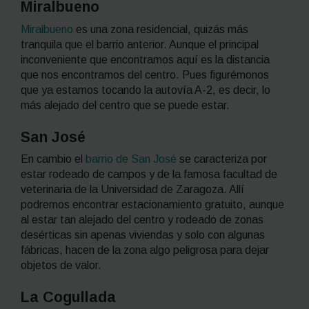
Miralbueno
Miralbueno
es una zona residencial, quizás más
tranquila que el barrio anterior. Aunque el principal
inconveniente que encontramos aquí es la distancia
que nos encontramos del centro. Pues figurémonos
que ya estamos tocando la autovía A-2, es decir, lo
más alejado del centro que se puede estar.
San José
En cambio el
barrio de San José
se caracteriza por
estar rodeado de campos y de la famosa facultad de
veterinaria de la Universidad de Zaragoza. Allí
podremos encontrar estacionamiento gratuito, aunque
al estar tan alejado del centro y rodeado de zonas
desérticas sin apenas viviendas y solo con algunas
fábricas, hacen de la zona algo peligrosa para dejar
objetos de valor.
La Cogullada