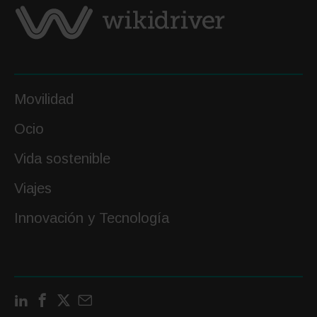
Movilidad
Ocio
Vida sostenible
Viajes
Innovación y Tecnología
LinkedIn
Facebook
X
Contactar