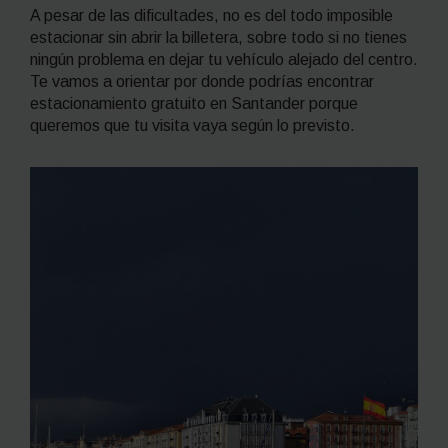
A pesar de las dificultades, no es del todo imposible
estacionar sin abrir la billetera, sobre todo si no tienes
ningún problema en dejar tu vehículo alejado del centro.
Te vamos a orientar por donde podrías encontrar
estacionamiento gratuito en Santander porque
queremos que tu visita vaya según lo previsto.