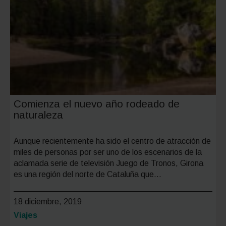
Comienza el nuevo año rodeado de
naturaleza
Aunque recientemente ha sido el centro de atracción de
miles de personas por ser uno de los escenarios de la
aclamada serie de televisión Juego de Tronos, Girona
es una región del norte de Cataluña que…
18 diciembre, 2019
Categoría:
Viajes