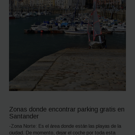
Zonas donde encontrar parking gratis en
Santander
-Zona Norte: Es el área donde están las playas de la
ciudad. De momento, dejar el coche por toda esta