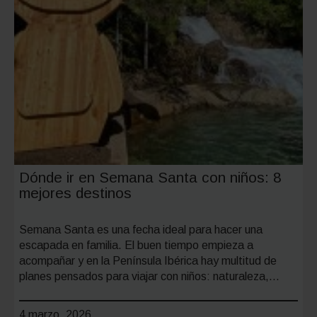
Dónde ir en Semana Santa con niños: 8
mejores destinos
Semana Santa es una fecha ideal para hacer una
escapada en familia. El buen tiempo empieza a
acompañar y en la Península Ibérica hay multitud de
planes pensados para viajar con niños: naturaleza,…
4 marzo, 2026