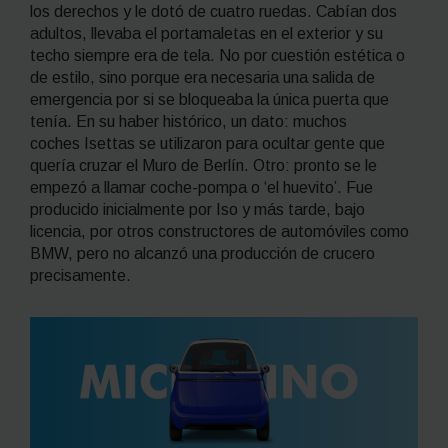
los derechos y le dotó de cuatro ruedas. Cabían dos
adultos, llevaba el portamaletas en el exterior y su
techo siempre era de tela. No por cuestión estética o
de estilo, sino porque era necesaria una salida de
emergencia por si se bloqueaba la única puerta que
tenía. En su haber histórico, un dato: muchos
coches Isettas se utilizaron para ocultar gente que
quería cruzar el Muro de Berlín. Otro: pronto se le
empezó a llamar coche-pompa o ‘el huevito’. Fue
producido inicialmente por Iso y más tarde, bajo
licencia, por otros constructores de automóviles como
BMW, pero no alcanzó una producción de crucero
precisamente.