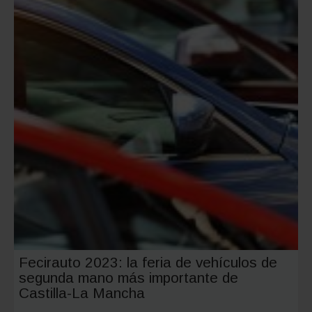
Fecirauto 2023: la feria de vehículos de
segunda mano más importante de
Castilla-La Mancha