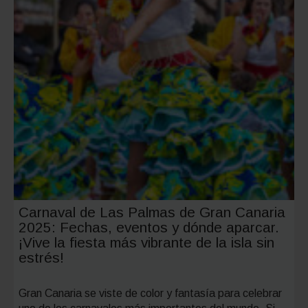
Carnaval de Las Palmas de Gran Canaria
2025: Fechas, eventos y dónde aparcar.
¡Vive la fiesta más vibrante de la isla sin
estrés!
Gran Canaria se viste de color y fantasía para celebrar