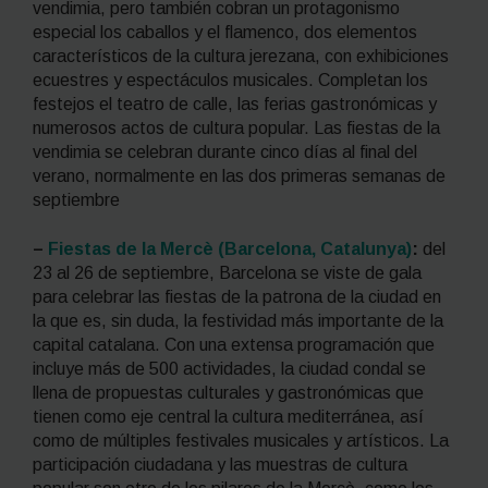
vendimia, pero también cobran un protagonismo
especial los caballos y el flamenco, dos elementos
característicos de la cultura jerezana, con exhibiciones
ecuestres y espectáculos musicales. Completan los
festejos el teatro de calle, las ferias gastronómicas y
numerosos actos de cultura popular. Las fiestas de la
vendimia se celebran durante cinco días al final del
verano, normalmente en las dos primeras semanas de
septiembre
–
Fiestas de la Mercè (Barcelona, Catalunya)
:
del
23 al 26 de septiembre, Barcelona se viste de gala
para celebrar las fiestas de la patrona de la ciudad en
la que es, sin duda, la festividad más importante de la
capital catalana. Con una extensa programación que
incluye más de 500 actividades, la ciudad condal se
llena de propuestas culturales y gastronómicas que
tienen como eje central la cultura mediterránea, así
como de múltiples festivales musicales y artísticos. La
participación ciudadana y las muestras de cultura