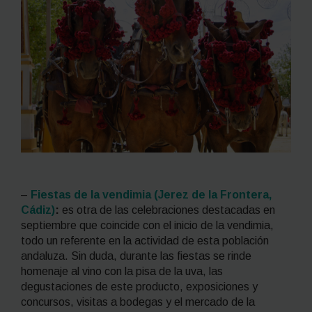
–
Fiestas de la vendimia (Jerez de la Frontera,
Cádiz)
:
es otra de las celebraciones destacadas en
septiembre que coincide con el inicio de la vendimia,
todo un referente en la actividad de esta población
andaluza. Sin duda, durante las fiestas se rinde
homenaje al vino con la pisa de la uva, las
degustaciones de este producto, exposiciones y
concursos, visitas a bodegas y el mercado de la