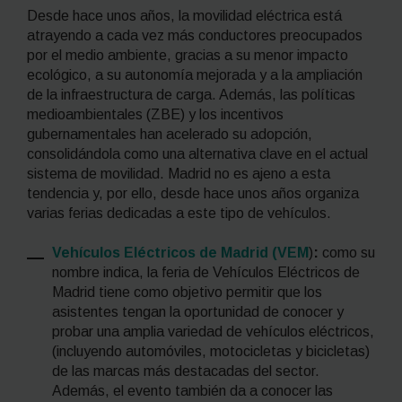
Desde hace unos años, la movilidad eléctrica está
atrayendo a cada vez más conductores preocupados
por el medio ambiente, gracias a su menor impacto
ecológico, a su autonomía mejorada y a la ampliación
de la infraestructura de carga. Además, las políticas
medioambientales (ZBE) y los incentivos
gubernamentales han acelerado su adopción,
consolidándola como una alternativa clave en el actual
sistema de movilidad. Madrid no es ajeno a esta
tendencia y, por ello, desde hace unos años organiza
varias ferias dedicadas a este tipo de vehículos.
Vehículos Eléctricos de Madrid (VEM
)
:
como su
nombre indica, la feria de Vehículos Eléctricos de
Madrid tiene como objetivo permitir que los
asistentes tengan la oportunidad de conocer y
probar una amplia variedad de vehículos eléctricos,
(incluyendo automóviles, motocicletas y bicicletas)
de las marcas más destacadas del sector.
Además, el evento también da a conocer las