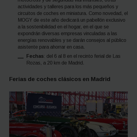
actividades y talleres para los más pequeños y
circuitos de coches en miniatura. Como novedad, el
MOGY de este año dedicará un pabellón exclusivo
a la sostenibilidad en el hogar, en el que se
expondrán diversas empresas vinculadas a las
energías renovables y se darán consejos al público
asistente para ahorrar en casa.
Fechas
: del 6 al 8 en el recinto ferial de Las
Rozas, a 20 km de Madrid.
Ferias de coches clásicos en Madrid