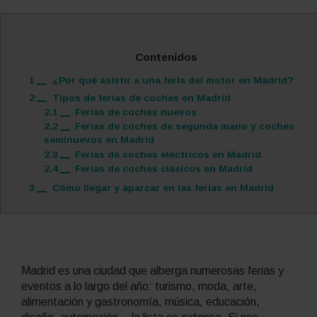
Contenidos
1
¿Por qué asistir a una feria del motor en Madrid?
2
Tipos de ferias de coches en Madrid
2.1
Ferias de coches nuevos
2.2
Ferias de coches de segunda mano y coches
seminuevos en Madrid
2.3
Ferias de coches eléctricos en Madrid
2.4
Ferias de coches clásicos en Madrid
3
Cómo llegar y aparcar en las ferias en Madrid
Madrid es una ciudad que alberga numerosas ferias y
eventos a lo largo del año: turismo, moda, arte,
alimentación y gastronomía, música, educación,