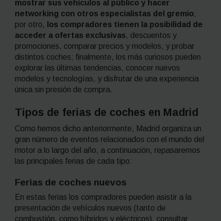
mostrar sus vehículos al público y hacer
networking
con otros especialistas del gremio
;
por otro,
los compradores tienen la posibilidad de
acceder a ofertas exclusivas
, descuentos y
promociones, comparar precios y modelos, y probar
distintos coches; finalmente, los más curiosos pueden
explorar las últimas tendencias, conocer nuevos
modelos y tecnologías, y disfrutar de una experiencia
única sin presión de compra.
Tipos de ferias de coches en Madrid
Como hemos dicho anteriormente, Madrid organiza un
gran número de eventos relacionados con el mundo del
motor a lo largo del año, a continuación, repasaremos
las principales ferias de cada tipo:
Ferias de coches nuevos
En estas ferias los compradores pueden asistir a la
presentación de vehículos nuevos (tanto de
combustión, como híbridos y eléctricos), consultar