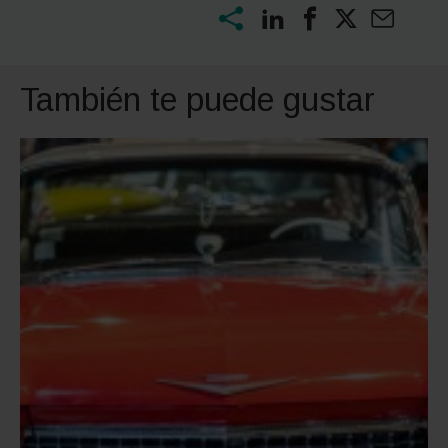
También te puede gustar