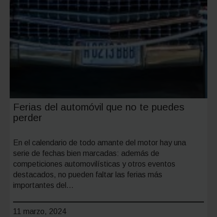
Ferias del automóvil que no te puedes
perder
En el calendario de todo amante del motor hay una
serie de fechas bien marcadas: además de
competiciones automovilísticas y otros eventos
destacados, no pueden faltar las ferias más
importantes del…
11 marzo, 2024