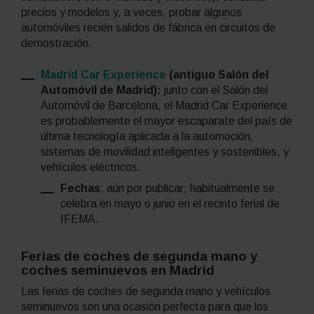
precios y modelos y, a veces, probar algunos
automóviles recién salidos de fábrica en circuitos de
demostración.
Madrid Car Experience
(antiguo Salón del
Automóvil de Madrid):
junto con el Salón del
Automóvil de Barcelona, el Madrid Car Experience
es probablemente el mayor escaparate del país de
última tecnología aplicada a la automoción,
sistemas de movilidad inteligentes y sostenibles, y
vehículos eléctricos.
Fechas
: aún por publicar; habitualmente se
celebra en mayo o junio en el recinto ferial de
IFEMA.
Ferias de coches de segunda mano y
coches seminuevos en Madrid
Las ferias de coches de segunda mano y vehículos
seminuevos son una ocasión perfecta para que los