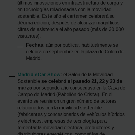
últimas innovaciones en infraestructura de carga y
en tecnologías relacionadas con la movilidad
sostenible. ​Este año el certamen celebrará su
décima edición, después de alcanzar magníficas
cifras de asistencia el año pasado (más de 30.000
visitantes).
Fechas
: aún por publicar; habitualmente se
celebra en septiembre en la plaza de Colón de
Madrid.
Madrid eCar Show
:
el Salón de la Movilidad
Sostenible
se celebró el pasado 21, 22 y 23 de
marzo
por segundo año consecutivo en la Casa de
Campo de Madrid (Pabellón de Cristal). En el
evento se reunieron un gran número de actores
relacionados con la movilidad sostenible
(fabricantes y concesionarios de vehículos híbridos
y eléctricos, empresas de tecnología para
fomentar la movilidad eléctrica, productores y
distribuidores energéticos, compañías de