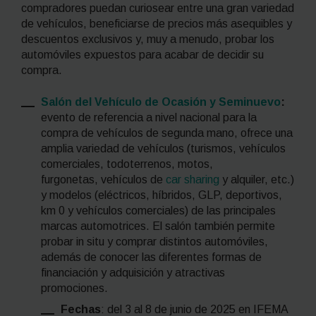
compradores puedan curiosear entre una gran variedad
de vehículos, beneficiarse de precios más asequibles y
descuentos exclusivos y, muy a menudo, probar los
automóviles expuestos para acabar de decidir su
compra.
Salón del Vehículo de Ocasión y Seminuevo
:
evento de referencia a nivel nacional para la
compra de vehículos de segunda mano, ofrece una
amplia variedad de vehículos (turismos, vehículos
comerciales, todoterrenos, motos,
furgonetas, vehículos de
car sharing
y alquiler, etc.)
y modelos (eléctricos, híbridos, GLP, deportivos,
km 0 y vehículos comerciales) de las principales
marcas automotrices. El salón también permite
probar
in situ
y comprar distintos automóviles,
además de conocer las diferentes formas de
financiación y adquisición y atractivas
promociones.
Fechas
: del 3 al 8 de junio de 2025 en IFEMA