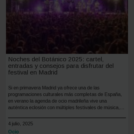
Noches del Botánico 2025: cartel,
entradas y consejos para disfrutar del
festival en Madrid
Si en primavera Madrid ya ofrece una de las
programaciones culturales más completas de España,
en verano la agenda de ocio madrileña vive una
auténtica eclosión con múltiples festivales de música,…
4 julio, 2025
Categoría:
Ocio