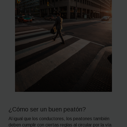
¿Cómo ser un buen peatón?
Al igual que los conductores, los peatones también
deben cumplir con ciertas reglas al circular por la vía