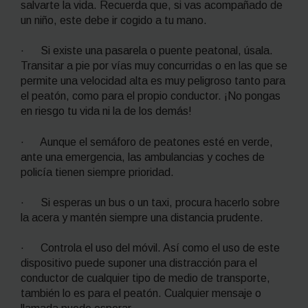
salvarte la vida. Recuerda que, si vas acompañado de
un niño, este debe ir cogido a tu mano.
· Si existe una pasarela o puente peatonal, úsala.
Transitar a pie por vías muy concurridas o en las que se
permite una velocidad alta es muy peligroso tanto para
el peatón, como para el propio conductor. ¡No pongas
en riesgo tu vida ni la de los demás!
· Aunque el semáforo de peatones esté en verde,
ante una emergencia, las ambulancias y coches de
policía tienen siempre prioridad.
· Si esperas un bus o un taxi, procura hacerlo sobre
la acera y mantén siempre una distancia prudente.
· Controla el uso del móvil. Así como el uso de este
dispositivo puede suponer una distracción para el
conductor de cualquier tipo de medio de transporte,
también lo es para el peatón. Cualquier mensaje o