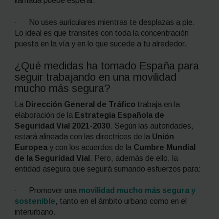
llamada puede esperar.
· No uses auriculares mientras te desplazas a pie.
Lo ideal es que transites con toda la concentración
puesta en la vía y en lo que sucede a tu alrededor.
¿Qué medidas ha tomado España para
seguir trabajando en una movilidad
mucho más segura?
La
Dirección General de Tráfico
trabaja en la
elaboración de la
Estrategia Española de
Seguridad Vial 2021-2030
. Según las autoridades,
estará alineada con las directrices de la
Unión
Europea
y con los acuerdos de la
Cumbre Mundial
de la Seguridad Vial
. Pero, además de ello, la
entidad asegura que seguirá sumando esfuerzos para:
· Promover una
movilidad mucho más segura y
sostenible
, tanto en el ámbito urbano como en el
interurbano.