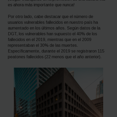
es ahora más importante que nunca!
Por otro lado, cabe destacar que el número de
usuarios vulnerables fallecidos en nuestro país ha
aumentado en los últimos años. Según datos de la
DGT, los vulnerables han supuesto el 40% de los
fallecidos en el 2019, mientras que en el 2009
representaban el 30% de las muertes.
Específicamente, durante el 2019 se registraron 115
peatones fallecidos (22 menos que el año anterior).