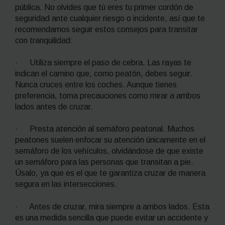
pública. No olvides que tú eres tu primer cordón de
seguridad ante cualquier riesgo o incidente, así que te
recomendamos seguir estos consejos para transitar
con tranquilidad:
· Utiliza siempre el paso de cebra. Las rayas te
indican el camino que, como peatón, debes seguir.
Nunca cruces entre los coches. Aunque tienes
preferencia, toma precauciones como mirar a ambos
lados antes de cruzar.
· Presta atención al semáforo peatonal. Muchos
peatones suelen enfocar su atención únicamente en el
semáforo de los vehículos, olvidándose de que existe
un semáforo para las personas que transitan a pie.
Úsalo, ya que es el que te garantiza cruzar de manera
segura en las intersecciones.
· Antes de cruzar, mira siempre a ambos lados. Esta
es una medida sencilla que puede evitar un accidente y