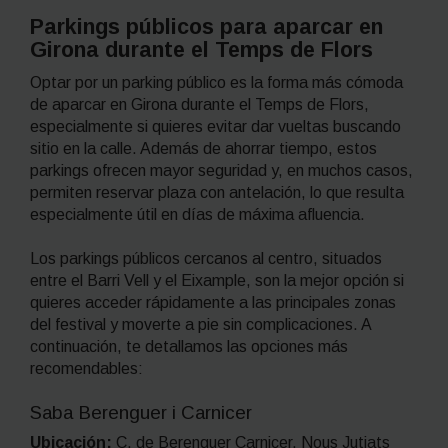
Parkings públicos para aparcar en
Girona durante el Temps de Flors
Optar por un parking público es la forma más cómoda
de aparcar en Girona durante el Temps de Flors,
especialmente si quieres evitar dar vueltas buscando
sitio en la calle. Además de ahorrar tiempo, estos
parkings ofrecen mayor seguridad y, en muchos casos,
permiten reservar plaza con antelación, lo que resulta
especialmente útil en días de máxima afluencia.
Los parkings públicos cercanos al centro, situados
entre el Barri Vell y el Eixample, son la mejor opción si
quieres acceder rápidamente a las principales zonas
del festival y moverte a pie sin complicaciones. A
continuación, te detallamos las opciones más
recomendables:
Saba Berenguer i Carnicer
Ubicación:
C. de Berenguer Carnicer, Nous Jutjats