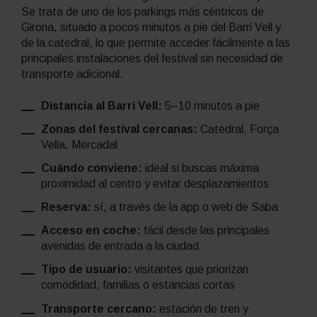
Se trata de uno de los parkings más céntricos de
Girona, situado a pocos minutos a pie del Barri Vell y
de la catedral, lo que permite acceder fácilmente a las
principales instalaciones del festival sin necesidad de
transporte adicional.
Distancia al Barri Vell:
5–10 minutos a pie
Zonas del festival cercanas:
Catedral, Força
Vella, Mercadal
Cuándo conviene:
ideal si buscas máxima
proximidad al centro y evitar desplazamientos
Reserva:
sí, a través de la app o web de Saba
Acceso en coche:
fácil desde las principales
avenidas de entrada a la ciudad
Tipo de usuario:
visitantes que priorizan
comodidad, familias o estancias cortas
Transporte cercano:
estación de tren y