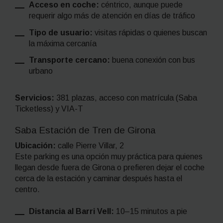
Acceso en coche:
céntrico, aunque puede
requerir algo más de atención en días de tráfico
Tipo de usuario:
visitas rápidas o quienes buscan
la máxima cercanía
Transporte cercano:
buena conexión con bus
urbano
Servicios:
381 plazas, acceso con matrícula (Saba
Ticketless) y VIA-T
Saba Estación de Tren de Girona
Ubicación:
calle Pierre Villar, 2
Este parking es una opción muy práctica para quienes
llegan desde fuera de Girona o prefieren dejar el coche
cerca de la estación y caminar después hasta el
centro.
Distancia al Barri Vell:
10–15 minutos a pie