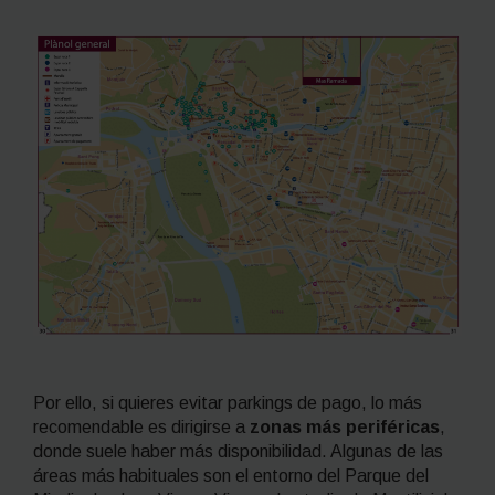
Por ello, si quieres evitar parkings de pago, lo más
recomendable es dirigirse a
zonas más periféricas
,
donde suele haber más disponibilidad. Algunas de las
áreas más habituales son el entorno del Parque del