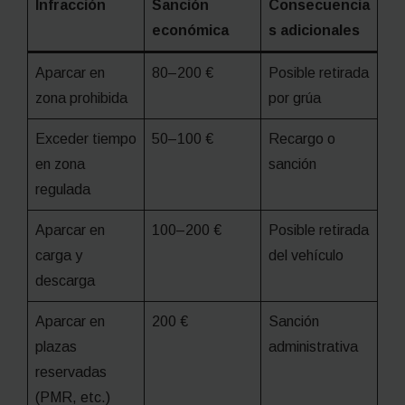
Infracción
Sanción
Consecuencia
económica
s adicionales
Aparcar en
80–200 €
Posible retirada
zona prohibida
por grúa
Exceder tiempo
50–100 €
Recargo o
en zona
sanción
regulada
Aparcar en
100–200 €
Posible retirada
carga y
del vehículo
descarga
Aparcar en
200 €
Sanción
plazas
administrativa
reservadas
(PMR, etc.)