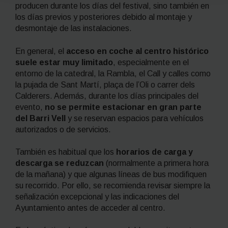
producen durante los días del festival, sino también en
los días previos y posteriores debido al montaje y
desmontaje de las instalaciones.
En general, el
acceso en coche al centro histórico
suele estar muy limitado
, especialmente en el
entorno de la catedral, la Rambla, el Call y calles como
la pujada de Sant Martí, plaça de l’Oli o carrer dels
Calderers. Además, durante los días principales del
evento,
no se permite estacionar en gran parte
del Barri Vell
y se reservan espacios para vehículos
autorizados o de servicios.
También es habitual que los
horarios de carga y
descarga se reduzcan
(normalmente a primera hora
de la mañana) y que algunas líneas de bus modifiquen
su recorrido. Por ello, se recomienda revisar siempre la
señalización excepcional y las indicaciones del
Ayuntamiento antes de acceder al centro.