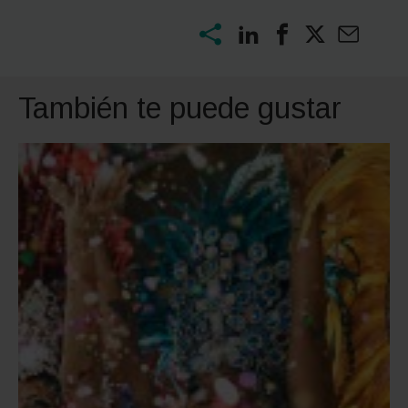
También te puede gustar