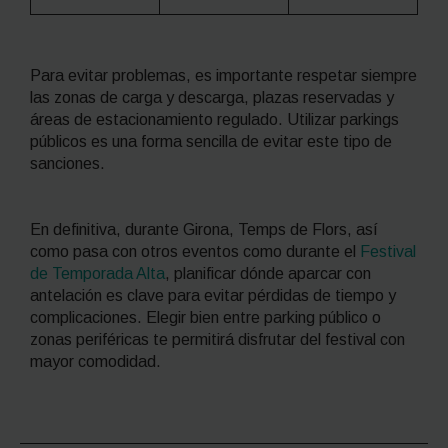
Para evitar problemas, es importante respetar siempre
las zonas de carga y descarga, plazas reservadas y
áreas de estacionamiento regulado. Utilizar parkings
públicos es una forma sencilla de evitar este tipo de
sanciones.
En definitiva, durante
Girona, Temps de Flors
, así
como pasa con otros eventos como durante el
Festival
de Temporada Alta
, planificar dónde aparcar con
antelación es clave para evitar pérdidas de tiempo y
complicaciones. Elegir bien entre parking público o
zonas periféricas te permitirá disfrutar del festival con
mayor comodidad.