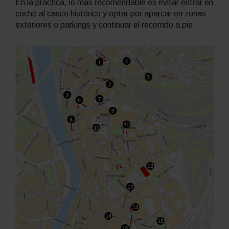
En la práctica, lo más recomendable es evitar entrar en
coche al casco histórico y optar por aparcar en zonas
exteriores o parkings y continuar el recorrido a pie.