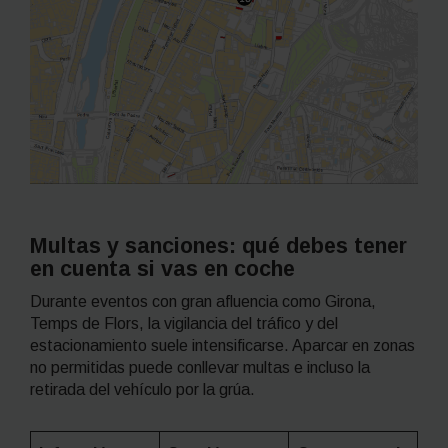
Multas y sanciones: qué debes tener
en cuenta si vas en coche
Durante eventos con gran afluencia como Girona,
Temps de Flors, la vigilancia del tráfico y del
estacionamiento suele intensificarse. Aparcar en zonas
no permitidas puede conllevar multas e incluso la
retirada del vehículo por la grúa.