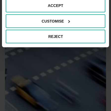
ACCEPT
CUSTOMISE
REJECT