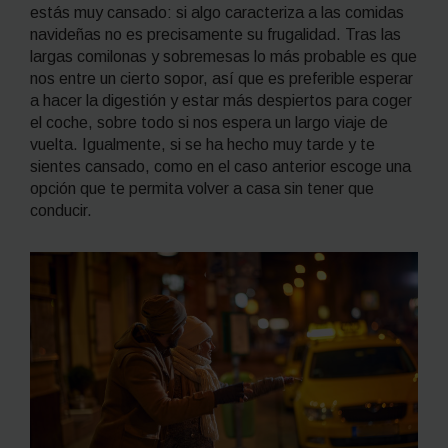
estás muy cansado: si algo caracteriza a las comidas
navideñas no es precisamente su frugalidad. Tras las
largas comilonas y sobremesas lo más probable es que
nos entre un cierto sopor, así que es preferible esperar
a hacer la digestión y estar más despiertos para coger
el coche, sobre todo si nos espera un largo viaje de
vuelta. Igualmente, si se ha hecho muy tarde y te
sientes cansado, como en el caso anterior escoge una
opción que te permita volver a casa sin tener que
conducir.