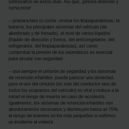
sobresaltos en estos días. Así que, ¡presta atención y
toma nota!
– prepara bien tu coche: revisar los limpiaparabrisas, la
batería, los principales sistemas del vehículo (de
alumbrado y de frenado), el nivel de varios líquidos
(líquido de dirección y frenos, del anticongelante, del
refrigerante, del limpiaparabrisas), así como
comprobar la presión de los neumáticos es esencial
para circular con seguridad
– usa siempre el cinturón de seguridad y los sistemas
de retención infantiles: puede parecer una obviedad,
pero el uso del cinturón (no solo del conductor sino de
todos los ocupantes del vehículo) es vital y reduce a la
mitad el riesgo de muerte en caso de accidente.
Igualmente, los sistemas de retención infantiles son
absolutamente necesarios y disminuyen hasta un 75%
el riesgo de lesiones en los más pequeños si sufrimos
un incidente al volante