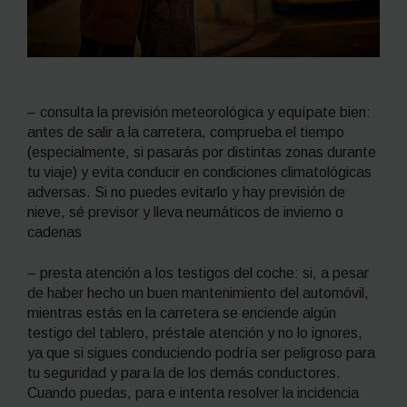
– consulta la previsión meteorológica y equípate bien:
antes de salir a la carretera, comprueba el tiempo
(especialmente, si pasarás por distintas zonas durante
tu viaje) y evita conducir en condiciones climatológicas
adversas. Si no puedes evitarlo y hay previsión de
nieve, sé previsor y lleva neumáticos de invierno o
cadenas
– presta atención a los testigos del coche: si, a pesar
de haber hecho un buen mantenimiento del automóvil,
mientras estás en la carretera se enciende algún
testigo del tablero, préstale atención y no lo ignores,
ya que si sigues conduciendo podría ser peligroso para
tu seguridad y para la de los demás conductores.
Cuando puedas, para e intenta resolver la incidencia