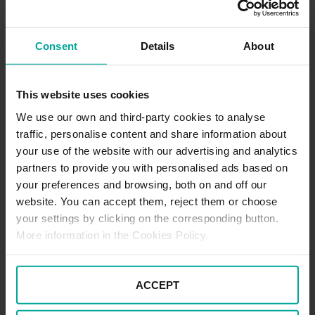
Consent
Details
About
This website uses cookies
We use our own and third-party cookies to analyse
traffic, personalise content and share information about
your use of the website with our advertising and analytics
partners to provide you with personalised ads based on
your preferences and browsing, both on and off our
website. You can accept them, reject them or choose
your settings by clicking on the corresponding button.
More information in the Cookies Policy.
Borrasca ‘Gloria’: conduce tu coche con
ACCEPT
seguridad