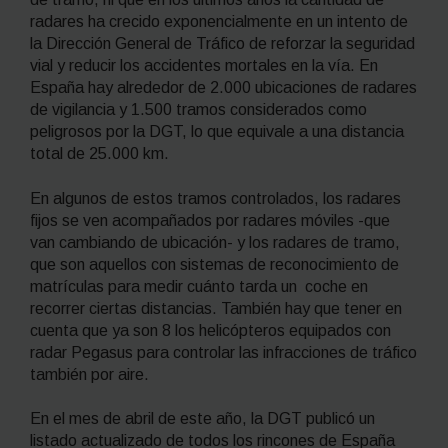
radares ha crecido exponencialmente en un intento de
la Dirección General de Tráfico de reforzar la seguridad
vial y reducir los accidentes mortales en la vía. En
España hay alrededor de 2.000 ubicaciones de radares
de vigilancia y 1.500 tramos considerados como
peligrosos por la DGT, lo que equivale a una distancia
total de 25.000 km.
En algunos de estos tramos controlados, los radares
fijos se ven acompañados por radares móviles -que
van cambiando de ubicación- y los radares de tramo,
que son aquellos con sistemas de reconocimiento de
matrículas para medir cuánto tarda un coche en
recorrer ciertas distancias. También hay que tener en
cuenta que ya son 8 los helicópteros equipados con
radar Pegasus para controlar las infracciones de tráfico
también por aire.
En el mes de abril de este año, la DGT publicó un
listado actualizado de todos los rincones de España