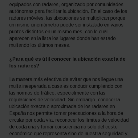
equipados con radares, organizado por comunidades
autónomas para facilitar la ubicación. En el caso de los
radares móviles, las ubicaciones se multiplican porque
un mismo cinemómetro puede ser instalado en varios
puntos distintos en un mismo mes, con lo cual
aparecen en la lista los lugares donde han estado
multando los últimos meses.
¿Para qué es útil conocer la ubicación exacta de
los radares?
La manera más efectiva de evitar que nos llegue una
multa inesperada a casa es conducir cumpliendo con
las normas de tráfico, especialmente con las
regulaciones de velocidad. Sin embargo, conocer la
ubicación exacta o aproximada de los radares en
España nos permite tomar precauciones a la hora de
circular por cada vía, reconocer los límites de velocidad
de cada una y tomar consciencia no sólo del coste
económico que representa sino de nuestra seguridad y