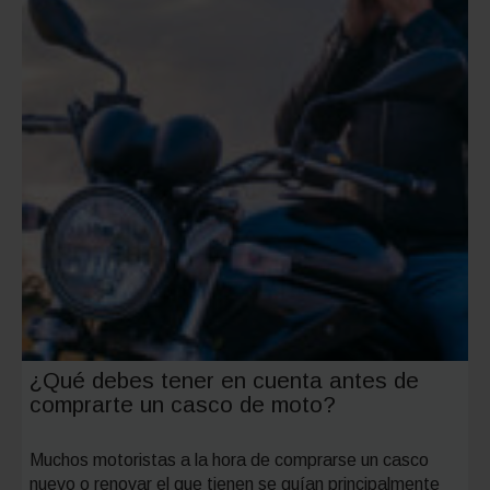
¿Qué debes tener en cuenta antes de
comprarte un casco de moto?
Muchos motoristas a la hora de comprarse un casco
nuevo o renovar el que tienen se guían principalmente