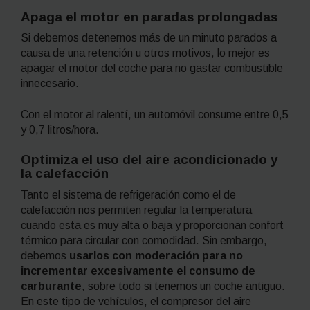
Apaga el motor en paradas prolongadas
Si debemos detenernos más de un minuto parados a
causa de una retención u otros motivos, lo mejor es
apagar el motor del coche para no gastar combustible
innecesario.
Con el motor al ralentí, un automóvil consume entre 0,5
y 0,7 litros/hora.
Optimiza el uso del aire acondicionado y
la calefacción
Tanto el sistema de refrigeración como el de
calefacción nos permiten regular la temperatura
cuando esta es muy alta o baja y proporcionan confort
térmico para circular con comodidad. Sin embargo,
debemos
usarlos con moderación para no
incrementar excesivamente el consumo de
carburante
, sobre todo si tenemos un coche antiguo.
En este tipo de vehículos, el compresor del aire