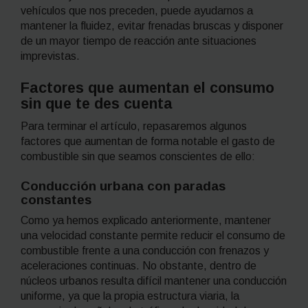
vehículos que nos preceden, puede ayudarnos a
mantener la fluidez, evitar frenadas bruscas y disponer
de un mayor tiempo de reacción ante situaciones
imprevistas.
Factores que aumentan el consumo
sin que te des cuenta
Para terminar el artículo, repasaremos algunos
factores que aumentan de forma notable el gasto de
combustible sin que seamos conscientes de ello:
Conducción urbana con paradas
constantes
Como ya hemos explicado anteriormente, mantener
una velocidad constante permite reducir el consumo de
combustible frente a una conducción con frenazos y
aceleraciones continuas. No obstante, dentro de
núcleos urbanos resulta difícil mantener una conducción
uniforme, ya que la propia estructura viaria, la