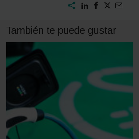
También te puede gustar