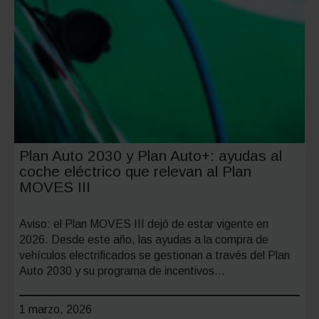
Plan Auto 2030 y Plan Auto+: ayudas al
coche eléctrico que relevan al Plan
MOVES III
Aviso: el Plan MOVES III dejó de estar vigente en
2026. Desde este año, las ayudas a la compra de
vehículos electrificados se gestionan a través del Plan
Auto 2030 y su programa de incentivos…
1 marzo, 2026