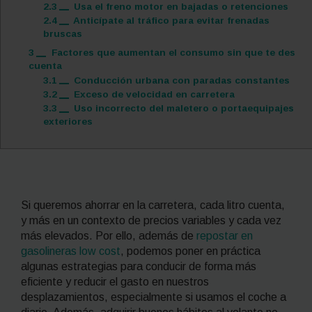
2.3
Usa el freno motor en bajadas o retenciones
2.4
Anticípate al tráfico para evitar frenadas
bruscas
3
Factores que aumentan el consumo sin que te des
cuenta
3.1
Conducción urbana con paradas constantes
3.2
Exceso de velocidad en carretera
3.3
Uso incorrecto del maletero o portaequipajes
exteriores
Si queremos ahorrar en la carretera, cada litro cuenta,
y más en un contexto de precios variables y cada vez
más elevados. Por ello, además de
repostar en
gasolineras
low cost
, podemos poner en práctica
algunas estrategias para conducir de forma más
eficiente y reducir el gasto en nuestros
desplazamientos, especialmente si usamos el coche a