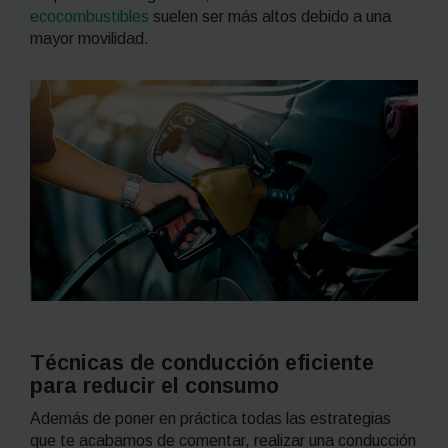
ecocombustibles
suelen ser más altos debido a una
mayor movilidad.
Técnicas de conducción eficiente
para reducir el consumo
Además de poner en práctica todas las estrategias
que te acabamos de comentar, realizar una conducción