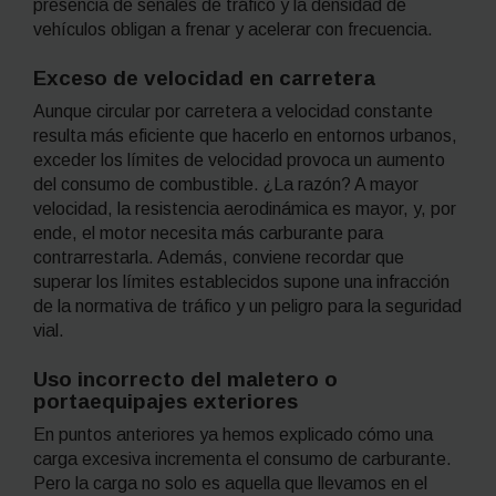
presencia de señales de tráfico y la densidad de
vehículos obligan a frenar y acelerar con frecuencia.
Exceso de velocidad en carretera
Aunque circular por carretera a velocidad constante
resulta más eficiente que hacerlo en entornos urbanos,
exceder los límites de velocidad provoca un aumento
del consumo de combustible. ¿La razón? A mayor
velocidad, la resistencia aerodinámica es mayor, y, por
ende, el motor necesita más carburante para
contrarrestarla. Además, conviene recordar que
superar los límites establecidos supone una infracción
de la normativa de tráfico y un peligro para la seguridad
vial.
Uso incorrecto del maletero o
portaequipajes exteriores
En puntos anteriores ya hemos explicado cómo una
carga excesiva incrementa el consumo de carburante.
Pero la carga no solo es aquella que llevamos en el