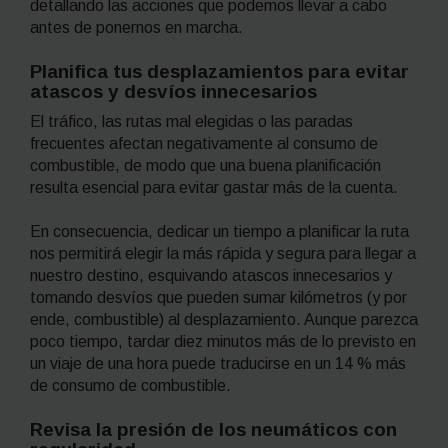
detallando las acciones que podemos llevar a cabo
antes de ponernos en marcha.
Planifica tus desplazamientos para evitar
atascos y desvíos innecesarios
El tráfico, las rutas mal elegidas o las paradas
frecuentes afectan negativamente al consumo de
combustible, de modo que una buena planificación
resulta esencial para evitar gastar más de la cuenta.
En consecuencia, dedicar un tiempo a planificar la ruta
nos permitirá elegir la más rápida y segura para llegar a
nuestro destino, esquivando atascos innecesarios y
tomando desvíos que pueden sumar kilómetros (y por
ende, combustible) al desplazamiento. Aunque parezca
poco tiempo, tardar diez minutos más de lo previsto en
un viaje de una hora puede traducirse en un 14 % más
de consumo de combustible.
Revisa la presión de los neumáticos con