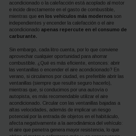
acondicionado o la calefacción está acoplado al motor
e incide directamente en el gasto de combustible,
mientras que
en los vehículos más modernos
son
independientes y encender la calefacción o el aire
acondicionado
apenas repercute en el consumo de
carburante.
Sin embargo, cada litro cuenta, por lo que conviene
aprovechar cualquier oportunidad para ahorrar
combustible. ¿Qué es más eficiente, entonces: abrir
las ventanillas o encender el aire acondicionado? En
verano, si circulamos por ciudad, es preferible abrir las
ventanillas (siempre que resulte seguro hacerlo),
mientras que, si conducimos por una autovía o
autopista, es más recomendable utilizar el aire
acondicionado. Circular con las ventanillas bajadas a
altas velocidades, además de implicar un riesgo
potencial por la entrada de objetos en el habitáculo,
afecta negativamente a la aerodinámica del vehículo:
el aire que penetra genera mayor resistencia, lo que