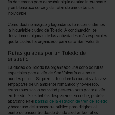
fin de semana para descubrir algún destino interesante
y emblemático cerca y disfrutar de una estancia
inolvidable.
Como destino mágico y legendario, te recomendamos
la inigualable ciudad de Toledo. A continuación, te
desvelamos algunas de las actividades más especiales
que la ciudad ha organizado para este San Valentín:
Rutas guiadas por un Toledo de
ensueño
La ciudad de Toledo ha organizado una serie de rutas
especiales para el día de San Valentín que no te
puedes perder. Si quieres descubrir la ciudad y a la vez
empaparte de un ambiente romántico y novelesco,
estos tours son la actividad perfecta para pasar el día
en Toledo. Si os habéis desplazado en coche, podréis
aparcarlo en el
parking de la estación de tren de Toledo
y hacer uso del transporte público para dirigiros al
punto de encuentro desde donde saldrán las rutas