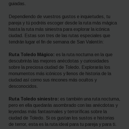
guiadas.
Dependiendo de vuestros gustos e inquietudes, tu
pareja y tú podréis escoger desde la ruta más mágica
hasta la ruta más siniestra para explorar la icónica
ciudad. Estas son tres de las rutas especiales que
tendrán lugar el fin de semana de San Valentín:
Ruta Toledo Mágico:
es la ruta nocturna en la que
descubrirás las mejores anécdotas y curiosidades
sobre la preciosa ciudad de Toledo. Explorarás los
monumentos más icónicos y llenos de historia de la
ciudad así como sus rincones más ocultos y
desconocidos.
Ruta Toledo siniestro:
es también una ruta nocturna,
pero en ella quedarás asombrado con las anécdotas y
leyendas más fantasmales y terroríficas sobre la
ciudad de Toledo. Si os gustan los sustos e historias
de terror, esta es la ruta ideal para tu pareja y para ti.