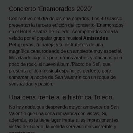
Concierto ‘Enamorados 2020’
Con motivo del día de los enamorados, Los 40 Classic
presentan la tercera edición del concierto ‘Enamorados’
en el Hotel Beatriz de Toledo. Acompañados toda la
velada por el popular grupo musical
Amistades
Peligrosas
, tu pareja y tú disfrutaréis de una
magnífica cena rodeada de un ambiente muy especial.
Mezclando algo de pop, ritmos árabes y africanos y un
poco de rock, el nuevo álbum,‘Pacto de Sal’, que
presenta el dúo musical español es perfecto para
enmarcar la noche de San Valentín con un toque de
sensualidad y pasión.
Una cena frente a la histórica Toledo
No hay nada que desprenda mayor ambiente de San
Valentín que una cena romántica con vistas. Si,
además, esta tiene lugar frente a las impresionantes
vistas de Toledo, la velada será aún más increíble y