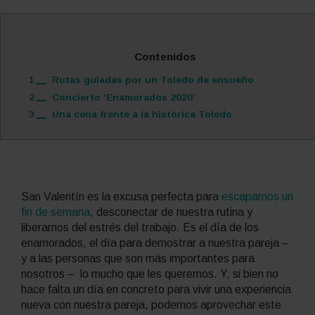
Contenidos
1
Rutas guiadas por un Toledo de ensueño
2
Concierto ‘Enamorados 2020’
3
Una cena frente a la histórica Toledo
San Valentín es la excusa perfecta para
escaparnos un
fin de semana
, desconectar de nuestra rutina y
liberarnos del estrés del trabajo. Es el día de los
enamorados, el día para demostrar a nuestra pareja –
y a las personas que son más importantes para
nosotros – lo mucho que les queremos. Y, si bien no
hace falta un día en concreto para vivir una experiencia
nueva con nuestra pareja, podemos aprovechar este