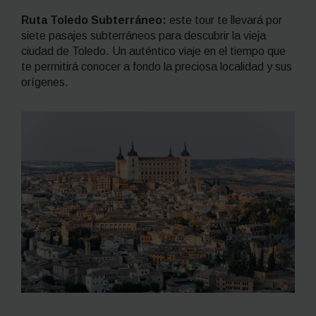
Ruta Toledo Subterráneo:
este tour te llevará por
siete pasajes subterráneos para descubrir la vieja
ciudad de Toledo. Un auténtico viaje en el tiempo que
te permitirá conocer a fondo la preciosa localidad y sus
orígenes.