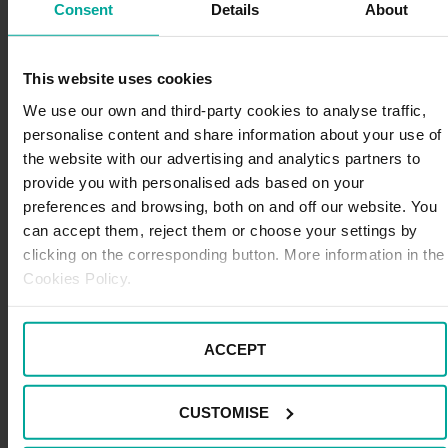
Consent
Details
About
This website uses cookies
We use our own and third-party cookies to analyse traffic,
personalise content and share information about your use of
the website with our advertising and analytics partners to
provide you with personalised ads based on your
preferences and browsing, both on and off our website. You
can accept them, reject them or choose your settings by
clicking on the corresponding button. More information in the
Cookies Policy.
ACCEPT
CUSTOMISE