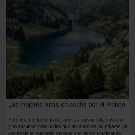
Las mejores rutas en coche por el Pirineo
Perderse por la montaña, admirar paisajes de ensueño
y no escuchar más ruidos que el cantar de los pájaros, el
sonido de un riachuelo cercano o el viento acariciando